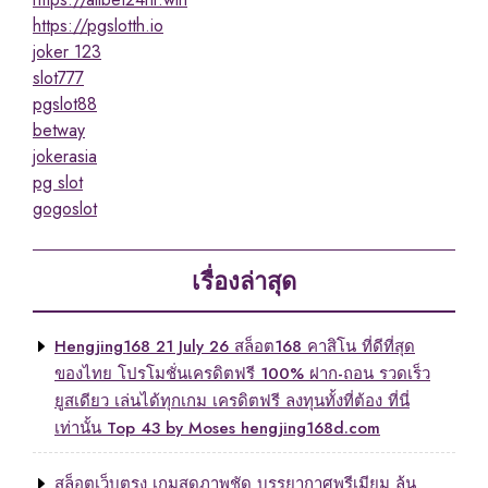
https://pgslotth.io
joker 123
slot777
pgslot88
betway
jokerasia
pg slot
gogoslot
เรื่องล่าสุด
Hengjing168 21 July 26 สล็อต168 คาสิโน ที่ดีที่สุด
ของไทย โปรโมชั่นเครดิตฟรี 100% ฝาก-ถอน รวดเร็ว
ยูสเดียว เล่นได้ทุกเกม เครดิตฟรี ลงทุนทั้งที่ต้อง ที่นี่
เท่านั้น Top 43 by Moses hengjing168d.com
สล็อตเว็บตรง เกมสดภาพชัด บรรยากาศพรีเมียม ลุ้น