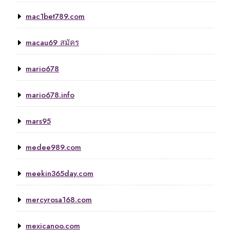
mac1bet789.com
macau69 สมัคร
mario678
mario678.info
mars95
medee989.com
meekin365day.com
mercyrosa168.com
mexicanoo.com