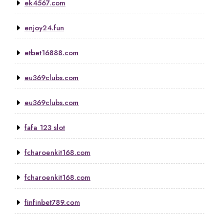
ek4567.com
enjoy24.fun
etbet16888.com
eu369clubs.com
eu369clubs.com
fafa 123 slot
fcharoenkit168.com
fcharoenkit168.com
finfinbet789.com