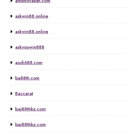
ambnovabet.com
askwin88.online
askwin88.online
askyouwin888
audi688.com
ba88th.com
Baccarat
baj88thbz.com
baj88thbz.com