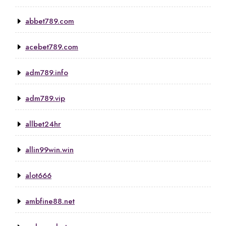
abbet789.com
acebet789.com
adm789.info
adm789.vip
allbet24hr
allin99win.win
alot666
ambfine88.net