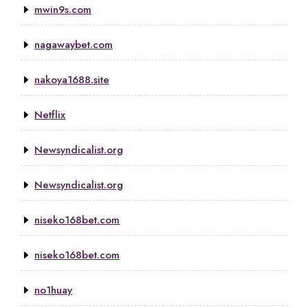
mwin9s.com
nagawaybet.com
nakoya1688.site
Netflix
Newsyndicalist.org
Newsyndicalist.org
niseko168bet.com
niseko168bet.com
no1huay