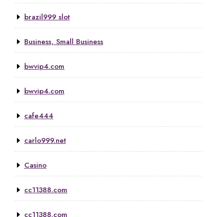
brazil999 slot
Business, Small Business
bwvip4.com
bwvip4.com
cafe444
carlo999.net
Casino
cc11388.com
cc11388.com