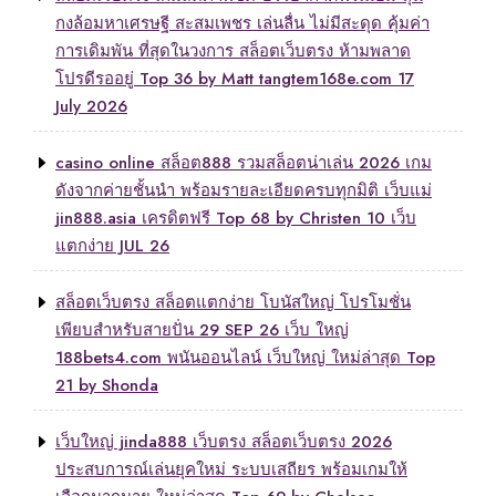
กงล้อมหาเศรษฐี สะสมเพชร เล่นลื่น ไม่มีสะดุด คุ้มค่า
การเดิมพัน ที่สุดในวงการ สล็อตเว็บตรง ห้ามพลาด
โปรดีรออยู่ Top 36 by Matt tangtem168e.com 17
July 2026
casino online สล็อต888 รวมสล็อตน่าเล่น 2026 เกม
ดังจากค่ายชั้นนำ พร้อมรายละเอียดครบทุกมิติ เว็บแม่
jin888.asia เครดิตฟรี Top 68 by Christen 10 เว็บ
แตกง่าย JUL 26
สล็อตเว็บตรง สล็อตแตกง่าย โบนัสใหญ่ โปรโมชั่น
เพียบสำหรับสายปั่น 29 SEP 26 เว็บ ใหญ่
188bets4.com พนันออนไลน์ เว็บใหญ่ ใหม่ล่าสุด Top
21 by Shonda
เว็บใหญ่ jinda888 เว็บตรง สล็อตเว็บตรง 2026
ประสบการณ์เล่นยุคใหม่ ระบบเสถียร พร้อมเกมให้