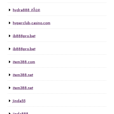
hydra888 สล็อต
hyperclub-casino.com
ib888pro.bet
ib888pro.bet
item388.com
item388.net
item388.net
Jinda55
jinda888