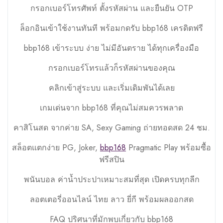
กรอกเบอร์โทรศัพท์ ตั้งรหัสผ่าน และยืนยัน OTP
ล็อกอินเข้าใช้งานทันที พร้อมกดรับ bbp168 เครดิตฟรี
bbp168 เข้าระบบ ง่าย ไม่มีอันตราย ได้ทุกเครื่องมือ
กรอกเบอร์โทรแล้วก็รหัสผ่านของคุณ
คลิกเข้าสู่ระบบ และเริ่มเดิมพันได้เลย
เกมเด่นจาก bbp168 ที่คุณไม่สมควรพลาด
คาสิโนสด จากค่าย SA, Sexy Gaming ถ่ายทอดสด 24 ชม.
สล็อตแตกง่าย PG, Joker,
bbp168
Pragmatic Play พร้อมซื้อ
ฟรีสปิน
พนันบอล ค่าน้ำประปาเหมาะสมที่สุด เปิดครบทุกลีก
ลอตเตอรี่ออนไลน์ ไทย ลาว ยี่กี พร้อมผลออกสด
FAQ ปริศนาที่มักพบเกี่ยวกับ bbp168