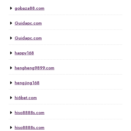
gobaza88.com
Guidapc.com
Guidapc.com
happy168
hengheng9899.com
hengjing168
hi6bet.com
hiso8888s.com
hiso8888s.com