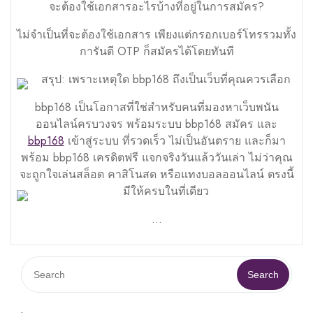
จะต้องใช้เอกสารอะไรบ้างที่อยู่ในการสมัคร?
ไม่จำเป็นที่จะต้องใช้เอกสาร เพียงแต่กรอกเบอร์โทรรวมทั้ง
การันตี OTP ก็สมัครได้โดยทันที
สรุป: เพราะเหตุใด bbp168 ถึงเป็นเว็บที่คุณควรเลือก
bbp168 เป็นโอกาสที่ใช่สำหรับคนที่มองหาเว็บพนัน
ออนไลน์ครบวงจร พร้อมระบบ bbp168 สมัคร และ
bbp168
เข้าสู่ระบบ ที่รวดเร็ว ไม่เป็นอันตราย และก็มา
พร้อม bbp168 เครดิตฟรี แจกจริงวันแล้ววันเล่า ไม่ว่าคุณ
จะถูกใจเล่นสล็อต คาสิโนสด หรือแทงบอลออนไลน์ ตรงนี้
มีให้ครบในที่เดียว
…
Search