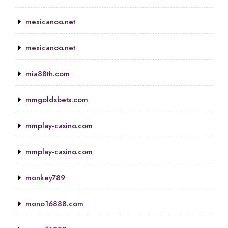
mexicanoo.net
mexicanoo.net
mia88th.com
mmgoldsbets.com
mmplay-casino.com
mmplay-casino.com
monkey789
mono16888.com