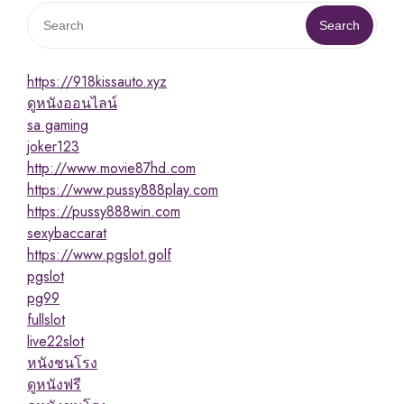
เรื่อง
Post
Search
https://918kissauto.xyz
ดูหนังออนไลน์
sa gaming
joker123
http://www.movie87hd.com
https://www.pussy888play.com
https://pussy888win.com
sexybaccarat
https://www.pgslot.golf
pgslot
pg99
fullslot
live22slot
หนังชนโรง
ดูหนังฟรี