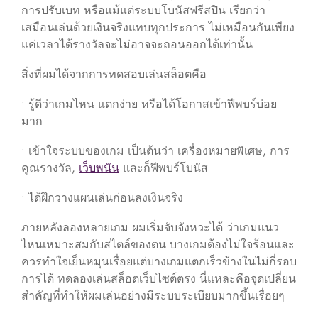
การปรับเบท หรือแม้แต่ระบบโบนัสฟรีสปิน เรียกว่า
เสมือนเล่นด้วยเงินจริงแทบทุกประการ ไม่เหมือนกันเพียง
แค่เวลาได้รางวัลจะไม่อาจจะถอนออกได้เท่านั้น
สิ่งที่ผมได้จากการทดสอบเล่นสล็อตคือ
• รู้ดีว่าเกมไหน แตกง่าย หรือได้โอกาสเข้าฟีพบร์บ่อย
มาก
• เข้าใจระบบของเกม เป็นต้นว่า เครื่องหมายพิเศษ, การ
คูณรางวัล,
เว็บพนัน
และก็ฟีพบร์โบนัส
• ได้ฝึกวางแผนเล่นก่อนลงเงินจริง
ภายหลังลองหลายเกม ผมเริ่มจับจังหวะได้ ว่าเกมแนว
ไหนเหมาะสมกับสไตล์ของตน บางเกมต้องไม่ใจร้อนและ
ควรทำใจเย็นหมุนเรื่อยแต่บางเกมแตกเร็วข้างในไม่กี่รอบ
การได้ ทดลองเล่นสล็อตเว็บไซต์ตรง นี่แหละคือจุดเปลี่ยน
สำคัญที่ทำให้ผมเล่นอย่างมีระบบระเบียบมากขึ้นเรื่อยๆ