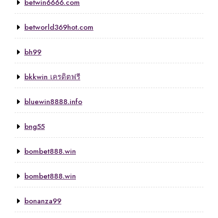
betwin6666.com
betworld369hot.com
bh99
bkkwin เครดิตฟรี
bluewin8888.info
bng55
bombet888.win
bombet888.win
bonanza99