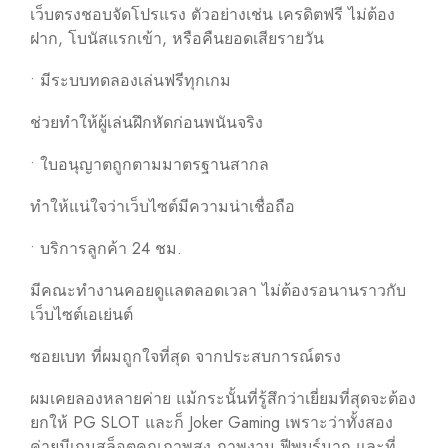
เว็บตรงชอบจัดโปรแรง ตัวอย่างเช่น เครดิตฟรี ไม่ต้อง
ฝาก, โบนัสแรกเข้า, หรือคืนยอดเสียรายวัน
• มีระบบทดลองเล่นฟรีทุกเกม
ช่วยทำให้ผู้เล่นฝึกหัดก่อนพนันจริง
• ใบอนุญาตถูกตามมาตรฐานสากล
ทำให้แน่ใจว่าเว็บไซต์มีความน่าเชื่อถือ
• บริการลูกค้า 24 ชม.
มีคณะทำงานคอยดูแลตลอดเวลา ไม่ต้องรอนานราวกับ
เว็บไซต์เอเย่นต์
ซอยเบท ที่ผมถูกใจที่สุด จากประสบการณ์ตรง
ผมเคยลองหลายค่าย แม้กระนั้นที่รู้สึกว่าเยี่ยมที่สุดจะต้อง
ยกให้ PG SLOT และก็ Joker Gaming เพราะว่าทั้งสอง
ค่ายมีเกมสล็อตคุณภาพสูง ภาพงาม ฟีพบร์มาก และที่