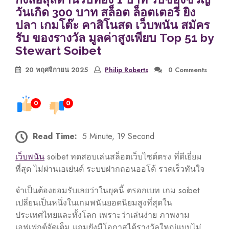
วันเกิด 300 บาท สล็อต ล็อตเตอรี่ ยิง
ปลา เกมโต๊ะ คาสิโนสด เว็บพนัน สมัคร
รับ ของรางวัล มูลค่าสูงเพียบ Top 51 by
Stewart Soibet
20 พฤศจิกายน 2025
Philip Roberts
0 Comments
0
0
Read Time:
5 Minute, 19 Second
เว็บพนัน
soibet ทดสอบเล่นสล็อตเว็บไซต์ตรง ที่ดีเยี่ยม
ที่สุด ไม่ผ่านเอเย่นต์ ระบบฝากถอนออโต้ รวดเร็วทันใจ
จำเป็นต้องยอมรับเลยว่าในยุคนี้ ตรอกเบท เกม soibet
เปลี่ยนเป็นหนึ่งในเกมพนันยอดนิยมสูงที่สุดใน
ประเทศไทยและทั้งโลก เพราะว่าเล่นง่าย ภาพงาม
เอฟเฟกต์จัดเต็ม แถมยังมีโอกาสได้รางวัลใหญ่แบบไม่