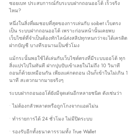
ซอยเบท ประสบการณ์กับระบบฝากถอนออโต้ เร็วจริง
ไหม?
หนึ่งในสิ่งที่ผมชอบที่สุดของการเล่นกับ soibet เว็บตรง
เป็น ระบบฝากถอนออโต้ เพราะก่อนหน้านั้นเคยพบ
เว็บไซต์ที่จำเป็นต้องทักไลน์ส่งสลิปทุกหนกว่าจะได้เครดิต
ฝากบัญชี บางทีรอนานเป็นชั่วโมง
แม้กระนั้นพอใช้ได้เล่นกับเว็บไซต์ตรงที่มีระบบออโต้ ทุก
สิ่งแปรไปในทันที ฝากปุบปับเข้าเลยในไม่ถึง 10 วินาที
ถอนก็ด้วยเหมือนกัน เพียงแค่กดถอน เงินก็เข้าในไม่เกิน 1
นาที สะดวกมากมายจริงๆ
ระบบฝากถอนออโต้ยังมีจุดเด่นอีกหลายชนิด ดังเช่นว่า
• ไม่ต้องกลัวพลาดหรือถูกโกงจากแอดไม่น
• ทำรายการได้ 24 ชั่วโมง ไม่มีปิดระบบ
• รองรับอีกทั้งธนาคารรวมทั้ง True Wallet