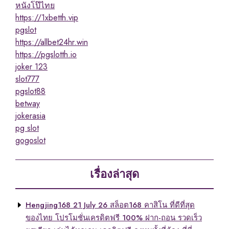
หนังโป๊ไทย
https://1xbetth.vip
pgslot
https://allbet24hr.win
https://pgslotth.io
joker 123
slot777
pgslot88
betway
jokerasia
pg slot
gogoslot
เรื่องล่าสุด
Hengjing168 21 July 26 สล็อต168 คาสิโน ที่ดีที่สุด
ของไทย โปรโมชั่นเครดิตฟรี 100% ฝาก-ถอน รวดเร็ว