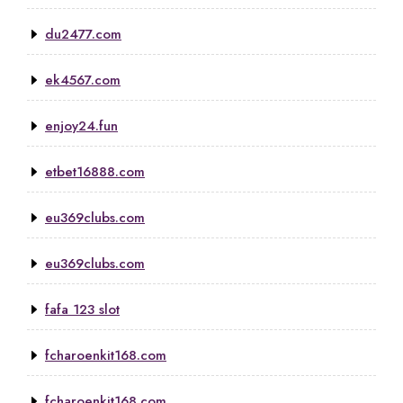
du2477.com
ek4567.com
enjoy24.fun
etbet16888.com
eu369clubs.com
eu369clubs.com
fafa 123 slot
fcharoenkit168.com
fcharoenkit168.com