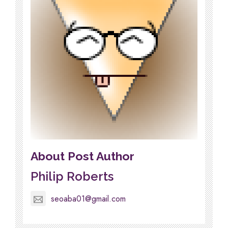
About Post Author
Philip Roberts
seoaba01@gmail.com