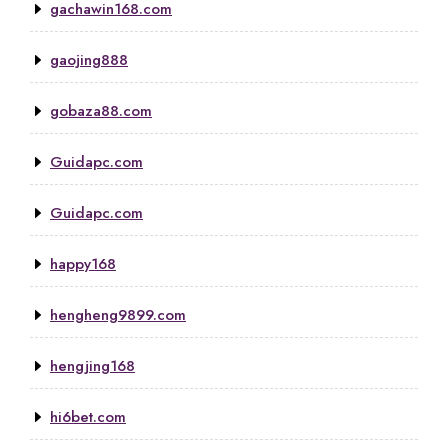
gachawin168.com
gaojing888
gobaza88.com
Guidapc.com
Guidapc.com
happy168
hengheng9899.com
hengjing168
hi6bet.com