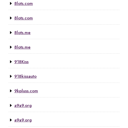
8lots.com
8lots.com
8lots.me
8lots.me
918Kiss
918kissauto
9kpluss.com
a9a9.org
a9a9.org