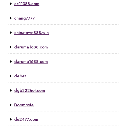
cc11388.com
chang7777
chinatown888.win
daruma1688.com
daruma1688.com
debet
dgb222hot.com
Doomovie
du2477.com