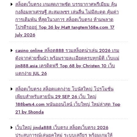
สล็อตเว็บตรง เกมสดภาพชัด บรรยากาศพรีเมียม ลุ้น
กงล้อมหาเศรษฐี สะสมเพชร เล่นลื่น ไม่มีสะดุด คุ้มค่า
การเดิมพัน ที่สุดในวงการ สล็อตเว็บตรง ห้ามพลาด
โปรดีรออยู่ Top 36 by Matt tangtem168e.com 17
July 2026
casino online สล็อต888 รวมสล็อตน่าเล่น 2026 เกม
ดังจากค่ายชั้นนำ พร้อมรายละเอียดครบทุกมิติ เว็บแม่
jin888.asia เครดิตฟรี Top 68 by Christen 10 เว็บ
แตกง่าย JUL 26
สล็อตเว็บตรง สล็อตแตกง่าย โบนัสใหญ่ โปรโมชั่น
เพียบสำหรับสายปั่น 29 SEP 26 เว็บ ใหญ่
188bets4.com พนันออนไลน์ เว็บใหญ่ ใหม่ล่าสุด Top
21 by Shonda
เว็บใหญ่ jinda888 เว็บตรง สล็อตเว็บตรง 2026
ประสบการณ์เล่นยุคใหม่ ระบบเสถียร พร้อมเกมให้