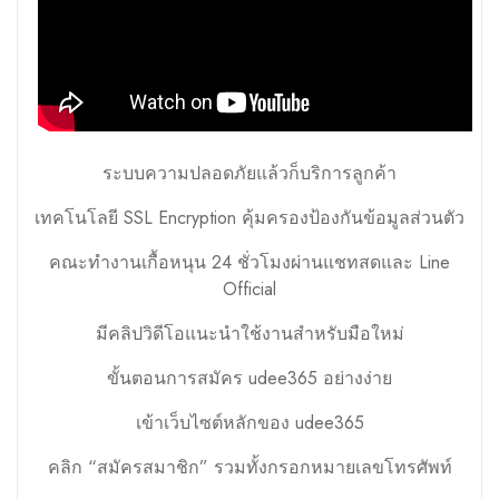
ระบบความปลอดภัยแล้วก็บริการลูกค้า
เทคโนโลยี SSL Encryption คุ้มครองป้องกันข้อมูลส่วนตัว
คณะทำงานเกื้อหนุน 24 ชั่วโมงผ่านแชทสดและ Line
Official
มีคลิปวิดีโอแนะนำใช้งานสำหรับมือใหม่
ขั้นตอนการสมัคร udee365 อย่างง่าย
เข้าเว็บไซต์หลักของ udee365
คลิก “สมัครสมาชิก” รวมทั้งกรอกหมายเลขโทรศัพท์