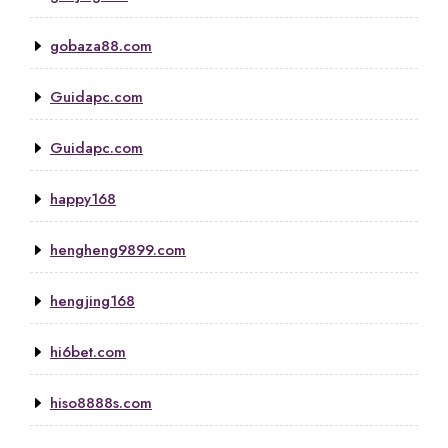
gobaza88.com
Guidapc.com
Guidapc.com
happy168
hengheng9899.com
hengjing168
hi6bet.com
hiso8888s.com