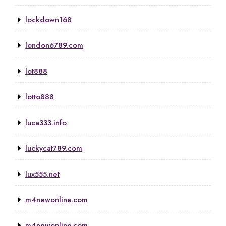
lockdown168
london6789.com
lot888
lotto888
luca333.info
luckycat789.com
lux555.net
m4newonline.com
m4newonline.com