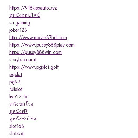
https://918kissauto.xyz
ดูหนังออนไลน์
sa gaming
joker123
http://www.movie87hd.com
https://www.pussy888play.com
https://pussy888win.com
sexybaccarat
https://www.pgslot.golf
pgslot
pg99
fullslot
live22slot
หนังชนโรง
ดูหนังฟรี
ดูหนังชนโรง
slot168
slot456