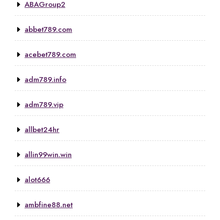
ABAGroup2
abbet789.com
acebet789.com
adm789.info
adm789.vip
allbet24hr
allin99win.win
alot666
ambfine88.net