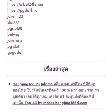
https://allbet24hr.win
https://pgslotth.io
joker 123
slot777
pgslot88
betway
jokerasia
pg slot
gogoslot
เรื่องล่าสุด
Hengjing168 21 July 26 สล็อต168 คาสิโน ที่ดีที่สุด
ของไทย โปรโมชั่นเครดิตฟรี 100% ฝาก-ถอน รวดเร็ว
ยูสเดียว เล่นได้ทุกเกม เครดิตฟรี ลงทุนทั้งที่ต้อง ที่นี่
เท่านั้น Top 43 by Moses hengjing168d.com