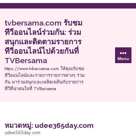
Skip
to
content
tvbersama.com รับชม
ทีวีออนไลน์ร่วมกัน: ร่วม
สนุกและติดตามรายการ
ทีวีออนไลน์ไปด้วยกันที่
TVBersama
Menu
https://www.tvbersama.com ให้คุณรับชม
ทีวีออนไลน์และรายการรายการต่างๆ ร่วม
กัน มาร่วมสนุกและเพลิดเพลินกับรายการ
ทีวีที่น่าสนใจที่ TVBersama
หมวดหมู่:
udee365day.com
udee365day.com