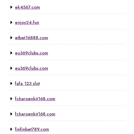
ek4567.com
enjoy24.fun
etbet16888.com
eu369clubs.com
eu369clubs.com
fafa 123 slot
fcharoenkit168.com
fcharoenkit168.com
finfinbet789.com