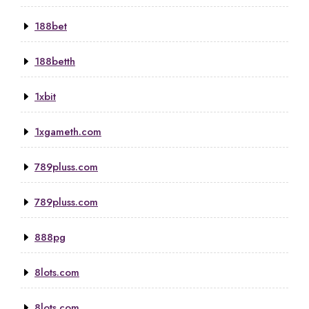
188bet
188betth
1xbit
1xgameth.com
789pluss.com
789pluss.com
888pg
8lots.com
8lots.com