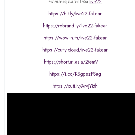
ขอขอบคุณเว็ปไซต์
live22
https://bit.ly/live22-fakear
https://rebrand.ly/live22-fakear
https://wow.in.th/live22-fakear
https://cutly.cloud/live22-fakear
https://shorturl.asia/2temV
https://t.co/K3gpezFSag
https://cutt.ly/ArvJYkth