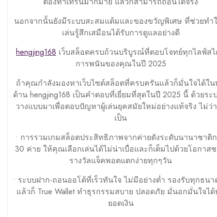
ต้องทำเทิร์นมากมาย แล้วก็สามารถถอนได้จริง
นอกจากนั้นยังมีระบบสะสมแต้มและของขวัญพิเศษ ที่ช่วยทำให้
เล่นรู้สึกเสมือนได้รับการดูแลอย่างดี
hengjing168
เว็บสล็อตครบถ้วนบริบูรณ์ที่ตอบโจทย์ทุกไลฟ์สไ
การพนันของคุณในปี 2025
ถ้าคุณกำลังมองหาเว็บไซต์สล็อตที่ครบครันแล้วก็มั่นใจได้ใน
ด้าน hengjing168 เป็นคำตอบที่เยี่ยมที่สุดในปี 2025 นี้ ด้วยระบ
วางแบบมาเพื่อตอบปัญหาผู้เล่นยุคสมัยใหม่อย่างแท้จริง ไม่ว่
เป็น
• การรวมเกมสล็อตประสิทธิภาพจากค่ายดังระดับนานาชาติก
30 ค่าย ให้คุณเลือกเล่นได้ไม่น่าเบื่อและก็เต็มไปด้วยโอกาส
รางวัลแจ็คพอตแตกง่ายทุกๆวัน
• ระบบฝาก-ถอนออโต้ที่เร็วทันใจ ไม่มีอย่างต่ำ รองรับทุกธน
แล้วก็ True Wallet ทำธุรกรรมสบาย ปลอดภัย มั่นอกมั่นใจได้
ยอดเงิน