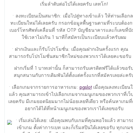
เริ่มลำดับต่อไปได้เลยครับ เลทโก!
• ลงทะเบียนเป็นสมาชิก: เมื่อไปสู่ทางเข้าแล้ว ให้ท่านเลือก
ทะเบียนใหม่ได้เลยครับ กรอกข้อมูลพื้นฐานตามที่ระบบต้อง
เบอร์โทรศัพท์เคลื่อนที่ รหัส OTP บัญชีธนาคารและก็เลขที่บั
ใช้เวลาไม่เกิน 1 นาทีก็สมัครเป็นระเบียบแล้วครับผม
• ฝากเงินและก็รับโปรโมชั่น: เมื่อคุณฝากเงินครั้งแรก คุณ
สามารถรับโปรโมชั่นสมาชิกใหม่ของพวกเราได้เลยคะขอรับ
ฝากเริ่มที่ 1 บาทเท่านั้น ก็สามารถรับเครดิตฟรีได้แล้วขอรั
สนุกสนานกับการเดิมพันได้ตั้งแต่ครั้งแรกที่สมัครเลยล่ะครั
• เลือกเกมจากรายการอาหารเกม:
pgslot
เมื่อคุณลงทะเบียนใ
แล้ว คุณสามารถเข้าไปเลือกเกมจากเมนูเกมของพวกเราที่เว็บ
เลยครับ มีเกมยอดนิยมมากไม่น้อยเลยทีเดียว หรือค้นหาเกมที่
อยากได้ได้ที่หน้าเมนูเกมของพวกเราได้เลยขอรับ
• เริ่มเล่นได้เลย: เมื่อคุณพบกับเกมที่คุณพอใจแล้ว สามา
เข้าเกม ตั้งค่าการเบท และก็เริ่มสปินได้เลยขอรับ ทุกเกม