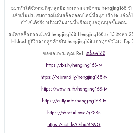
อย่าทำให้จังหวะดีๆหลุดมือ สมัครสมาชิกกับ hengjing168 วันน
แล้วเริ่มประสบการณ์เล่นสล็อตออนไลน์ที่สนุก เร้าใจ แล้วก็ไ
กำไรได้จริง พร้อมทีมงานที่พร้อมดูแลคุณทุกขั้นตอน
สมัครสล็อตออนไลน์ hengjing168 Hengjing168.tv 15 สิงหา 2
Hildred ดูรีวิวจากลูกค้าจริง hengjing168แตกทุกชั่วโมง Top 
ขอขอบพระคุณ Ref.
สล็อต168
https://bit.ly/hengjing168-tv
https://rebrand.ly/hengjing168-tv
https://wow.in.th/hengjing168-tv
https://cutly.info/hengjing168-tv
https://shorturl.asia/qZS8n
https://cutt.ly/OrbuMN9G