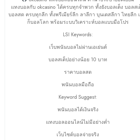
แทงบอลกับ okcasino ได้ครบทุกจำพวก ทั้งยังบอลเต็ง บอลสเ
บอลสด ครบทุกลีก ทั้งพรีเมียร์ลีก ลาลีกา บุนเดสลีกา ไทยลีก
ก็บอลโลก พร้อมระบบวิเคราะห์บอลแบบมือโปร
LSI Keywords:
เว็บพนันบอลไม่ผ่านเอเย่นต์
บอลสเต็ปอย่างน้อย 10 บาท
ราคาบอลสด
พนันบอลมือถือ
Keyword Suggest:
พนันบอลได้เงินจริง
แทงบอลออนไลน์ไม่มีอย่างต่ำ
เว็บไซต์บอลจ่ายจริง