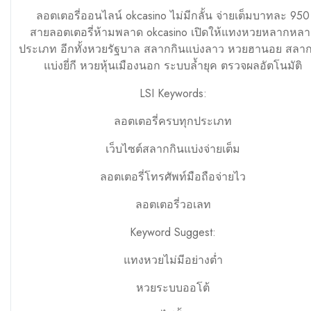
ลอตเตอรี่ออนไลน์ okcasino ไม่มีกลั้น จ่ายเต็มบาทละ 950
สายลอตเตอรี่ห้ามพลาด okcasino เปิดให้แทงหวยหลากหลา
ประเภท อีกทั้งหวยรัฐบาล สลากกินแบ่งลาว หวยฮานอย สลาก
แบ่งยี่กี หวยหุ้นเมืองนอก ระบบล้ำยุค ตรวจผลอัตโนมัติ
LSI Keywords:
ลอตเตอรี่ครบทุกประเภท
เว็บไซต์สลากกินแบ่งจ่ายเต็ม
ลอตเตอรี่โทรศัพท์มือถือจ่ายไว
ลอตเตอรี่วอเลท
Keyword Suggest:
แทงหวยไม่มีอย่างต่ำ
หวยระบบออโต้