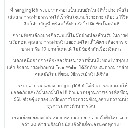
ที่ hengjing168 ระบบฝาก-ถอนเป็นแบบอัตโนมัติทั้งปวง เพื่อให้
เล่นสามารถทำธุรกรรมได้เร็วทันใจและก็ง่ายดาย เพียงไม่กี่วิ
เงินก็ฝากบัญชี พร้อมให้ท่านนำไปเดิมพันโดยทันที
• ความพิเศษอีกอย่างคือระบบนี้ไม่มีอย่างน้อยสำหรับในการ
หรือถอน คุณสามารถฝากเงินเยอะแค่ไหนก็ได้ตามต้องการ จ
บาท หรือ 10 บาทก็เล่นได้ ไม่มีข้อจำกัดเรื่องเงินทุน
• นอกเหนือจากการที่จะรองรับธนาคารชั้นหนึ่งของไทยทุกแห
แล้ว ยังสามารถฝากผ่าน True Wallet ได้อีกด้วย สะดวกมากสำ
คนสมัยใหม่ที่ชอบใช้กระเป๋าเงินดิจิทัล
• ระบบฝาก-ถอนของ hengjing168 ยังได้รับการออกแบบให้
ปลอดภัยและก็มั่นอกมั่นใจได้ ด้วยมาตรฐานการเข้ารหัสข้อม
SSL ช่วยคุ้มครองปกป้องการโจรกรรมข้อมูลส่วนตัวรวมทั้
ธุรกรรมทางด้านการเงิน
• เกมสล็อต สล็อต168 หลากหลายแบบจากค่ายดังทั้งโลก มากย
กว่า 30 ค่าย พร้อมโบนัสแล้วก็แจ็คพอตแตกทุกวัน!