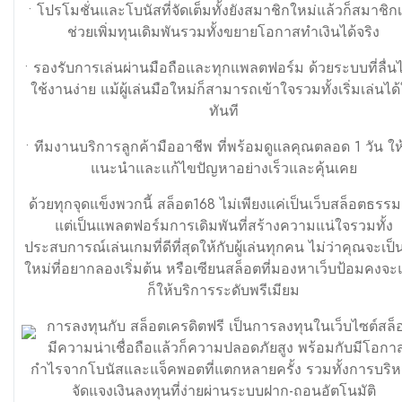
• โปรโมชั่นและโบนัสที่จัดเต็มทั้งยังสมาชิกใหม่แล้วก็สมาชิกเ
ช่วยเพิ่มทุนเดิมพันรวมทั้งขยายโอกาสทำเงินได้จริง
• รองรับการเล่นผ่านมือถือและทุกแพลตฟอร์ม ด้วยระบบที่ลื่
ใช้งานง่าย แม้ผู้เล่นมือใหม่ก็สามารถเข้าใจรวมทั้งเริ่มเล่นได
ทันที
• ทีมงานบริการลูกค้ามืออาชีพ ที่พร้อมดูแลคุณตลอด 1 วัน ใ
แนะนำและแก้ไขปัญหาอย่างเร็วและคุ้นเคย
ด้วยทุกจุดแข็งพวกนี้ สล็อต168 ไม่เพียงแค่เป็นเว็บสล็อตธรร
แต่เป็นแพลตฟอร์มการเดิมพันที่สร้างความแน่ใจรวมทั้ง
ประสบการณ์เล่นเกมที่ดีที่สุดให้กับผู้เล่นทุกคน ไม่ว่าคุณจะเป็
ใหม่ที่อยากลองเริ่มต้น หรือเซียนสล็อตที่มองหาเว็บป้อมคงจ
ก็ให้บริการระดับพรีเมียม
การลงทุนกับ สล็อตเครดิตฟรี เป็นการลงทุนในเว็บไซต์สล็อ
มีความน่าเชื่อถือแล้วก็ความปลอดภัยสูง พร้อมกับมีโอก
กำไรจากโบนัสและแจ็คพอตที่แตกหลายครั้ง รวมทั้งการบริ
จัดแจงเงินลงทุนที่ง่ายผ่านระบบฝาก-ถอนอัตโนมัติ