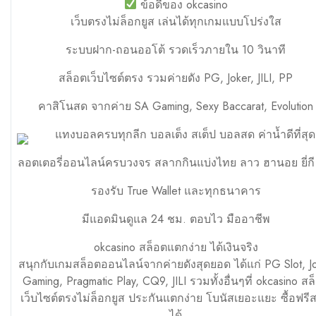
ข้อดีของ okcasino
เว็บตรงไม่ล็อกยูส เล่นได้ทุกเกมแบบโปร่งใส
ระบบฝาก-ถอนออโต้ รวดเร็วภายใน 10 วินาที
สล็อตเว็บไซต์ตรง รวมค่ายดัง PG, Joker, JILI, PP
คาสิโนสด จากค่าย SA Gaming, Sexy Baccarat, Evolution
แทงบอลครบทุกลีก บอลเต็ง สเต็ป บอลสด ค่าน้ำดีที่สุด
ลอตเตอรี่ออนไลน์ครบวงจร สลากกินแบ่งไทย ลาว ฮานอย ยี่กี 
รองรับ True Wallet และทุกธนาคาร
มีแอดมินดูแล 24 ชม. ตอบไว มืออาชีพ
okcasino สล็อตแตกง่าย ได้เงินจริง
สนุกกับเกมสล็อตออนไลน์จากค่ายดังสุดยอด ได้แก่ PG Slot, J
Gaming, Pragmatic Play, CQ9, JILI รวมทั้งอื่นๆที่ okcasino สล
เว็บไซต์ตรงไม่ล็อกยูส ประกันแตกง่าย โบนัสเยอะแยะ ซื้อฟรีส
ได้