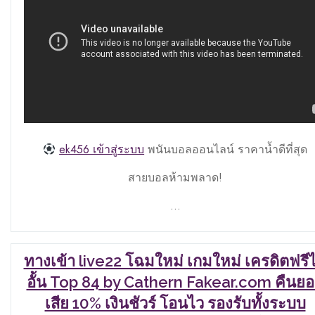
ek456 เข้าสู่ระบบ
พนันบอลออนไลน์ ราคาน้ำดีที่สุด
สายบอลห้ามพลาด!
…
ทางเข้า live22 โฉมใหม่ เกมใหม่ เครดิตฟรีไ
อั้น Top 84 by Cathern Fakear.com คืนย
เสีย 10% เงินชัวร์ โอนไว รองรับทั้งระบบ