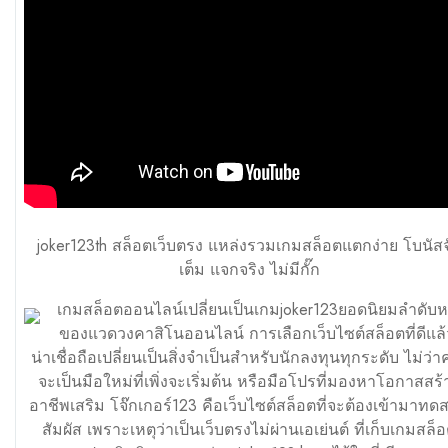
joker123th สล็อตเว็บตรง แหล่งรวมเกมสล็อตแตกง่าย โบนัสจ
เต็ม แจกจริง ไม่มีกั๊ก
เกมสล็อตออนไลน์เปลี่ยนเป็นเกมjoker123ยอดนิยมลำดับหน
ของแวดวงคาสิโนออนไลน์ การเลือกเว็บไซต์สล็อตที่ดีแล้
น่าเชื่อถือเปลี่ยนเป็นสิ่งจำเป็นสำหรับนักลงทุนทุกระดับ ไม่ว่า
จะเป็นมือใหม่ที่เพิ่งจะเริ่มต้น หรือมือโปรที่มองหาโอกาสสร้
อาชีพเสริม โจ๊กเกอร์123 คือเว็บไซต์สล็อตที่จะต้องเข้ามาทด
สัมผัส เพราะเหตุว่าเป็นเว็บตรงไม่ผ่านเอเย่นต์ ที่เก็บเกมสล็