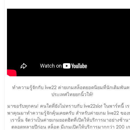
ทำความรู้จักกับ live22 ค่ายเกมสล็อตยอดนิยมที่นักเดิมพัน
ประเทศไทยยกนิ้วให้!
มาขอรับทุกคน! คนใดที่ยังไม่ทราบกับ live22slot ในพาร์ทนี้ เ
พาคุณมาทำความรู้จักคุ้นเคยครับ สำหรับค่ายเกม live22 ขอ
เรานั้น จัดว่าเป็นค่ายเกมยอดฮิตที่เปิดให้บริการมาอย่างช้าน
ตลอดหลายปีก่อน สล็อต มีเกมเปิดให้บริการมากกว่า 200 เ