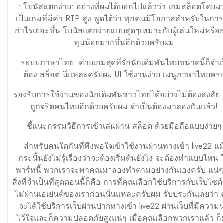
• โบนัสแตกง่าย: อย่างที่ผมได้บอกไปแล้วว่า เกมสล็อตโดยม
เป็นเกมที่มีค่า RTP สูง พูดได้ว่า ทุกคนมีโอกาสสำหรับในการ
กำไรเยอะขึ้น โบนัสแตกง่ายแบบสุดๆเหมาะกับผู้เล่นใหม่หรือ
ทุนน้อยมากขึ้นอีกด้วยครับผม
• ระบบภาษาไทย: ค่ายเกมสุดที่รักนักเดิมพันไทยขนาดนี้ก็จำเ
ต้อง สล็อต นี่แหละครับผม UI ใช้งานง่าย เมนูภาษาไทยคร
รองรับการใช้งานของนักเดิมพันชาวไทยได้อย่างไม่ต้องสงสัย
ถูกจริตคนไทยอีกด้วยครับผม จำเป็นต้องมาลองกันแล้ว!
ชี้แนะกรรมวิธีการเข้าเล่นผ่าน สล็อต ด้วยมือถือแบบง่ายๆ
สำหรับคนใดกันที่พึงพอใจเข้าใช้งานผ่านทางเข้า live22 แม
กระนั้นยังไม่รู้เรื่องว่าจะต้องเริ่มต้นยังไง จะต้องทำแบบไหน 
พาร์ทนี้ พวกเราจะพาคุณมาลองทำตามอย่างกันเองครับ แน่ๆ
สิ่งที่จำเป็นที่สุดตอนนี้ก็คือ การที่คุณเลือกใช้บริการกับเว็บไซต
ไม่ผ่านเอเย่นต์ของเราก่อนนั่นแหละครับผม รับประกันเลยว่า 
จะได้ใช้บริการเว็บผ่านปากทางเข้า live22 ผ่านเว็บที่มีความน
ไว้ใจและก็ความปลอดภัยสูงแน่ๆ เมื่อคุณเลือกพวกเราแล้ว ก