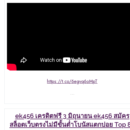
https://t.co/6egvq6oMpT
…
ek456 เครดิตฟรี 3 มิถุนายน ek456 สมัคร
สล็อตเว็บตรงไม่มีขั้นต่ำโบนัสแตกบ่อย Top 