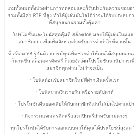
เกมทั้งหมดทั้งปวงผ่านการทดสอบและก็รับประกันความชอบ
รวมทั้งมีค่า RTP ที่สูง ทำให้ผู้เล่นมั่นใจได้ว่าจะได้รับประสบก
ที่สนุกสนานรวมทั้งคุ้มค่า
โปรโมชั่นและโบนัสสุดคุ้มที่ สล็อต168 มอบให้ผู้เล่นใหม่แล
สมาชิกเก่า เพื่อเพิ่มจังหวะสำหรับการทำกำไรที่มากขึ้น
ที่ สล็อต168 รู้กันดีว่าการมีทุนเพิ่มช่วยทำให้เล่นได้สนุกสนาน
ก็นานขึ้น สล็อตเครดิตฟรี ก็เลยจัดเต็มโปรโมชั่นนานัปการเพื
สมาชิกทุกท่าน ไม่ว่าจะเป็น
• โบนัสต้อนรับสมาชิกใหม่ที่ฝากเงินครั้งแรก
• โบนัสฝากเงินรายวัน หรือรายสัปดาห์
• โปรโมชั่นคืนยอดเสียให้กับสมาชิกที่เล่นไม่เป็นไปตามเป้
• กิจกรรมแจกเครดิตฟรีและสปินฟรีสำหรับเกมต่างๆ
ทุกโปรโมชั่นได้รับการออกแบบมาให้คุณได้ประโยชน์สูงสุด 