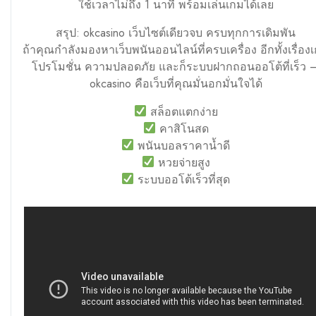
ใช้เวลาไม่ถึง 1 นาที พร้อมเล่นเกมได้เลย
สรุป: okcasino เว็บไซต์เดียวจบ ครบทุกการเดิมพัน
ถ้าคุณกำลังมองหาเว็บพนันออนไลน์ที่ครบเครื่อง อีกทั้งเรื่อง
โปรโมชั่น ความปลอดภัย และก็ระบบฝากถอนออโต้ที่เร็ว 
okcasino คือเว็บที่คุณมั่นอกมั่นใจได้
สล็อตแตกง่าย
คาสิโนสด
พนันบอลราคาน้ำดี
หวยจ่ายสูง
ระบบออโต้เร็วที่สุด