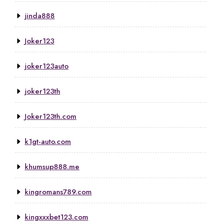
jinda888
Joker123
joker123auto
joker123th
Joker123th.com
k1gt-auto.com
khumsup888.me
kingromans789.com
kingxxxbet123.com