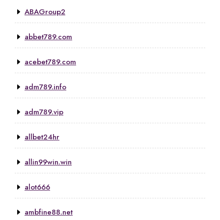
ABAGroup2
abbet789.com
acebet789.com
adm789.info
adm789.vip
allbet24hr
allin99win.win
alot666
ambfine88.net