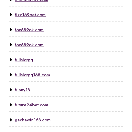
fizz169bet.com
fox689ok.com
fox689ok.com
fullslotpg
fullslotpg168.com
funny18
future24bet.com
gachawin168.com