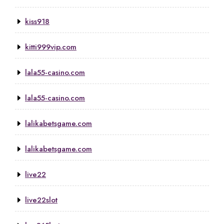
kiss918
kitti999vip.com
lala55-casino.com
lala55-casino.com
lalikabetsgame.com
lalikabetsgame.com
live22
live22slot