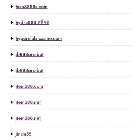
hiso8888s.com
hydra888 สล็อต
hyperclub-casino.com
ib888pro.bet
ib888pro.bet
item388.com
item388.net
item388.net
Jinda55