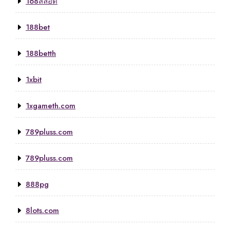
168สล็อต
188bet
188betth
1xbit
1xgameth.com
789pluss.com
789pluss.com
888pg
8lots.com