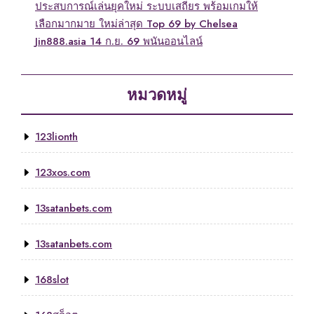
ประสบการณ์เล่นยุคใหม่ ระบบเสถียร พร้อมเกมให้
เลือกมากมาย ใหม่ล่าสุด Top 69 by Chelsea
Jin888.asia 14 ก.ย. 69 พนันออนไลน์
หมวดหมู่
123lionth
123xos.com
13satanbets.com
13satanbets.com
168slot