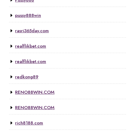
Pussy888
pussy888win
rasri365day.com
realflikbet.com
realflikbet.com
redkong89
RENO88WIN.COM
RENO88WIN.COM
rich8188.com