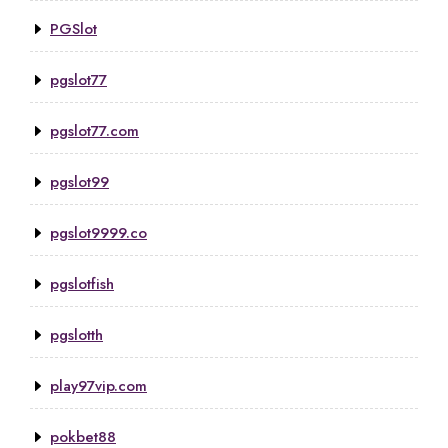
PGSlot
pgslot77
pgslot77.com
pgslot99
pgslot9999.co
pgslotfish
pgslotth
play97vip.com
pokbet88