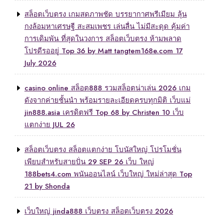
สล็อตเว็บตรง เกมสดภาพชัด บรรยากาศพรีเมียม ลุ้น
กงล้อมหาเศรษฐี สะสมเพชร เล่นลื่น ไม่มีสะดุด คุ้มค่า
การเดิมพัน ที่สุดในวงการ สล็อตเว็บตรง ห้ามพลาด
โปรดีรออยู่ Top 36 by Matt tangtem168e.com 17
July 2026
casino online สล็อต888 รวมสล็อตน่าเล่น 2026 เกม
ดังจากค่ายชั้นนำ พร้อมรายละเอียดครบทุกมิติ เว็บแม่
jin888.asia เครดิตฟรี Top 68 by Christen 10 เว็บ
แตกง่าย JUL 26
สล็อตเว็บตรง สล็อตแตกง่าย โบนัสใหญ่ โปรโมชั่น
เพียบสำหรับสายปั่น 29 SEP 26 เว็บ ใหญ่
188bets4.com พนันออนไลน์ เว็บใหญ่ ใหม่ล่าสุด Top
21 by Shonda
เว็บใหญ่ jinda888 เว็บตรง สล็อตเว็บตรง 2026