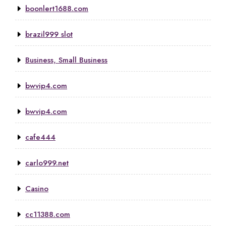
boonlert1688.com
brazil999 slot
Business, Small Business
bwvip4.com
bwvip4.com
cafe444
carlo999.net
Casino
cc11388.com