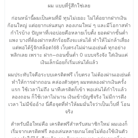
ผม แบบที่รู้สึกใช่เลย
ก่อนหน้านี้ผมเป็นคนที่มี ทุนไม่เยอะ ไม่ได้อยากฝากเงิน
ก้อนใหญ่ แต่อยากเล่นสนุก ลองเกมใหม่ ๆ และมีโอกาสทำ
กำไรบ้าง ปัญหาที่เจอบ่อยคือหลายเว็บตั้ง ยอดฝากขั้นต่ำ
แพง บางที่ต้องฝากหลักร้อยถึงจะเล่นได้ ทำให้ไม่กล้าเสี่ยง
แต่พอได้รู้จักสล็อต168 เว็บตรงไม่ผ่านเอเย่นต์ ทุกอย่าง
พลิกเลย เพราะ ฝาก–ถอนขั้นต่ำ 0 แบบจริงจัง ใส่เงินแค่
เงินเล็กน้อยก็เริ่มเล่นได้แล้ว
ผมประทับใจคือระบบเครดิตฟรี เว็บตรง ไม่ต้องผ่านเอเย่นต์
ทำให้การฝากถอน คล่องตัวสุดๆ ผมทดลองฝากเงินครั้ง
แรก ใช้เวลาไม่ถึง นาทีเครดิตก็เข้า พอเล่นได้กำไรแล้ว
ลองถอน ก็ใช้เวลาไม่นาน เงินเข้าบัญชีจริง ไม่มีการดึง
เวลา ไม่มีข้ออ้าง นี่คือจุดที่ทำให้ผมมั่นใจว่าเป็นเว็บที่ โอน
จริง
สำหรับมือใหม่คือ เครดิตฟรีสำหรับสมาชิกใหม่ ผมเองก็
เริ่มจากเครดิตฟรี ลองเล่นหลายเกมโดยไม่ต้องใช้เงินตัว