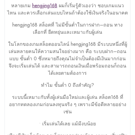
หลายเกม
hengjing168
ผมก็เริ่มรู้ตัวเองว่า ชอบเกมแนว
ไหน และควรเลือกเล่นแบบไหนถ้าต้องใช้เงินจริงในอนาคต
hengjing168 สล็อตที่ ไม่มีขั้นต่ำในการฝาก–ถอน ทาง
เลือกที่ ยืดหยุ่นและเหมาะกับผู้เล่น
ในโลกของเกมสล็อตออนไลน์ hengjing168 มีระบบหนึ่งที่ผู้
เล่นหลายคนให้ความสนใจอย่างมาก คือ ระบบฝาก–ถอน
แบบ ขั้นต่ำ 0 ซึ่งหมายถึงคุณไม่จำเป็นต้องมีเงินมากก่อน
จึงจะเริ่มเล่นได้ และสามารถถอนเงินเมื่อพร้อมถอนก็ถอน
ได้เลยตามต้องการ
ทำไม ขั้นต่ำ 0 ถึงสำคัญ?
ระบบนี้เหมาะกับทั้งผู้เล่นมือใหม่และผู้เล่น สล็อต168 ที่
อยากทดลองเกมก่อนลงทุนจริง ๆ เพราะมีข้อดีหลายอย่าง
เช่น
• เริ่มเล่นได้เลย แม้มีงบน้อย