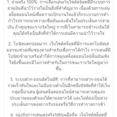
1. จ่ายจริง 100%: การเลือกเล่นเว็บไซต์สล็อตที่มีระบบการ
จ่ายเงินที่น่าไว้วางใจเป็นสิ่งที่สำคัญมาก เนื่องด้วยการเล่น
สล็อตออนไลน์เพื่อความเบิกบานใจแล้วก็กระบวนการทำ
กำไรปรารถนาความเชื่อมั่นและมั่นใจในประเด็นการจ่าย
เงิน ถ้าคุณชนะรางวัลใหญ่ การที่เว็บสามารถชำระเงินให้
คุณได้จริงเป็นสิ่งที่ทำให้การเล่นมีความน่าไว้วางใจ
2. โบนัสแตกบ่อยมาก: เว็บไซต์สล็อตที่มีการแจกโบนัสเส
มอๆจะช่วยเพิ่มช่องทางสำหรับเพื่อการได้กำไร การเล่นที่มี
โบนัสเข้ามาเสริมทำให้การหมุนสล็อตออนไลน์นั้นบันเทิง
ใจยิ่งขึ้นและมีโอกาสสำหรับในการชนะรางวัลใหญ่มาก
ขึ้น
3. ระบบฝาก-ถอนอัตโนมัติ: การที่สามารถฝาก-ถอนได้
รวดเร็วทันใจและไม่มีอย่างต่ำเป็นอีกหนึ่งปัจจัยที่ทำให้เว็บ
กลุ่มนี้น่าเล่น ผู้เล่นสล็อตออนไลน์สามารถควบคุมงบ
ประมาณของตัวเองได้ตามอยากได้ และไม่ต้องเป็นห่วง
ประเด็นการคอยการรับรองหรือวิธีการทำรายการช้า
4. รองรับการเล่นเฮงจริง168บนมือถือ: เว็บไซต์สล็อตที่