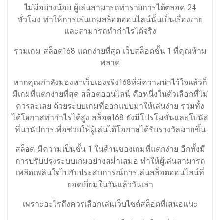
ไม่มีอย่างน้อย ผู้เล่นสามารถทำรายการได้ตลอด 24
ชั่วโมง ทำให้การเล่นเกมสล็อตออนไลน์นั้นเป็นเรื่องง่าย
และสามารถทำกำไรได้จริง
รวมเกม สล็อต168 แตกง่ายที่สุด เว็บสล็อตชั้น 1 ที่คุณห้าม
พลาด
หากคุณกำลังมองหาเว็บเฮงจริง168ที่มีความน่าไว้ใจแล้วก็
มีเกมที่แตกง่ายที่สุด สล็อตออนไลน์ คือหนึ่งในตัวเลือกที่ไม่
ควรละเลย ด้วยระบบเกมที่ออกแบบมาให้เล่นง่าย รวมทั้ง
ได้โอกาสทำกำไรได้สูง สล็อต168 ยังมีโปรโมชั่นและโบนัส
ที่นานัปการเพื่อช่วยให้ผู้เล่นได้โอกาสได้รับรางวัลมากขึ้น
สล็อต มีความเป็นชั้น 1 ในด้านของเกมที่แตกง่าย อีกทั้งมี
การปรับปรุงระบบเกมอย่างสม่ำเสมอ ทำให้ผู้เล่นสามารถ
เพลิดเพลินใจไปกับประสบการณ์การเล่นสล็อตออนไลน์ที่
ยอดเยี่ยมในวันแล้ววันเล่า
เพราะอะไรถึงควรเลือกเล่นเว็บไซต์สล็อตที่เสนอแนะ