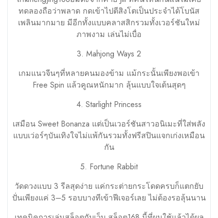
ทดลองถือว่าพลาด กดเข้าไปตีสิงโตเป็นประจำได้โบนัส
เพลินมากมาย มีอีกทั้งแบบคลาสสิกรวมทั้งเวอร์ชันใหม่
ภาพงาม เล่นไม่เบื่อ
3. Mahjong Ways 2
เกมแนวจีนๆที่หลายคนมองข้าม แม้กระนั้นเพียงพอเข้า
Free Spin แล้วคูณหนักมาก ลุ้นแบบใจเต้นสุดๆ
4. Starlight Princess
เสมือน Sweet Bonanza แต่เป็นเวอร์ชันสาวอนิเมะที่ใส่พลัง
แบบเว่อร์ๆบันเทิงใจไม่แพ้กันรวมทั้งฟรีสปินแจกเก่งเหมือน
กัน
5. Fortune Rabbit
วัดดวงแบบ 3 รีลสุดง่าย แค่กระต่ายกระโดดครบก็แตกยับ
ปั่นเพียงแค่ 3–5 รอบบางทีเข้าฟีเจอร์เลย ไม่ต้องรอลุ้นนาน
เทคนิคการเล่นสล็อตกับเว็บ สล็อต168 นี้ที่ผมใช้แล้วได้ผล