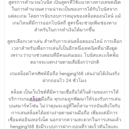
สูตรการคำนวณโบนัส เป็นสูตรที่ใช้แนวทางทางเลขคณิต
ในการคำนวณความน่าจะเป็นของการได้รับโบนัสจาก
แต่ละเกม โดยการนับรอบการหมุนของสล็อตออนไลน์ แม้
เกมไหนที่มีการออกโบนัสถี่ สูตรนี้จะช่วยเพิ่มช่องทาง
สำหรับในการทำเงินได้มากขึ้น
สูตรเลือกเวลาเล่น สำหรับการเล่นสล็อตออนไลน์ การเลือก
เวลาสำหรับเพื่อการเล่นก็เป็นอีกหนึ่งเทคนิคที่น่าดึงดูด
เพราะว่าบางช่วงตอนที่มีคนเล่นเยอะ โบนัสและแจ็คพ็อ
ตอาจจะแตกง่ายดายเสียยิ่งกว่าปกติ
เกมสล็อตโทรศัพท์มือถือ hengjing168 เล่นง่ายได้เงินจริง
ฝากถอนไว 24 ชั่วโมง
สล็อต เป็นเว็บไซต์ที่มีความเชื่อถือได้ในด้านของการให้
บริการเกม
สล็อต
มือถือ ทุกเกมถูกพัฒนาให้รองรับการเล่น
บนสมาร์ทโฟน ไม่ว่าคุณจะอยู่ที่ใดก็สามารถบันเทิงใจกับ
การเล่นสล็อตได้อย่างง่ายดายผ่านมือถือ เพียงแค่มีการ
เชื่อมต่ออินเทอร์เน็ต นอกจากความสะดวกในการเล่นแล้ว
hengjing168 ยังมีระบบการฝาก-ถอนที่รวดเร็วทันใจและ