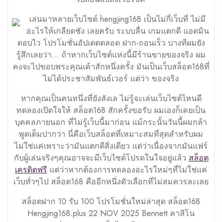
เล่นมาหลายเว็บไซต์ hengjing168 เป็นไม่กี่เว็บที่ ไม่มี
อะไรให้เกลียดชัง เลยครับ ระบบลื่น เกมแตกดี แอดมิน
ตอบไว โปรโมชั่นอัปเดตตลอด ฝาก-ถอนเร็ว บางทีผมยัง
รู้สึกเลยว่า… ถ้าหากเว็บไซต์แห่งนี้มีร้านขายของจริง ผม
คงจะไปขอบพระคุณเค้าสักหนึ่งครั้ง มันเป็นเว็บสล็อต168ที่
ไม่ได้ประชาสัมพันธ์เวอร์ แต่ว่า ของจริง
หากคุณเป็นคนหนึ่งที่ยังลังเล ไม่รู้จะเล่นเว็บไซต์ไหนดี
ทดลองเปิดใจให้ สล็อต168 สักครั้งขอรับ ผมเองก็เคยเป็น
บุคคลภายนอก ที่ไม่รู้เว็บนี้มาก่อน แม้กระนั้นวันนี้ผมกล้า
พูดเต็มปากว่า นี่คือเว็บสล็อตที่เหมาะสมที่สุดสำหรับผม
ไม่ใช่แค่เพราะว่ามันแตกดีสิ่งเดียว แต่ว่าเนื่องจากมันแฟร์
กับผู้เล่นจริงๆคุณอาจจะมีเว็บไซต์โปรดในใจอยู่แล้ว
สล็อต
เครดิตฟรี
แต่ว่าหากต้องการทดลองอะไรใหม่ๆที่ไม่ใช่แค่
เว็บทั่วๆไป สล็อต168 คืออีกหนึ่งตัวเลือกที่ไม่สมควรละเลย
สล็อตฝาก 10 รับ 100 โปรโมชั่นใหม่ล่าสุด สล็อต168
Hengjing168.plus 22 NOV 2025 Bennett คาสิโน