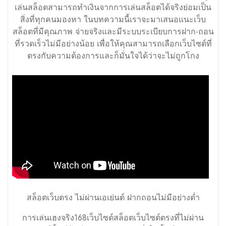
เล่นสล็อตสามารถทำเงินจากการเล่นสล็อตได้จริงย่อมเป็น
สิ่งที่ทุกคนมองหา ในบทความนี้เราจะมาเสนอแนะเว็บ
สล็อตที่มีคุณภาพ จ่ายจริงและมีระบบระเบียบการฝาก-ถอน
ที่รวดเร็วไม่มีอย่างน้อย เพื่อให้คุณสามารถเลือกเว็บไซต์ที่
ตรงกับความต้องการและก็มั่นใจได้ว่าจะไม่ถูกโกง
สล็อตเว็บตรง ไม่ผ่านเอเย่นต์ ฝากถอนไม่มีอย่างต่ำ
การเล่นเฮงจริง168เว็บไซต์สล็อตเว็บไซต์ตรงที่ไม่ผ่าน