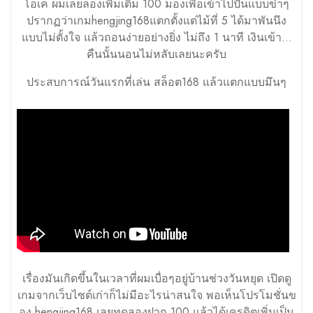
โอเค ผมเลยลองเพิ่มเติม 100 มองเพื่อเข้าไปปั่นแบบขำๆ
ปรากฏว่าเกมhengjing168แตกตั้งแต่ไม้ที่ 5 ได้มาพันนึง
แบบไม่ตั้งใจ แล้วถอนง่ายอย่างยิ่ง ไม่ถึง 1 นาที เงินเข้า…
คืนนั้นนอนไม่หลับเลยนะครับ
ประสบการณ์วันแรกที่เล่น สล็อต168 แล้วแตกแบบมึนๆ
เรื่องมันเกิดขึ้นในเวลาที่ผมเบื่อๆอยู่บ้านช่วงวันหยุด เปิดดู
เกมจากเว็บไซต์เก่าก็ไม่มีอะไรน่าสนใจ พอเห็นโปรโมชั่นข
อง hengjing168 เลยทดลองฝาก 100 แล้วได้เครดิตเพิ่มเป็น