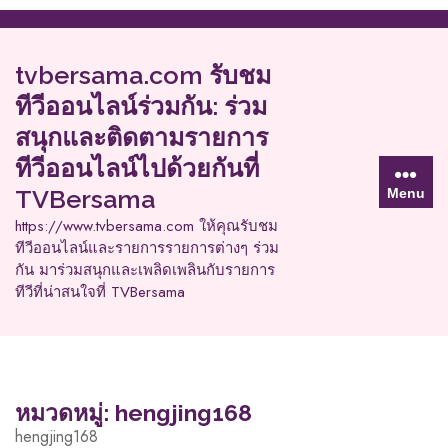
Skip
to
content
tvbersama.com รับชม
ทีวีออนไลน์ร่วมกัน: ร่วม
สนุกและติดตามรายการ
ทีวีออนไลน์ไปด้วยกันที่
TVBersama
Menu
https://www.tvbersama.com ให้คุณรับชม
ทีวีออนไลน์และรายการรายการต่างๆ ร่วม
กัน มาร่วมสนุกและเพลิดเพลินกับรายการ
ทีวีที่น่าสนใจที่ TVBersama
หมวดหมู่:
hengjing168
hengjing168