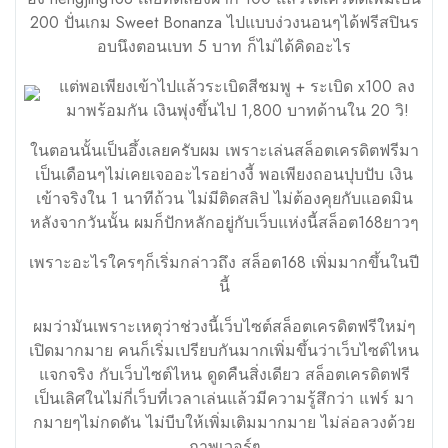
200 ปั่นเกม Sweet Bonanza ไปแบบง่วงนอนๆได้ฟรีสปินร
อบนึงตอนเบท 5 บาท ก็ไม่ได้คิดอะไร
แต่พอเพียงเข้าไปแล้วระเบิดสีชมพู + ระเบิด x100 ลง
มาพร้อมกัน เงินพุ่งขึ้นไป 1,800 บาทด้านใน 20 วิ!
ในตอนนั้นเป็นอึ้งเลยครับผม เพราะเล่นสล็อตเครดิตฟรีมา
เป็นเดือนๆไม่เคยเจออะไรอย่างงี้ พอเพียงถอนปุบปับ เงิน
เข้าจริงใน 1 นาทีถ้วน ไม่มีติดสลิป ไม่ต้องคุยกับแอดมิน
หลังจากวันนั้น ผมก็ปักหลักอยู่กับเว็บแห่งนี้สล็อต168ยาวๆ
เพราะอะไรใครๆก็เริ่มกล่าวถึง สล็อต168 เพิ่มมากขึ้นในปี
นี้
ผมว่ามันเพราะเหตุว่าช่วงนี้เว็บไซต์สล็อตเครดิตฟรีใหม่ๆ
เปิดมากมาย คนก็เริ่มเปรียบกันมากเพิ่มขึ้นว่าเว็บไซต์ไหน
แจกจริง กับเว็บไซต์ไหน ดูดคืนสิ่งเดียว สล็อตเครดิตฟรี
เป็นเลิศในไม่กี่เว็บที่เวลาเล่นแล้วมีความรู้สึกว่า แฟร์ มา
กมายๆไม่กดดัน ไม่บีบให้เพิ่มเติมมากมาย ไม่ล่อลวงด้วย
ภาพเวอร์ๆ