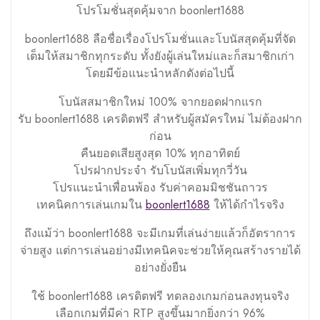
โปรโมชั่นสุดคุ้มจาก boonlert1688
boonlert1688 ลือชื่อเรื่องโปรโมชั่นและโบนัสสุดคุ้มที่จัด
เต็มให้สมาชิกทุกระดับ ทั้งยังผู้เล่นใหม่และก็สมาชิกเก่า
โดยมีข้อแนะนำหลักดังต่อไปนี้
โบนัสสมาชิกใหม่ 100% จากยอดฝากแรก
รับ boonlert1688 เครดิตฟรี สำหรับผู้สมัครใหม่ ไม่ต้องฝาก
ก่อน
คืนยอดเสียสูงสุด 10% ทุกอาทิตย์
โปรฝากประจำ รับโบนัสเพิ่มทุกวี่วัน
โปรแนะนำเพื่อนพ้อง รับค่าคอมมิชชันถาวร
เทคนิคการเล่นเกมใน
boonlert1688
ให้ได้กำไรจริง
ถึงแม้ว่า boonlert1688 จะมีเกมที่เล่นง่ายแล้วก็อัตราการ
จ่ายสูง แต่การเล่นอย่างมีเทคนิคจะช่วยให้คุณสร้างรายได้
อย่างยั่งยืน
ใช้ boonlert1688 เครดิตฟรี ทดลองเกมก่อนลงทุนจริง
เลือกเกมที่มีค่า RTP สูงขึ้นมากยิ่งกว่า 96%