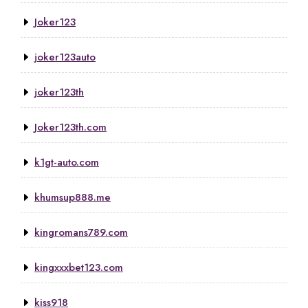
Joker123
joker123auto
joker123th
Joker123th.com
k1gt-auto.com
khumsup888.me
kingromans789.com
kingxxxbet123.com
kiss918