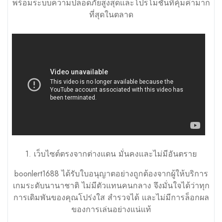
พร้อมระบบความปลอดภัยสูงสุดและโปรโมชั่นที่คุ้มค่ามาก
ที่สุดในตลาด
1. เว็บไซต์ตรงจากต่างแดน มั่นคงและไม่มีอันตราย
boonlert1688 ได้รับใบอนุญาตอย่างถูกต้องจากผู้ให้บริการ
เกมระดับนานาชาติ ไม่มีตัวแทนคนกลาง จึงมั่นใจได้ว่าทุก
การเดิมพันของคุณโปร่งใส สำรวจได้ และไม่มีการล็อกผล
ของการเล่นอย่างแน่แท้