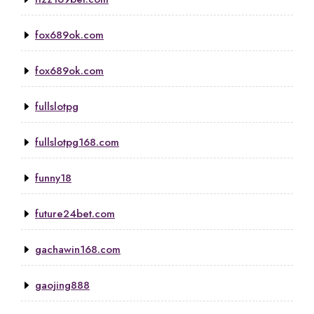
fox689ok.com
fox689ok.com
fullslotpg
fullslotpg168.com
funny18
future24bet.com
gachawin168.com
gaojing888