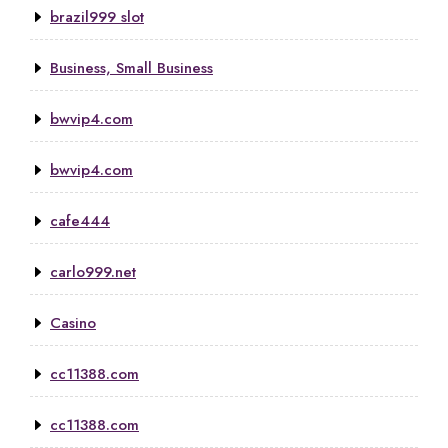
brazil999 slot
Business, Small Business
bwvip4.com
bwvip4.com
cafe444
carlo999.net
Casino
cc11388.com
cc11388.com