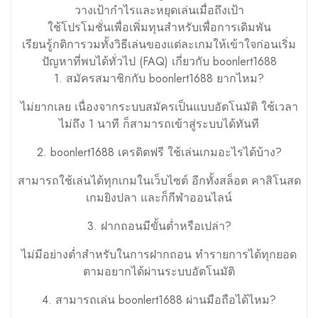
วางเป้ากำไรและหยุดเล่นเมื่อถึงเป้า
ใช้โปรโมชั่นเพื่อเพิ่มทุนสำหรับเพื่อการเดิมพัน
เรียนรู้กติการวมทั้งวิธีเล่นของแต่ละเกมให้เข้าใจก่อนเริ่ม
ปัญหาที่พบได้ทั่วไป (FAQ) เกี่ยวกับ boonlert1688
1. สมัครสมาชิกกับ boonlert1688 ยากไหม?
ไม่ยากเลย เนื่องจากระบบสมัครเป็นแบบอัตโนมัติ ใช้เวลา
ไม่ถึง 1 นาที ก็สามารถเข้าสู่ระบบได้ทันที
2. boonlert1688 เครดิตฟรี ใช้เล่นเกมอะไรได้บ้าง?
สามารถใช้เล่นได้ทุกเกมในเว็บไซต์ อีกทั้งสล็อต คาสิโนสด
เกมยิงปลา และก็กีฬาออนไลน์
3. ฝากถอนมีขั้นต่ำหรือเปล่า?
ไม่มีอย่างต่ำสำหรับในการฝากถอน ทำรายการได้ทุกยอด
ตามอยากได้ผ่านระบบอัตโนมัติ
4. สามารถเล่น boonlert1688 ผ่านมือถือได้ไหม?