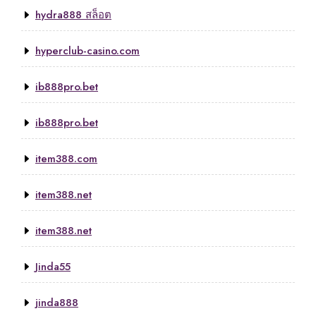
hydra888 สล็อต
hyperclub-casino.com
ib888pro.bet
ib888pro.bet
item388.com
item388.net
item388.net
Jinda55
jinda888