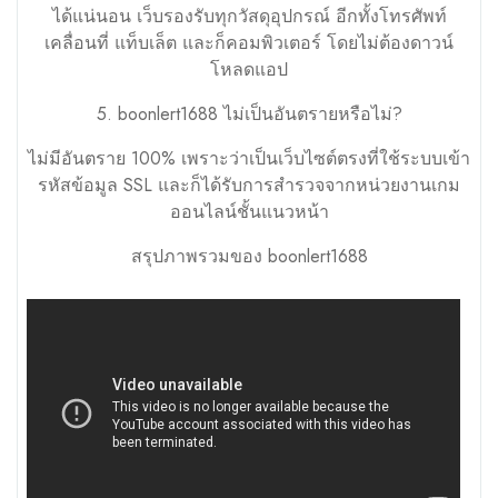
ได้แน่นอน เว็บรองรับทุกวัสดุอุปกรณ์ อีกทั้งโทรศัพท์
เคลื่อนที่ แท็บเล็ต และก็คอมพิวเตอร์ โดยไม่ต้องดาวน์
โหลดแอป
5. boonlert1688 ไม่เป็นอันตรายหรือไม่?
ไม่มีอันตราย 100% เพราะว่าเป็นเว็บไซต์ตรงที่ใช้ระบบเข้า
รหัสข้อมูล SSL และก็ได้รับการสำรวจจากหน่วยงานเกม
ออนไลน์ชั้นแนวหน้า
สรุปภาพรวมของ boonlert1688