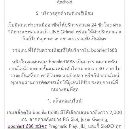
Android
5. บริการลูกค้าระดับพรีเมียม
เว็บมีคณะทำงานมืออาชีพให้บริการตลอด 24 ชั่วโมง ผ่าน
วิถีทางแชทสดและก็ LINE Official พร้อมให้คำปรึกษาและ
ก็แก้ไขปัญหาต่างๆอย่างเร็วรวมทั้งเป็นมิตร
รวมเกมที่ได้รับความนิยมที่ให้บริการใน boonlert1688
หนึ่งในจุดเด่นของ boonlert1688 เป็นการรวมเกมพนัน
ออนไลน์จากค่ายชั้นแนวหน้าทั่วโลกมากกว่า 30 ค่าย ไม่
ว่าจะเป็นสล็อต คาสิโนสด เกมยิงปลา หรือกีฬาออนไลน์
ทุกเกมผ่านการคัดสรรเพื่อให้ผู้เล่นได้รับประสบการณ์ที่
เหมาะสมที่สุด
1. สล็อตออนไลน์
เกมสล็อตใน boonlert1688 มีให้เลือกเล่นมากยิ่งกว่า 2,000
เกม จากค่ายดังอย่าง PG Slot, Joker Gaming,
boonlert1688 สมัคร
Pragmatic Play, JILI, และก็ SlotXO ทุก