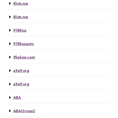
8lots.me
8lots.me
918Kiss
918kissauto
9kpluss.com
a9a9.org
a9a9.org
ABA
ABAGroup2