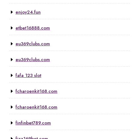
enjoy24.fun
etbet16888.com
eu369clubs.com
eu369clubs.com
fafa 123 slot
fcharoenkit168.com
fcharoenkit168.com
finfinbet789.com
fizz169bet.com