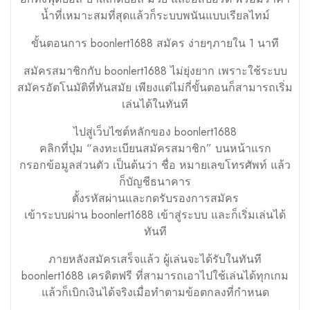
น้ำที่เหมาะสมที่สุดแล้วก็ระบบพนันแบบเรียลไทม์
ขั้นตอนการ boonlert1688 สมัคร ง่ายๆภายใน 1 นาที
สมัครสมาชิกกับ boonlert1688 ไม่ยุ่งยาก เพราะใช้ระบบ
สมัครอัตโนมัติที่ทันสมัย เพียงแต่ไม่กี่ขั้นตอนก็สามารถเริ่ม
เล่นได้ในทันที
ไปสู่เว็บไซต์หลักของ boonlert1688
คลิกที่ปุ่ม “ลงทะเบียนสมัครสมาชิก” บนหน้าแรก
กรอกข้อมูลส่วนตัว เป็นต้นว่า ชื่อ หมายเลขโทรศัพท์ แล้ว
ก็บัญชีธนาคาร
ตั้งรหัสผ่านและกดรับรองการสมัคร
เข้าระบบผ่าน boonlert1688 เข้าสู่ระบบ และก็เริ่มเล่นได้
ทันที
ภายหลังสมัครเสร็จแล้ว ผู้เล่นจะได้รับในทันที
boonlert1688 เครดิตฟรี ที่สามารถเอาไปใช้เล่นได้ทุกเกม
แล้วก็เบิกเงินได้จริงเมื่อทำตามข้อตกลงที่กำหนด