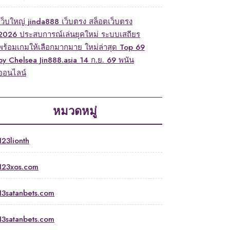
เว็บใหญ่ jinda888 เว็บตรง สล็อตเว็บตรง
2026 ประสบการณ์เล่นยุคใหม่ ระบบเสถียร
พร้อมเกมให้เลือกมากมาย ใหม่ล่าสุด Top 69
by Chelsea Jin888.asia 14 ก.ย. 69 พนัน
ออนไลน์
หมวดหมู่
123lionth
123xos.com
13satanbets.com
13satanbets.com