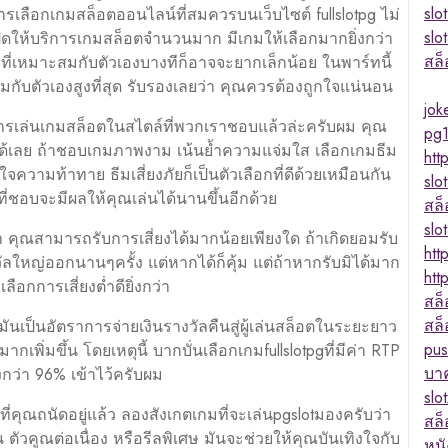
slo
รเลือกเกมสล็อตออนไลน์ที่สมควรบนเว็บไซต์ fullslotpg ไม่
slo
ปิดให้บริการเกมสล็อตจำนวนมาก มีเกมให้เลือกมากยิ่งกว่า
สล
ี่เหมาะสมกับตัวเองบางทีก็อาจจะยากเล็กน้อย ในพาร์ทนี้
มกับตัวเองสูงที่สุด รับรองเลยว่า คุณควรต้องถูกใจแน่นอน
jok
าการเล่นเกมสล็อตในสไตล์ที่พวกเราชอบแล้วล่ะครับผม คุณ
pg
ด้เลย ถ้าชอบเกมภาพงาม เน้นย้ำความแจ่มใส เลือกเกมธีม
htt
ความท้าทาย ธีมเสี่ยงภัยก็เป็นตัวเลือกที่ดีด้วยเหมือนกัน
slo
ี่ชอบจะมีผลให้คุณเล่นได้นานขึ้นอีกด้วย
สล
slo
า คุณสามารถรับการเสี่ยงได้มากน้อยเพียงใด ถ้าเกิดยอมรับ
htt
ลใหญ่ออกนานๆครั้ง แต่หากได้ก็คุ้ม แต่ถ้าหากรับมิได้มาก
htt
เลือกการเสี่ยงต่ำดียิ่งกว่า
สล
สล
 มันเป็นอัตราการจ่ายเงินรางวัลคืนสู่ผู้เล่นสล็อตในระยะยาว
pu
กเพิ่มขึ้น โดยเหตุนี้ บากบั่นเลือกเกมfullslotpgที่มีค่า RTP
บา
่งกว่า 96% เข้าไว้ครับผม
slo
์ที่คุณถนัดอยู่แล้ว ลองสังเกตเกมที่จะเล่นpgslotมองครับว่า
สล
น ตัวคูณต่อเนื่อง หรือรีลพิเศษ มันจะช่วยให้คุณบันเทิงใจกับ
หนั