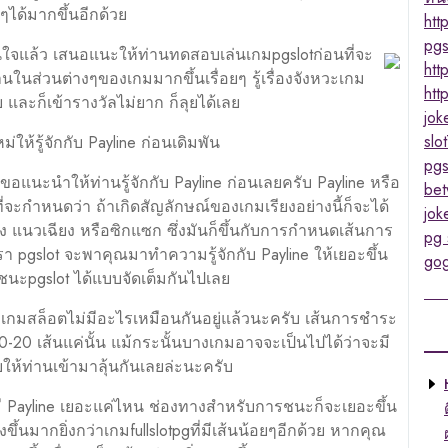
นๆได้มากขึ้นอีกด้วย
htt
pgs
สนใจแล้ว เสนอแนะให้ท่านทดสอบเล่นเกมpgslotก่อนที่จะ
htt
นส่วนต่างๆของเกมมากขึ้นเรื่อยๆ รู้เรื่องจังหวะเกม
htt
 และก็เข้ารางวัลไม่ยาก ก็ลุยได้เลย
jok
slo
หม่ให้รู้จักกับ Payline ก่อนเดิมพัน
pgs
ราขอแนะนำให้ท่านรู้จักกับ Payline ก่อนเลยครับ Payline หรือ
bet
ี่จะกำหนดว่า ถ้าเกิดสัญลักษณ์ของเกมเรียงอย่างนี้ก็จะได้
jok
ิ่ง แนวเฉียง หรือซิกแซก ซึ่งมันก็ขึ้นกับการกำหนดเส้นการ
pg 
า pgslot จะพาคุณมาทำความรู้จักกับ Payline ให้เยอะขึ้น
gog
ชนะpgslot ได้แบบจัดเต็มกันไปเลย
 เกมสล็อตไม่มีอะไรเหมือนกันอยู่แล้วนะครับ เส้นการชำระ
10-20 เส้นแค่นั้น แม้กระนั้นบางเกมอาจจะเป็นไปได้ว่าจะมี
ให้ท่านเข้ามาลุ้นกันเลยล่ะนะครับ
มี Payline เยอะแค่ไหน ช่องทางสำหรับการชนะก็จะเยอะขึ้น
ขึ้นมากยิ่งกว่าเกมfullslotpgที่มีเส้นน้อยๆอีกด้วย หากคุณ