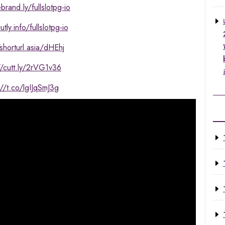
ebrand.ly/fullslotpg-io
utly.info/fullslotpg-io
/shorturl.asia/dHEhj
//cutt.ly/2rVG1v36
://t.co/lgIJqSmJ3g