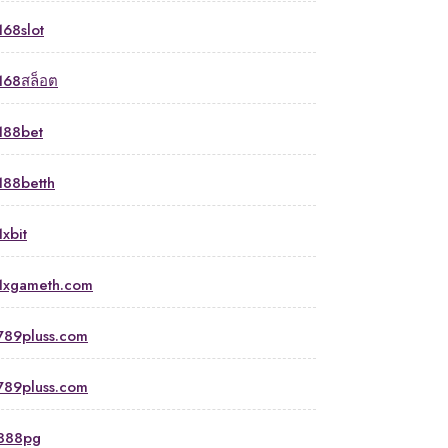
168slot
168สล็อต
188bet
188betth
1xbit
1xgameth.com
789pluss.com
789pluss.com
888pg