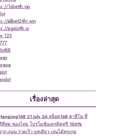
ps://1xbetth.vip
lot
ps://allbet24hr.win
ps://pgslotth.io
er 123
t777
lot88
way
erasia
slot
oslot
เรื่องล่าสุด
Hengjing168 21 July 26 สล็อต168 คาสิโน ที่
ดีที่สุด ของไทย โปรโมชั่นเครดิตฟรี 100%
ฝาก-ถอน รวดเร็ว ยูสเดียว เล่นได้ทุกเกม