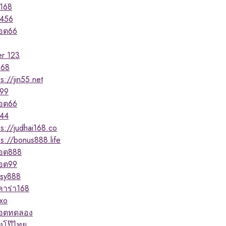
t168
t456
็อต66
er 123
168
ps://jin55.net
t99
็อต66
t44
ps://judhai168.co
ps://bonus888.life
็อต888
็อต99
ssy888
คาร่า168
txo
็อตทดลอง
งโป๊ไทย