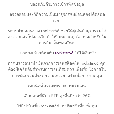
ปลอดภัยด้วยการเข้ารหัสข้อมูล
ตรวจสอบประวัติความเป็นมาธุรกรรมย้อนหลังได้ตลอด
เวลา
ระบบฝากถอนของ rockstar66 ช่วยให้ผู้เล่นทำธุรกรรมได้
สะดวกแล้วก็ปลอดภัย ทำให้ไม่พลาดทุกโอกาสสำหรับใน
การลุ้นแจ็คพอตใหญ่
แนวทางเล่นสล็อตกับ
rockstar66
ให้ได้เงินจริง
หากปรารถนาทำเงินจากการเล่นสล็อตใน rockstar66 คุณ
ต้องมีเคล็ดลับสำหรับการเล่นที่สมควร เพื่อเพิ่มโอกาสใน
การชนะรวมทั้งลดความเสี่ยงสำหรับเพื่อการขาดทุน
เทคนิคที่ควรจะทราบก่อนเริ่มเล่น
เลือกเกมที่มีค่า RTP สูงขึ้นยิ่งกว่า 96%
ใช้โปรโมชั่น rockstar66 เครดิตฟรี เพื่อเพิ่มทุน