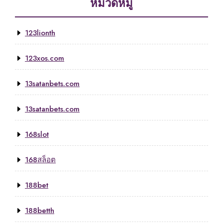
หมวดหมู่
123lionth
123xos.com
13satanbets.com
13satanbets.com
168slot
168สล็อต
188bet
188betth