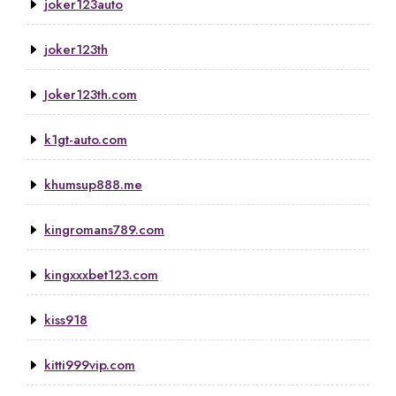
joker123auto
joker123th
Joker123th.com
k1gt-auto.com
khumsup888.me
kingromans789.com
kingxxxbet123.com
kiss918
kitti999vip.com