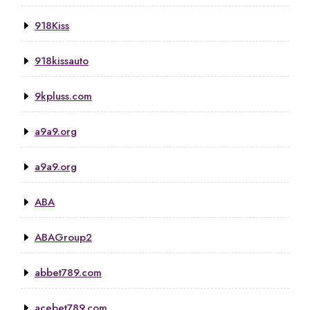
918Kiss
918kissauto
9kpluss.com
a9a9.org
a9a9.org
ABA
ABAGroup2
abbet789.com
acebet789.com