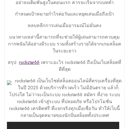
อย่าลงเดิมพันสูงในตอนแรก ควรจะเริ่มจากเบทต่ำ
กำหนดเป้าหมายกำไรต่อวันและหยุดเล่นเมื่อถึงเป้า
หลบหลีกการเล่นเมื่ออารมณ์ไม่มั่นคง
แนวทางเหล่านี้สามารถที่จะช่วยให้ผู้เล่นสามารถควบคุม
การพนันได้อย่างมีระบบ รวมทั้งสร้างรายได้จากเกมสล็อต
ในระยะยาว
สรุป:
rockstar66
เพราะอะไร rockstar66 ถึงเป็นเว็บสล็อตที่
ดีที่สุด
rockstar66 เป็นเว็บไซต์สล็อตออนไลน์ที่ครบเครื่องที่สุด
ในปี 2025 ด้วยบริการที่รวดเร็ว ไม่มีอันตราย แล้วก็
โปร่งใส ไม่ว่าจะเป็นระบบ rockstar66 สมัคร ที่ง่าย ระบบ
rockstar66 เข้าสู่ระบบ ที่ปลอดภัย หรือโปรโมชั่น
rockstar66 เครดิตฟรี ที่แจกจริงทุกเมื่อเชื่อวัน ทำให้เว็บนี้
กลายเป็นจุดหมายของนักปั่นสล็อตทั้งประเทศ