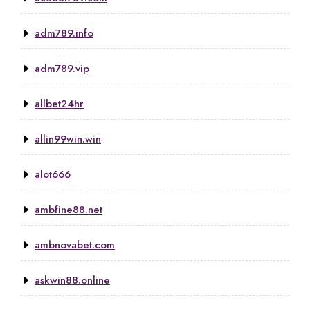
adm789.info
adm789.vip
allbet24hr
allin99win.win
alot666
ambfine88.net
ambnovabet.com
askwin88.online