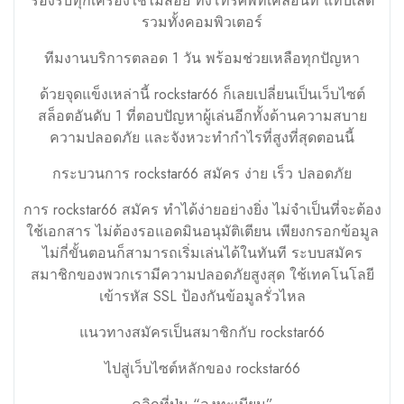
รองรับทุกเครื่องใช้ไม้สอย ทั้งโทรศัพท์เคลื่อนที่ แท็บเล็ต
รวมทั้งคอมพิวเตอร์
ทีมงานบริการตลอด 1 วัน พร้อมช่วยเหลือทุกปัญหา
ด้วยจุดแข็งเหล่านี้ rockstar66 ก็เลยเปลี่ยนเป็นเว็บไซต์
สล็อตอันดับ 1 ที่ตอบปัญหาผู้เล่นอีกทั้งด้านความสบาย
ความปลอดภัย และจังหวะทำกำไรที่สูงที่สุดตอนนี้
กระบวนการ rockstar66 สมัคร ง่าย เร็ว ปลอดภัย
การ rockstar66 สมัคร ทำได้ง่ายอย่างยิ่ง ไม่จำเป็นที่จะต้อง
ใช้เอกสาร ไม่ต้องรอแอดมินอนุมัติเตียน เพียงกรอกข้อมูล
ไม่กี่ขั้นตอนก็สามารถเริ่มเล่นได้ในทันที ระบบสมัคร
สมาชิกของพวกเรามีความปลอดภัยสูงสุด ใช้เทคโนโลยี
เข้ารหัส SSL ป้องกันข้อมูลรั่วไหล
แนวทางสมัครเป็นสมาชิกกับ rockstar66
ไปสู่เว็บไซต์หลักของ rockstar66