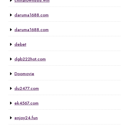
chinatown888.win
daruma1688.com
daruma1688.com
debet
dgb222hot.com
Doomovie
du2477.com
ek4567.com
enjoy24.fun