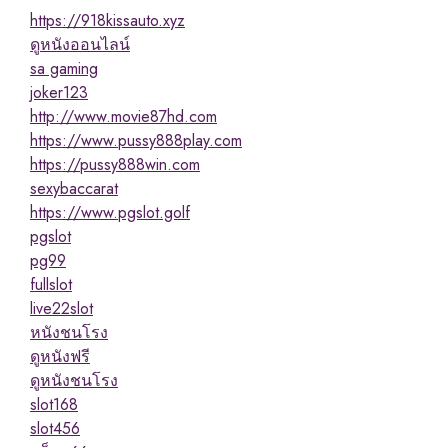
https://918kissauto.xyz
ดูหนังออนไลน์
sa gaming
joker123
http://www.movie87hd.com
https://www.pussy888play.com
https://pussy888win.com
sexybaccarat
https://www.pgslot.golf
pgslot
pg99
fullslot
live22slot
หนังชนโรง
ดูหนังฟรี
ดูหนังชนโรง
slot168
slot456