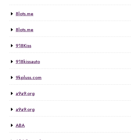
8lots.me
8lots.me
918Kiss
918kissauto
9kpluss.com
a9a9.org
a9a9.org
ABA