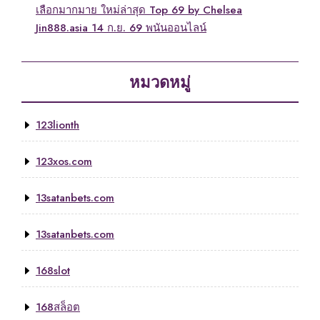
เลือกมากมาย ใหม่ล่าสุด Top 69 by Chelsea
Jin888.asia 14 ก.ย. 69 พนันออนไลน์
หมวดหมู่
123lionth
123xos.com
13satanbets.com
13satanbets.com
168slot
168สล็อต