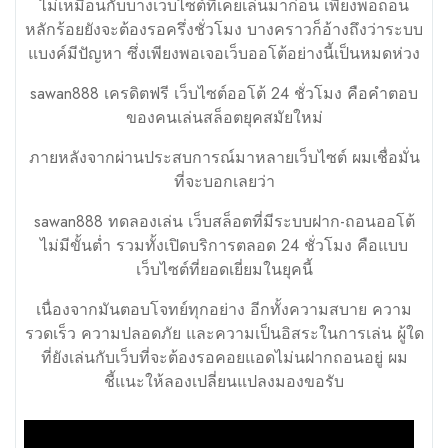
ไม่เหมือนกับบางเว็บไซต์ที่เคยเล่นมาก่อน เพียงพอถอน
หลักร้อยยังจะต้องรอครึ่งชั่วโมง บางคราวก็อ้างถึงว่าระบบ
แบงค์มีปัญหา ซึ่งเพียงพอเจอเว็บออโต้อย่างนี้เป็นหมดห่วง
sawan888 เครดิตฟรี เว็บไซต์ออโต้ 24 ชั่วโมง คือคำตอบ
ของคนเล่นสล็อตยุคสมัยใหม่
ภายหลังจากผ่านประสบการณ์มาหลายเว็บไซต์ ผมเชื่อมั่น
ที่จะบอกเลยว่า
sawan888 ทดลองเล่น เว็บสล็อตที่มีระบบฝาก-ถอนออโต้
ไม่มีขั้นต่ำ รวมทั้งเปิดบริการตลอด 24 ชั่วโมง คือแบบ
เว็บไซต์ที่ยอดเยี่ยมในยุคนี้
เนื่องจากมันตอบโจทย์ทุกอย่าง อีกทั้งความสบาย ความ
รวดเร็ว ความปลอดภัย และความเป็นอิสระในการเล่น ผู้ใด
ที่ยังเล่นกับเว็บที่จะต้องรอคอยแอดไม่นฝากถอนอยู่ ผม
ชี้แนะให้ลองเปลี่ยนแปลงมองขอรับ