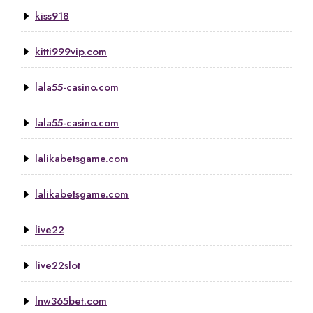
kiss918
kitti999vip.com
lala55-casino.com
lala55-casino.com
lalikabetsgame.com
lalikabetsgame.com
live22
live22slot
lnw365bet.com