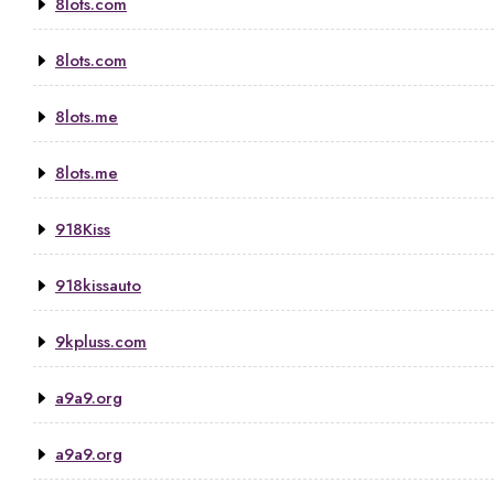
8lots.com
8lots.com
8lots.me
8lots.me
918Kiss
918kissauto
9kpluss.com
a9a9.org
a9a9.org