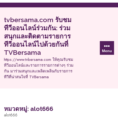
Skip
to
content
tvbersama.com รับชม
ทีวีออนไลน์ร่วมกัน: ร่วม
สนุกและติดตามรายการ
ทีวีออนไลน์ไปด้วยกันที่
TVBersama
Menu
https://www.tvbersama.com ให้คุณรับชม
ทีวีออนไลน์และรายการรายการต่างๆ ร่วม
กัน มาร่วมสนุกและเพลิดเพลินกับรายการ
ทีวีที่น่าสนใจที่ TVBersama
หมวดหมู่:
alot666
alot666