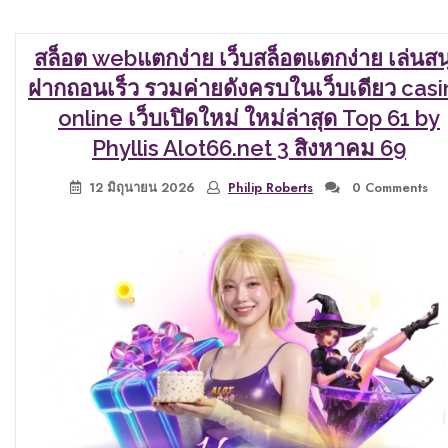
สล็อต webแตกง่าย เว็บสล็อตแตกง่าย เล่นสน
ฝากถอนเร็ว รวมค่ายดังครบในเว็บเดียว cas
online เว็บเปิดใหม่ ใหม่ล่าสุด Top 61 by
Phyllis Alot66.net 3 สิงหาคม 69
12 มิถุนายน 2026
Philip Roberts
0 Comments