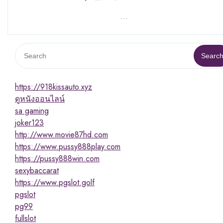
…
Searc
https://918kissauto.xyz
ดูหนังออนไลน์
sa gaming
joker123
http://www.movie87hd.com
https://www.pussy888play.com
https://pussy888win.com
sexybaccarat
https://www.pgslot.golf
pgslot
pg99
fullslot