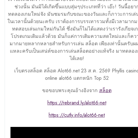
ช่วงนั้น มันมิได้เกิดขึ้นแบบสุ่มๆประเภทที่ว่า เอ๊ะ! วันนี้อยา
ทดลองเกมใหม่จัง มันชมรมกับขณะของวันและก็ภาวะการเล่
ในเวลานั้นด้วยนะครับ เราต้องการบรรเทารวมทั้งมีเวลามากม
ทดสอบเล่นเกมใหม่กันได้ ซึ่งมันก็ไม่ได้แสดงว่าเรารังเกียจเ
โปรดเกมเดิมแล้วด้วย มันก็แค่การเติมความสดใหม่และก็คว
มากมายหลากหลายสำหรับการเล่น สล็อต เพียงเท่านั้นครับผม 
แหละครับเป็นเสน่ห์ของการเล่นสล็อตอย่างแท้จริง มาทดลอง
ได้เลย!
เว็บตรงสล็อต สล็อต Alot66.net 23 ส.ค. 2569 Phyllis casin
online alot66 แตกหนัก Top 52
ขอขอบพระคุณอ้างอิงจาก
สล็อต
https://rebrand.ly/alot66-net
https://cutly.info/alot66-net