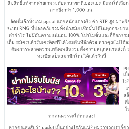
ลิขสิทธิ์แท้จากค่ายเกมระดับนานาชาติเยอะแยะ มีเกมให้เลือก
มากยิ่งกว่า 1,000 เกม
จัดเต็มอีกทั้งเกม pgslot แตกหนักแตกจริง ค่า RTP สูง มาพร
ระบบ RNG ที่ปลอดภัยรวมทั้งนำสมัย เชื่อมั่นได้ในทุกกระบว
ทำกำไร ไม่มีอันตรายแน่นอน 100% โปรโมชั่นและก็กิจกรรม
เต็ม สมัครแล้วรับเครดิตฟรีได้โดยทันทีอีกด้วย หากคุณไม่ได้
ต้องการพลาดความเพลิดเพลินรวมทั้งความสนุกสนานล่ะก็ 
ทะเบียนเป็นสมาชิกใหม่ได้แล้ววันนี้
pg
เป็
ไง?
เ
สล
ที
ใ
ทุกคนควรจะได้ทดลอง!
หากคุณสงสัยว่า pgslot เป็นอย่างไรกันแน่? ผมว่าพวกเราก็คว