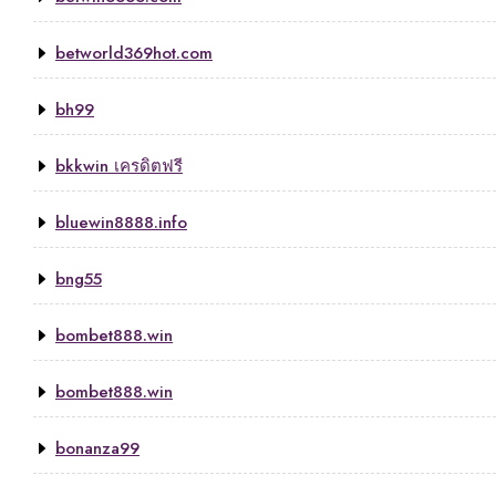
betworld369hot.com
bh99
bkkwin เครดิตฟรี
bluewin8888.info
bng55
bombet888.win
bombet888.win
bonanza99