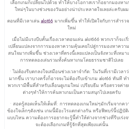
เลือกเกมก็เปลี่ยนไปด้วย ทำให้บางโอกาสเราก็อยากมองหาเ
ใหม่ๆในบางช่วงของวันอย่างน่าประหลาดใจเลยล่ะครับผม
ตอนที่มีเวลาเล่น
alot66
มากเพิ่มขึ้น ทำให้เปิดใจกับการสำรว
ใหม่
เมื่อไม่มีแรงบีบคั้นเรื่องเวลาตอนเล่น alot666 พวกเราก็จะเริ
เปลี่ยนแปลงจากการมองหาความคุ้นเคยไปสู่การมองหาความ
สนใจมากเพิ่มขึ้น ช่วงเวลาที่ตรงนี้เลยแปลงเป็นจังหวะที่เหมา
การทดลองเล่นรวมทั้งค้นหาเกมโดยธรรมชาติไปเลย
• ไม่ต้องรีบตกลงใจเสมือนช่วงเวลาจำกัด: ในวันที่เรามีเวลาว
มากขึ้น เราบางครั้งก็อาจจะไม่ต้องรีบเข้าเกม alot66 ทันที ทำ
พวกเรามีพื้นที่สำหรับเลื่อนดูเกมใหม่ เปรียบธีม หรือตรวจค่า
ต่างๆทำให้การค้นหาเกมเป็นความสนุกไปเลยครับ
• สอดรู้สอดเห็นให้เต็มที่: การทดลองเกมใหม่ๆมักเริ่มจากค
ข้องใจเล็กๆดังเช่น เกมนี้มีอะไรแตกต่างกัน หรือฟีพบร์นี้ปฏิบัต
แบบไหน ความต้องการอยากจะรู้นี้ทำให้ต่างจากช่วงที่รีบเร่งจ
จะต้องเลือกเกมที่รู้จักที่สุดเพียงแค่นั้น