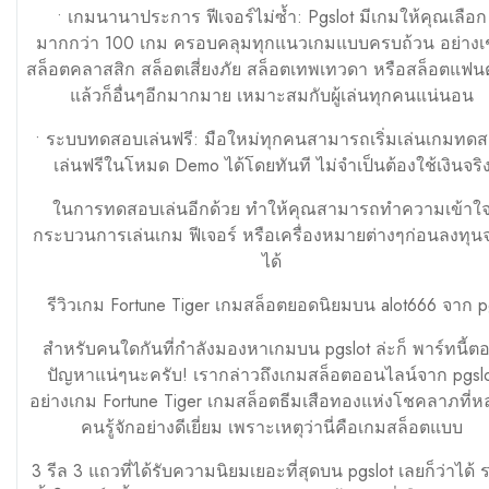
• เกมนานาประการ ฟีเจอร์ไม่ซ้ำ: Pgslot มีเกมให้คุณเลือก
มากกว่า 100 เกม ครอบคลุมทุกแนวเกมแบบครบถ้วน อย่างเ
สล็อตคลาสสิก สล็อตเสี่ยงภัย สล็อตเทพเทวดา หรือสล็อตแฟน
แล้วก็อื่นๆอีกมากมาย เหมาะสมกับผู้เล่นทุกคนแน่นอน
• ระบบทดสอบเล่นฟรี: มือใหม่ทุกคนสามารถเริ่มเล่นเกมทด
เล่นฟรีในโหมด Demo ได้โดยทันที ไม่จำเป็นต้องใช้เงินจริ
ในการทดสอบเล่นอีกด้วย ทำให้คุณสามารถทำความเข้าใ
กระบวนการเล่นเกม ฟีเจอร์ หรือเครื่องหมายต่างๆก่อนลงทุนจ
ได้
รีวิวเกม Fortune Tiger เกมสล็อตยอดนิยมบน alot666 จาก p
สำหรับคนใดกันที่กำลังมองหาเกมบน pgslot ล่ะก็ พาร์ทนี้ต
ปัญหาแน่ๆนะครับ! เรากล่าวถึงเกมสล็อตออนไลน์จาก pgslo
อย่างเกม Fortune Tiger เกมสล็อตธีมเสือทองแห่งโชคลาภที่
คนรู้จักอย่างดีเยี่ยม เพราะเหตุว่านี่คือเกมสล็อตแบบ
3 รีล 3 แถวที่ได้รับความนิยมเยอะที่สุดบน pgslot เลยก็ว่าได้