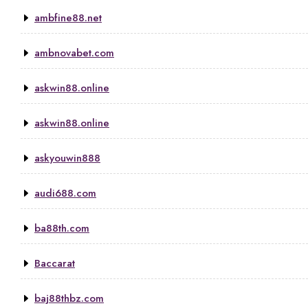
ambfine88.net
ambnovabet.com
askwin88.online
askwin88.online
askyouwin888
audi688.com
ba88th.com
Baccarat
baj88thbz.com