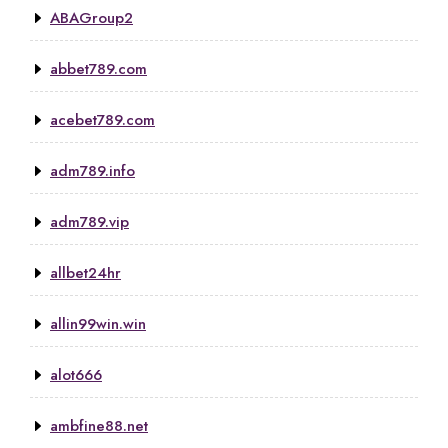
ABAGroup2
abbet789.com
acebet789.com
adm789.info
adm789.vip
allbet24hr
allin99win.win
alot666
ambfine88.net