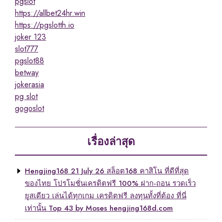
pgslot
https://allbet24hr.win
https://pgslotth.io
joker 123
slot777
pgslot88
betway
jokerasia
pg slot
gogoslot
เรื่องล่าสุด
Hengjing168 21 July 26 สล็อต168 คาสิโน ที่ดีที่สุด
ของไทย โปรโมชั่นเครดิตฟรี 100% ฝาก-ถอน รวดเร็ว
ยูสเดียว เล่นได้ทุกเกม เครดิตฟรี ลงทุนทั้งที่ต้อง ที่นี่
เท่านั้น Top 43 by Moses hengjing168d.com