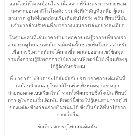
ออนไลน์ที่ไม่เหมือนใคร เนื่องจากที่นี่ส่งตรงการถ่ายทอด
สดจากบ่อนคาสิโนโด่งดัง รวมทั้งที่สำคัญที่สุดคือ ผู้เล่น
สามารถ ดูไพ่ที่แจกก่อนเริ่มเดิมพันได้จริง ครับ ฟีพบร์นี้มัน
แจ๋วมากสำหรับคนที่อยากวางแผนการเล่นอย่างละเอียด
ในฐานะคนที่เล่นบาคาร่ามาพอควร ผมรู้ว่าการที่พวกเรา
สามารถดูไพ่ก่อนจะมีการเดิมพันนั้นช่วยเพิ่มโอกาสสำหรับ
เพื่อการวิเคราะห์เกมได้มากขึ้น ผมเลยอยากแชร์ข้อมูล
รวมทั้งความรู้สึกจากการใช้แรงงานฟีเจอร์นี้ให้เพื่อนพ้องๆ
ได้รู้จักกันครับผม
ที่ บาคาร่า168 เราจะได้สัมผัสกับบรรยากาศการเดิมพันที่
เสมือนนั่งเล่นอยู่ในคาสิโนจริงๆทั้งหมดทุกอย่างถูก
ถ่ายทอดสดแบบเรียลไทม์ รวมทั้งที่ผมซาบซึ้งใจเป็น ฟีพบร์
การ ดูไพ่ก่อนเริ่มเดิมพัน ฟีเจอร์นี้ช่วยให้ผู้เล่นสามารถดูไพ่
ของแต่ละข้างก่อนจ่ายเงินพนันได้ ซึ่งเป็นข้อดีที่หาได้ยาก
จากเว็บอื่น
ข้อดีของการดูไพ่ก่อนเดิมพัน