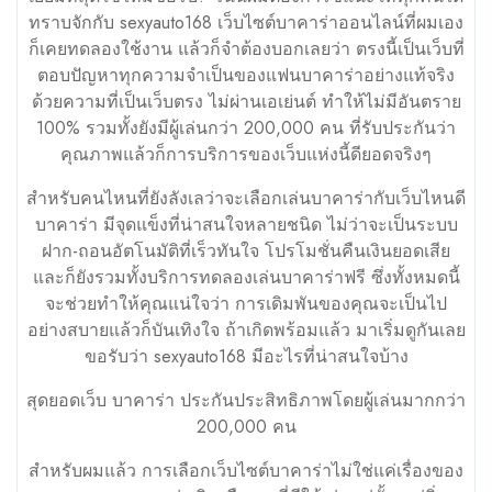
ทราบจักกับ sexyauto168 เว็บไซต์บาคาร่าออนไลน์ที่ผมเอง
ก็เคยทดลองใช้งาน แล้วก็จำต้องบอกเลยว่า ตรงนี้เป็นเว็บที่
ตอบปัญหาทุกความจำเป็นของแฟนบาคาร่าอย่างแท้จริง
ด้วยความที่เป็นเว็บตรง ไม่ผ่านเอเย่นต์ ทำให้ไม่มีอันตราย
100% รวมทั้งยังมีผู้เล่นกว่า 200,000 คน ที่รับประกันว่า
คุณภาพแล้วก็การบริการของเว็บแห่งนี้ดียอดจริงๆ
สำหรับคนไหนที่ยังลังเลว่าจะเลือกเล่นบาคาร่ากับเว็บไหนดี
บาคาร่า มีจุดแข็งที่น่าสนใจหลายชนิด ไม่ว่าจะเป็นระบบ
ฝาก-ถอนอัตโนมัติที่เร็วทันใจ โปรโมชั่นคืนเงินยอดเสีย
และก็ยังรวมทั้งบริการทดลองเล่นบาคาร่าฟรี ซึ่งทั้งหมดนี้
จะช่วยทำให้คุณแน่ใจว่า การเดิมพันของคุณจะเป็นไป
อย่างสบายแล้วก็บันเทิงใจ ถ้าเกิดพร้อมแล้ว มาเริ่มดูกันเลย
ขอรับว่า sexyauto168 มีอะไรที่น่าสนใจบ้าง
สุดยอดเว็บ บาคาร่า ประกันประสิทธิภาพโดยผู้เล่นมากกว่า
200,000 คน
สำหรับผมแล้ว การเลือกเว็บไซต์บาคาร่าไม่ใช่แค่เรื่องของ