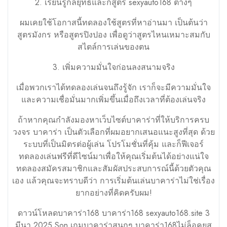
2. เรียนรู้กลยุทธ์และก็สูตร sexyauto168 ต่างๆ
ผมเคยใช้โอกาสนี้ทดลองใช้สูตรที่หาอ่านมา เป็นต้นว่า
สูตรมังกร หรือสูตรปิงปอง เพื่อดูว่าสูตรไหนเหมาะสมกับ
สไตล์การเล่นของตน
3. เพิ่มความมั่นใจก่อนลงสนามจริง
เมื่อพวกเราได้ทดลองเล่นจนถึงรู้จัก เราก็จะมีความมั่นใจ
และความเชื่อมั่นมากเพิ่มขึ้นเมื่อถึงเวลาที่ต้องเล่นจริง
ถ้าหากคุณกำลังมองหาเว็บไซต์บาคาร่าที่ให้บริการครบ
วงจร บาคาร่า เป็นตัวเลือกที่ผมอยากเสนอแนะสูงที่สุด ด้วย
ระบบที่เป็นมิตรต่อผู้เล่น โปรโมชั่นที่คุ้ม และก็ฟีเจอร์
ทดลองเล่นฟรีที่ดีไซน์มาเพื่อให้คุณเริ่มต้นได้อย่างแน่ใจ
ทดลองสมัครสมาชิกและสัมผัสประสบการณ์นี้ด้วยตัวคุณ
เอง แล้วคุณจะทราบดีว่า การเริ่มต้นเล่นบาคาร่าไม่ใช่เรื่อง
ยากอย่างที่คิดครับผม!
ดาวน์โหลดบาคาร่า168 บาคาร่า168 sexyauto168.site 3
มีนา 2025 Son เกมบาคาร่าสนุกๆ บาคาร่า168ไม่ล็อคยูส