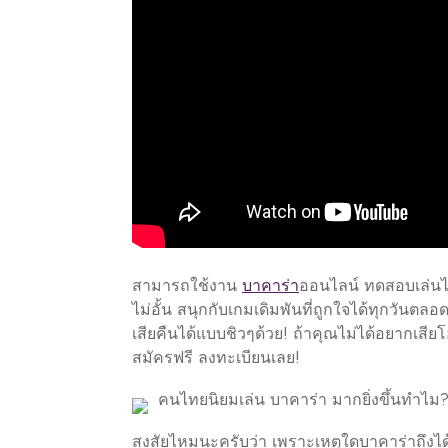
สามารถใช้งาน
บาคาร่า
ออนไลน์ ทดสอบเล่นได
ไม่อั้น สนุกกับเกมเดิมพันที่ถูกใจได้ทุกวัน
เสียคืนได้แบบชิวๆด้วย! ถ้าคุณไม่ได้อยากเสียโ
สมัครฟรี ลงทะเบียนเลย!
คนไทยนิยมเล่น บาคาร่า มากยิ่งขึ้นทำไม
สงสัยไหมนะครับว่า เพราะเหตุใดบาคาร่าถึงได