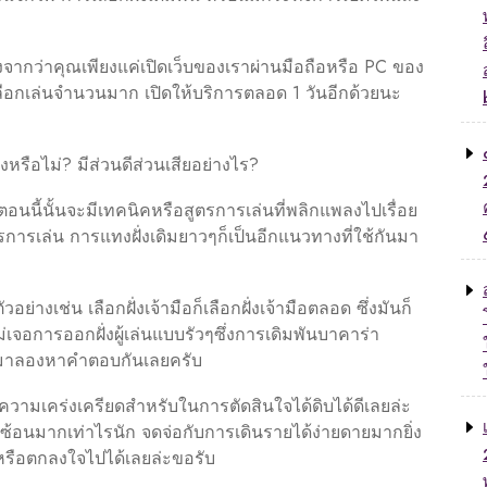
ื่องจากว่าคุณเพียงแค่เปิดเว็บของเราผ่านมือถือหรือ PC ของ
เลือกเล่นจำนวนมาก เปิดให้บริการตลอด 1 วันอีกด้วยนะ
หรือไม่? มีส่วนดีส่วนเสียอย่างไร?
นนี้นั้นจะมีเทคนิคหรือสูตรการเล่นที่พลิกแพลงไปเรื่อย
ตรการเล่น การแทงฝั่งเดิมยาวๆก็เป็นอีกแนวทางที่ใช้กันมา
ย่างเช่น เลือกฝั่งเจ้ามือก็เลือกฝั่งเจ้ามือตลอด ซึ่งมันก็
่เจอการออกฝั่งผู้เล่นแบบรัวๆซึ่งการเดิมพันบาคาร่า
้ มาลองหาคำตอบกันเลยครับ
ลดความเคร่งเครียดสำหรับในการตัดสินใจได้ดิบได้ดีเลยล่ะ
ซ้อนมากเท่าไรนัก จดจ่อกับการเดินรายได้ง่ายดายมากยิ่ง
หรือตกลงใจไปได้เลยล่ะขอรับ