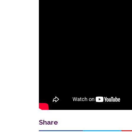
Share