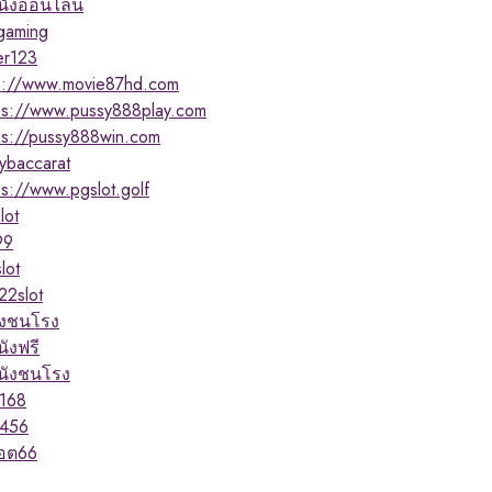
นังออนไลน์
gaming
er123
p://www.movie87hd.com
ps://www.pussy888play.com
ps://pussy888win.com
ybaccarat
ps://www.pgslot.golf
lot
99
slot
e22slot
ังชนโรง
นังฟรี
นังชนโรง
t168
t456
็อต66