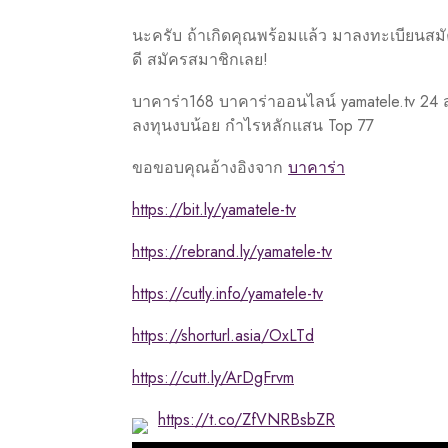
นะครับ ถ้าเกิดคุณพร้อมแล้ว มาลงทะเบียนสมัค
ดี สมัครสมาชิกเลย!
บาคาร่า168 บาคาร่าออนไลน์ yamatele.tv 24 ส
ลงทุนงบน้อย กำไรหลักแสน Top 77
ขอขอบคุณอ้างอิงจาก
บาคาร่า
https://bit.ly/yamatele-tv
https://rebrand.ly/yamatele-tv
https://cutly.info/yamatele-tv
https://shorturl.asia/OxLTd
https://cutt.ly/ArDgFrvm
https://t.co/ZfVNRBsbZR