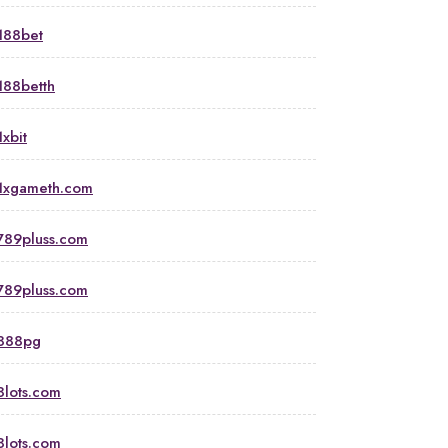
188bet
188betth
1xbit
1xgameth.com
789pluss.com
789pluss.com
888pg
8lots.com
8lots.com