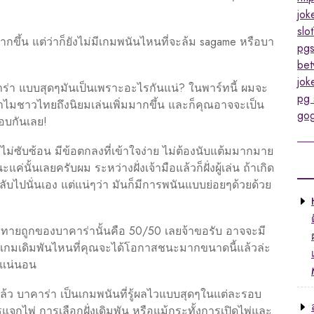
jok
slo
ากขึ้น แต่ว่าก็ยังไม่มีเกมพนันไหนที่จะล้ม sagame หรือบา
pgs
bet
jok
ร่า แบบสุดๆมันเป็นเพราะอะไรกันแน่? ในพาร์ทนี้ ผมจะ
pg 
มชาวไทยถึงนิยมเล่นเพิ่มมากขึ้น และก็คุณอาจจะเป็น
gog
อบกันเลย!
่ไม่ซับซ้อน มีข้อตกลงที่เข้าใจง่าย ไม่ต้องนับแต้มมากมาย
ค่นั้นเลยครับผม ระหว่างฝั่งเจ้ามือแล้วก็ฝั่งผู้เล่น ถ้าเกิด
ลกลับไปนั่นเอง แต่แน่ๆว่า มันก็มีการพนันแบบย่อยๆด้วยด้วย
รทายถูกของบาคาร่านั้นคือ 50/50 เลยจ้าขอรับ อาจจะมี
่มีเกมเดิมพันไหนที่คุณจะได้โอกาสชนะมากขนาดนี้แล้วล่ะ
ด้แน่นอน
้ว บาคาร่า เป็นเกมพนันที่รู้ผลไวแบบสุดๆในแต่ละรอบ
ารแจกไพ่ การเลือกฝั่งเดิมพัน หรือแม้กระทั้งการเปิดไพ่และ