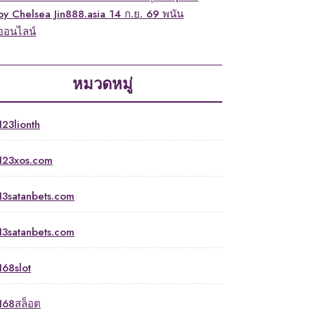
by Chelsea Jin888.asia 14 ก.ย. 69 พนัน
ออนไลน์
หมวดหมู่
123lionth
123xos.com
13satanbets.com
13satanbets.com
168slot
168สล็อต