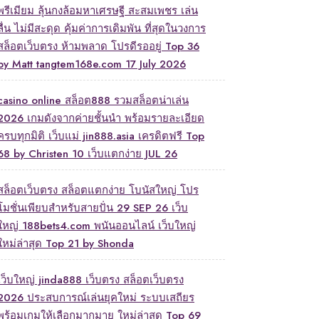
พรีเมียม ลุ้นกงล้อมหาเศรษฐี สะสมเพชร เล่น
ลื่น ไม่มีสะดุด คุ้มค่าการเดิมพัน ที่สุดในวงการ
สล็อตเว็บตรง ห้ามพลาด โปรดีรออยู่ Top 36
by Matt tangtem168e.com 17 July 2026
casino online สล็อต888 รวมสล็อตน่าเล่น
2026 เกมดังจากค่ายชั้นนำ พร้อมรายละเอียด
ครบทุกมิติ เว็บแม่ jin888.asia เครดิตฟรี Top
68 by Christen 10 เว็บแตกง่าย JUL 26
สล็อตเว็บตรง สล็อตแตกง่าย โบนัสใหญ่ โปร
โมชั่นเพียบสำหรับสายปั่น 29 SEP 26 เว็บ
ใหญ่ 188bets4.com พนันออนไลน์ เว็บใหญ่
ใหม่ล่าสุด Top 21 by Shonda
เว็บใหญ่ jinda888 เว็บตรง สล็อตเว็บตรง
2026 ประสบการณ์เล่นยุคใหม่ ระบบเสถียร
พร้อมเกมให้เลือกมากมาย ใหม่ล่าสุด Top 69