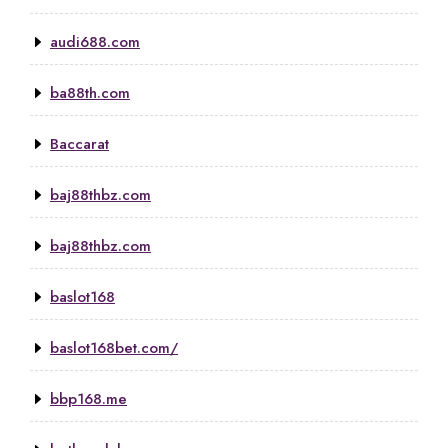
audi688.com
ba88th.com
Baccarat
baj88thbz.com
baj88thbz.com
baslot168
baslot168bet.com/
bbp168.me