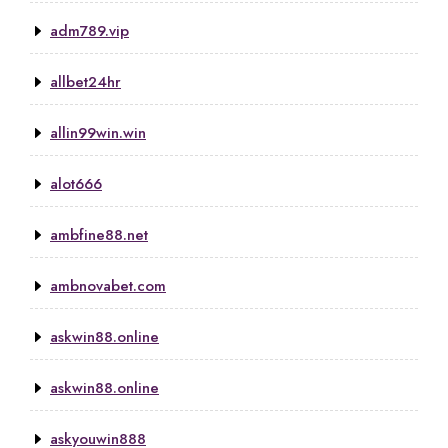
adm789.vip
allbet24hr
allin99win.win
alot666
ambfine88.net
ambnovabet.com
askwin88.online
askwin88.online
askyouwin888