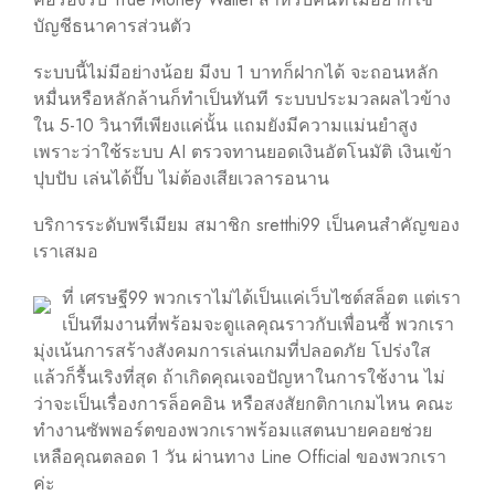
บัญชีธนาคารส่วนตัว
ระบบนี้ไม่มีอย่างน้อย มีงบ 1 บาทก็ฝากได้ จะถอนหลัก
หมื่นหรือหลักล้านก็ทำเป็นทันที ระบบประมวลผลไวข้าง
ใน 5-10 วินาทีเพียงแค่นั้น แถมยังมีความแม่นยำสูง
เพราะว่าใช้ระบบ AI ตรวจทานยอดเงินอัตโนมัติ เงินเข้า
ปุบปับ เล่นได้ปั๊บ ไม่ต้องเสียเวลารอนาน
บริการระดับพรีเมียม สมาชิก sretthi99 เป็นคนสำคัญของ
เราเสมอ
ที่ เศรษฐี99 พวกเราไม่ได้เป็นแค่เว็บไซต์สล็อต แต่เรา
เป็นทีมงานที่พร้อมจะดูแลคุณราวกับเพื่อนซี้ พวกเรา
มุ่งเน้นการสร้างสังคมการเล่นเกมที่ปลอดภัย โปร่งใส
แล้วก็รื้นเริงที่สุด ถ้าเกิดคุณเจอปัญหาในการใช้งาน ไม่
ว่าจะเป็นเรื่องการล็อคอิน หรือสงสัยกติกาเกมไหน คณะ
ทำงานซัพพอร์ตของพวกเราพร้อมแสตนบายคอยช่วย
เหลือคุณตลอด 1 วัน ผ่านทาง Line Official ของพวกเรา
ค่ะ