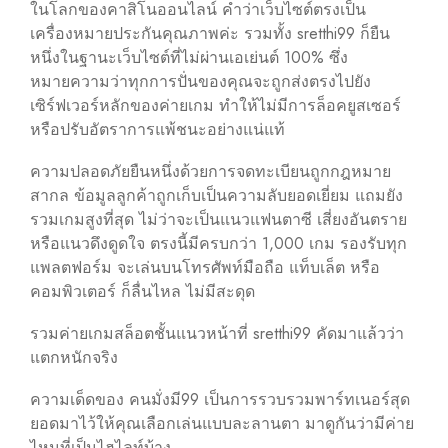
ในโลกของคาสิโนออนไลน์ คำว่าเว็บไซต์ตรงเป็น
เครื่องหมายประกันคุณภาพค่ะ รวมทั้ง sretthi99 ก็ยืน
หนึ่งในฐานะเว็บไซต์ที่ไม่ผ่านเอเย่นต์ 100% ซึ่ง
หมายความว่าทุกการปั่นของคุณจะถูกส่งตรงไปยัง
เซิร์ฟเวอร์หลักของค่ายเกม ทำให้ไม่มีการล็อคยูสเซอร์
หรือปรับอัตราการแพ้ชนะอย่างแน่แท้
ความปลอดภัยยืนหนึ่งด้วยการจดทะเบียนถูกกฎหมาย
สากล ข้อมูลลูกค้าถูกเก็บเป็นความลับยอดเยี่ยม แถมยัง
รวมเกมสูงที่สุด ไม่ว่าจะเป็นแนวแฟนตาซี เสี่ยงอันตราย
หรือแนวดึงดูดใจ ตรงนี้มีครบกว่า 1,000 เกม รองรับทุก
แพลตฟอร์ม จะเล่นบนโทรศัพท์มือถือ แท็บเล็ต หรือ
คอมพิวเตอร์ ก็ลื่นไหล ไม่มีสะดุด
รวมค่ายเกมสล็อตชั้นแนวหน้าที่ sretthi99 คัดมาแล้วว่า
แตกหนักจริง
ความเด็ดของ คนมั่งมี99 เป็นการรวบรวมพาร์ทเนอร์สุด
ยอดมาไว้ให้คุณเลือกเล่นแบบละลานตา มาดูกันว่ามีค่าย
ไหนที่เป็นไฮไลท์บ้าง