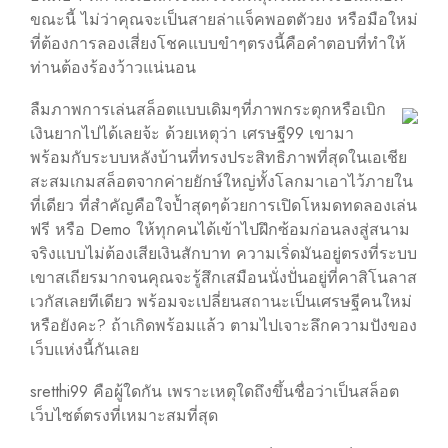
ขณะนี้ ไม่ว่าคุณจะเป็นสายล่าแจ็คพอตตัวยง หรือมือใหม่
ที่ต้องการลองเสี่ยงโชคแบบขำๆตรงนี้คือคำตอบที่ทำให้
ท่านต้องร้องว้าวแน่นอน
ลืมภาพการเล่นสล็อตแบบเดิมๆที่ภาพกระตุกหรือเบิก
เงินยากไปได้เลยจ้ะ ด้วยเหตุว่า เศรษฐี99 เขามา
พร้อมกับระบบหลังบ้านที่ทรงประสิทธิภาพที่สุดในเอเชีย
สะสมเกมสล็อตจากค่ายยักษ์ใหญ่ทั้งโลกมาเอาไว้ภายใน
ที่เดียว ที่สำคัญคือใจป้ำสุดๆด้วยการเปิดโหมดทดลองเล่น
ฟรี หรือ Demo ให้ทุกคนได้เข้าไปฝึกซ้อมก่อนลงสู่สนาม
จริงแบบไม่ต้องเสียเงินสักบาท ความเริ่ดมันอยู่ตรงที่ระบบ
เขาสเถียรมากจนคุณจะรู้สึกเสมือนนั่งปั่นอยู่ที่คาสิโนลาส
เวกัสเลยทีเดียว พร้อมจะเปลี่ยนสถานะเป็นเศรษฐีคนใหม่
หรือยังคะ? ถ้าเกิดพร้อมแล้ว ตามไปเจาะลึกความปังของ
เว็บแห่งนี้กันเลย
sretthi99 คือผู้ใดกัน เพราะเหตุใดถึงขึ้นชื่อว่าเป็นสล็อต
เว็บไซต์ตรงที่เหมาะสมที่สุด