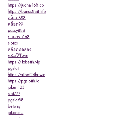
https://judhai168.co
https://bonus888.life
สล็อต888
สล็อต99
pussy888
บาคาร่า168
slotxo
สล็อตทดลอง
หนังโป๊ไทย
https://1xbetth.vip
pgslot
https://allbet24hr.win
https://pgslotth.io
joker 123
slot777
pgslot88
betway
jokerasia