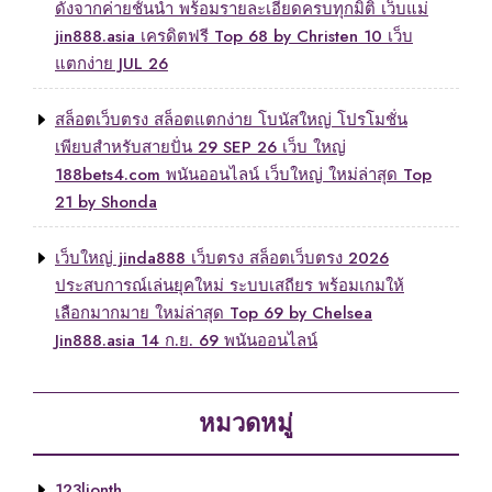
ดังจากค่ายชั้นนำ พร้อมรายละเอียดครบทุกมิติ เว็บแม่
jin888.asia เครดิตฟรี Top 68 by Christen 10 เว็บ
แตกง่าย JUL 26
สล็อตเว็บตรง สล็อตแตกง่าย โบนัสใหญ่ โปรโมชั่น
เพียบสำหรับสายปั่น 29 SEP 26 เว็บ ใหญ่
188bets4.com พนันออนไลน์ เว็บใหญ่ ใหม่ล่าสุด Top
21 by Shonda
เว็บใหญ่ jinda888 เว็บตรง สล็อตเว็บตรง 2026
ประสบการณ์เล่นยุคใหม่ ระบบเสถียร พร้อมเกมให้
เลือกมากมาย ใหม่ล่าสุด Top 69 by Chelsea
Jin888.asia 14 ก.ย. 69 พนันออนไลน์
หมวดหมู่
123lionth