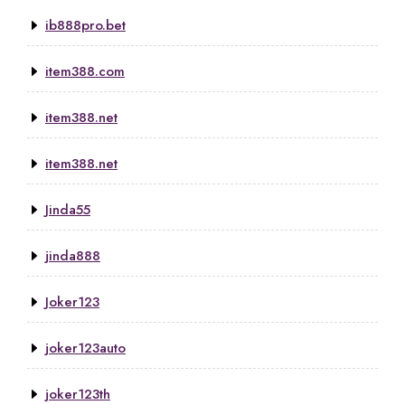
ib888pro.bet
item388.com
item388.net
item388.net
Jinda55
jinda888
Joker123
joker123auto
joker123th