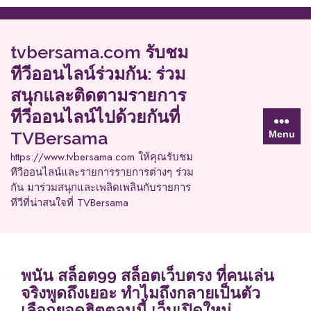
Skip
to
content
tvbersama.com รับชม
ทีวีออนไลน์ร่วมกัน: ร่วม
สนุกและติดตามรายการ
ทีวีออนไลน์ไปด้วยกันที่
TVBersama
Menu
https://www.tvbersama.com ให้คุณรับชม
ทีวีออนไลน์และรายการรายการต่างๆ ร่วม
กัน มาร่วมสนุกและเพลิดเพลินกับรายการ
ทีวีที่น่าสนใจที่ TVBersama
พนัน สล็อต99 สล็อตเว็บตรง ที่คนเล่น
จริงพูดถึงเยอะ ทำไมถึงกลายเป็นตัว
เลือกยอดฮิตตอนนี้ เว็บเปิดใหม่