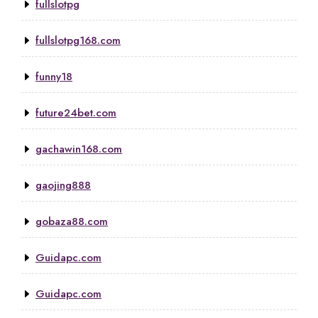
fullslotpg
fullslotpg168.com
funny18
future24bet.com
gachawin168.com
gaojing888
gobaza88.com
Guidapc.com
Guidapc.com