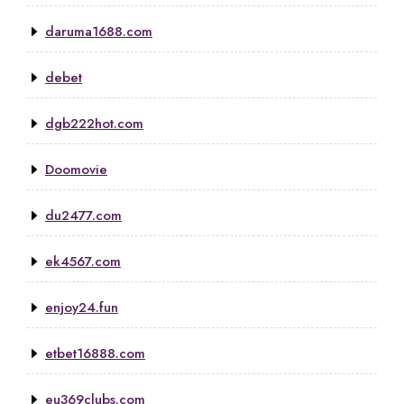
daruma1688.com
debet
dgb222hot.com
Doomovie
du2477.com
ek4567.com
enjoy24.fun
etbet16888.com
eu369clubs.com