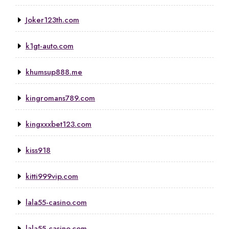
Joker123th.com
k1gt-auto.com
khumsup888.me
kingromans789.com
kingxxxbet123.com
kiss918
kitti999vip.com
lala55-casino.com
lala55-casino.com