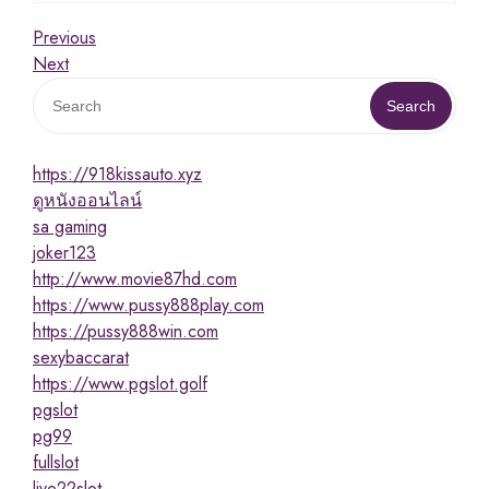
แนะแนว
Previous
Previous
Post
Next
Next
เรื่อง
Post
Search
https://918kissauto.xyz
ดูหนังออนไลน์
sa gaming
joker123
http://www.movie87hd.com
https://www.pussy888play.com
https://pussy888win.com
sexybaccarat
https://www.pgslot.golf
pgslot
pg99
fullslot
live22slot