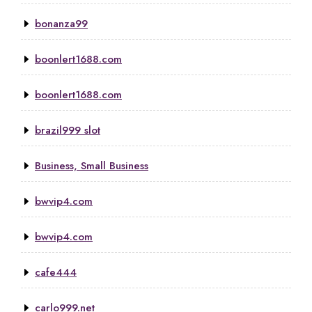
bonanza99
boonlert1688.com
boonlert1688.com
brazil999 slot
Business, Small Business
bwvip4.com
bwvip4.com
cafe444
carlo999.net