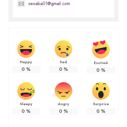
seoaba01@gmail.com
Happy
Sad
Excited
0
%
0
%
0
%
Sleepy
Angry
Surprise
0
%
0
%
0
%