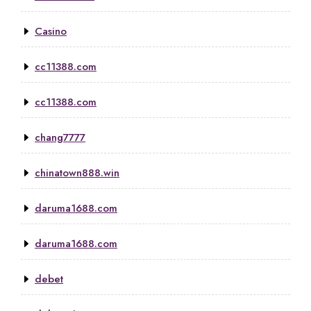
Casino
cc11388.com
cc11388.com
chang7777
chinatown888.win
daruma1688.com
daruma1688.com
debet