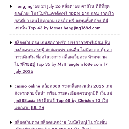
Hengjing168 21 July 26 สล็อต168 คาสิโน ที่ดีที่สุด
ของไทย โปรโมชั่นเครดิตฟรี 100% ฝาก-ถอน รวดเร็ว
ยูสเดียว เล่นได้ทุกเกม เครดิตฟรี ลงทุนทั้งที่ต้อง ที่นี่
เท่านั้น Top 43 by Moses hengjing168d.com
สล็อตเว็บตรง เกมสดภาพชัด บรรยากาศพรีเมียม ลุ้น
กงล้อมหาเศรษฐี สะสมเพชร เล่นลื่น ไม่มีสะดุด คุ้มค่า
การเดิมพัน ที่สุดในวงการ สล็อตเว็บตรง ห้ามพลาด
โปรดีรออยู่ Top 36 by Matt tangtem168e.com 17
July 2026
casino online สล็อต888 รวมสล็อตน่าเล่น 2026 เกม
ดังจากค่ายชั้นนำ พร้อมรายละเอียดครบทุกมิติ เว็บแม่
jin888.asia เครดิตฟรี Top 68 by Christen 10 เว็บ
แตกง่าย JUL 26
สล็อตเว็บตรง สล็อตแตกง่าย โบนัสใหญ่ โปรโมชั่น