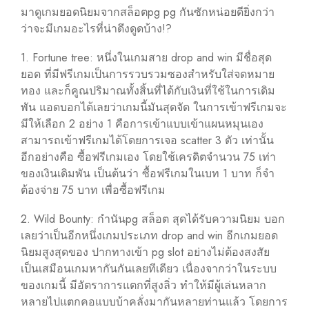
มาดูเกมยอดนิยมจากสล็อตpg pg กันซักหน่อยดียิ่งกว่า
ว่าจะมีเกมอะไรที่น่าดึงดูดบ้าง!?
1. Fortune tree: หนึ่งในเกมสาย drop and win มีชื่อสุด
ยอด ที่มีฟรีเกมเป็นการรวบรวมซองสำหรับใส่จดหมาย
ทอง และก็คูณปริมาณทั้งสิ้นที่ได้กับเงินที่ใช้ในการเดิม
พัน แอดบอกได้เลยว่าเกมนี้มันสุดจัด ในการเข้าฟรีเกมจะ
มีให้เลือก 2 อย่าง 1 คือการเข้าแบบเข้าแผนหมุนเอง
สามารถเข้าฟรีเกมได้โดยการเจอ scatter 3 ตัว เท่านั้น
อีกอย่างคือ ซื้อฟรีเกมเอง โดยใช้เครดิตจำนวน 75 เท่า
ของเงินเดิมพัน เป็นต้นว่า ซื้อฟรีเกมในเบท 1 บาท ก็จำ
ต้องจ่าย 75 บาท เพื่อซื้อฟรีเกม
2. Wild Bounty: กำนันpg สล็อต สุดได้รับความนิยม บอก
เลยว่าเป็นอีกหนึ่งเกมประเภท drop and win อีกเกมยอด
นิยมสูงสุดของ ปากทางเข้า pg slot อย่างไม่ต้องสงสัย
เป็นเสมือนเกมหากันกันเลยทีเดียว เนื่องจากว่าในระบบ
ของเกมนี้ มีอัตราการแตกที่สูงลิ่ว ทำให้มีผู้เล่นหลาก
หลายไปแตกคอแบบบ้าคลั่งมากันหลายท่านแล้ว โดยการ