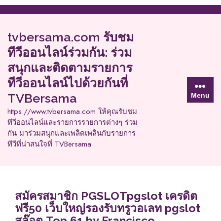
Skip
to
content
tvbersama.com รับชม
ทีวีออนไลน์ร่วมกัน: ร่วม
สนุกและติดตามรายการ
ทีวีออนไลน์ไปด้วยกันที่
TVBersama
Menu
https://www.tvbersama.com ให้คุณรับชม
ทีวีออนไลน์และรายการรายการต่างๆ ร่วม
กัน มาร่วมสนุกและเพลิดเพลินกับรายการ
ทีวีที่น่าสนใจที่ TVBersama
สมัครสมาชิก PGSLOTpgslot เครดิต
ฟรี50 เว็บใหญ่รองรับทรูวอเลท pgslot
สล๊อต Top 61 by Francisco