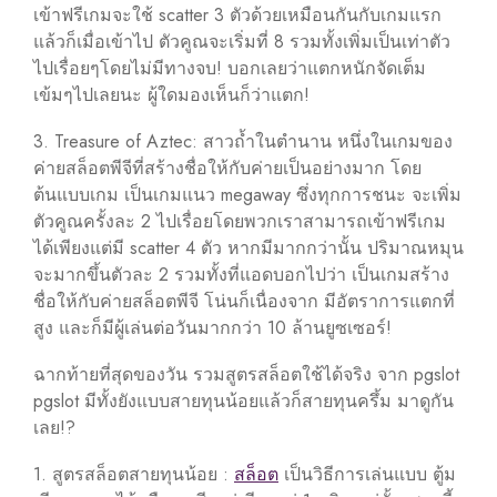
เข้าฟรีเกมจะใช้ scatter 3 ตัวด้วยเหมือนกันกับเกมแรก
แล้วก็เมื่อเข้าไป ตัวคูณจะเริ่มที่ 8 รวมทั้งเพิ่มเป็นเท่าตัว
ไปเรื่อยๆโดยไม่มีทางจบ! บอกเลยว่าแตกหนักจัดเต็ม
เข้มๆไปเลยนะ ผู้ใดมองเห็นก็ว่าแตก!
3. Treasure of Aztec: สาวถ้ำในตำนาน หนึ่งในเกมของ
ค่ายสล็อตพีจีที่สร้างชื่อให้กับค่ายเป็นอย่างมาก โดย
ต้นแบบเกม เป็นเกมแนว megaway ซึ่งทุกการชนะ จะเพิ่ม
ตัวคูณครั้งละ 2 ไปเรื่อยโดยพวกเราสามารถเข้าฟรีเกม
ได้เพียงแต่มี scatter 4 ตัว หากมีมากกว่านั้น ปริมาณหมุน
จะมากขึ้นตัวละ 2 รวมทั้งที่แอดบอกไปว่า เป็นเกมสร้าง
ชื่อให้กับค่ายสล็อตพีจี โน่นก็เนื่องจาก มีอัตราการแตกที่
สูง และก็มีผู้เล่นต่อวันมากกว่า 10 ล้านยูซเซอร์!
ฉากท้ายที่สุดของวัน รวมสูตรสล็อตใช้ได้จริง จาก pgslot
pgslot มีทั้งยังแบบสายทุนน้อยแล้วก็สายทุนครึ้ม มาดูกัน
เลย!?
1. สูตรสล็อตสายทุนน้อย :
สล็อต
เป็นวิธีการเล่นแบบ ตู้ม