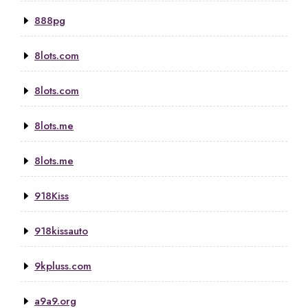
888pg
8lots.com
8lots.com
8lots.me
8lots.me
918Kiss
918kissauto
9kpluss.com
a9a9.org