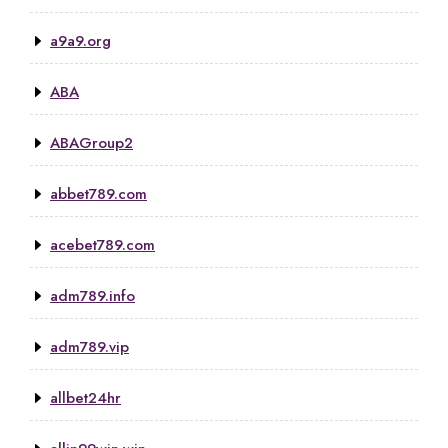
a9a9.org
ABA
ABAGroup2
abbet789.com
acebet789.com
adm789.info
adm789.vip
allbet24hr