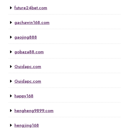
future24bet.com
gachawin168.com
gaojing888
gobaza88.com
Guidapc.com
Guidapc.com
happy168
hengheng9899.com
hengjing168