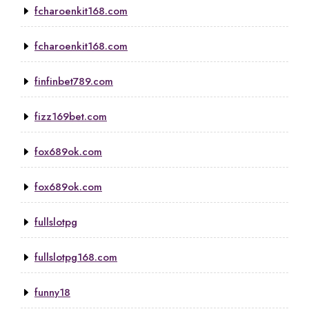
fcharoenkit168.com
fcharoenkit168.com
finfinbet789.com
fizz169bet.com
fox689ok.com
fox689ok.com
fullslotpg
fullslotpg168.com
funny18