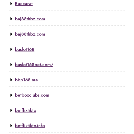
Baccarat
baj88thbz.com
baj88thbz.com
baslot168
baslot168bet.com/
bbp168.me
betboxclubs.com
betflixtikto
betflixtikto.info