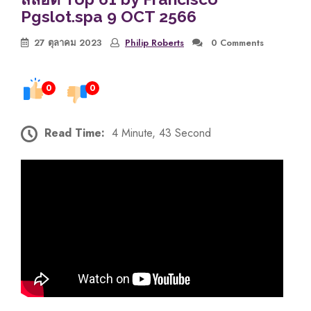
Pgslot.spa 9 OCT 2566
27 ตุลาคม 2023
Philip Roberts
0 Comments
0
0
Read Time:
4 Minute, 43 Second