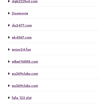
dgb222hot.com
Doomovie
du2477.com
ek4567.com
enjoy24.fun
etbet16888.com
eu369clubs.com
eu369clubs.com
fafa 123 slot