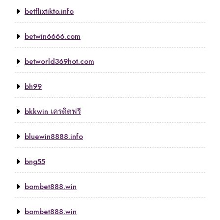
betflixtikto.info
betwin6666.com
betworld369hot.com
bh99
bkkwin เครดิตฟรี
bluewin8888.info
bng55
bombet888.win
bombet888.win