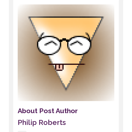
About Post Author
Philip Roberts