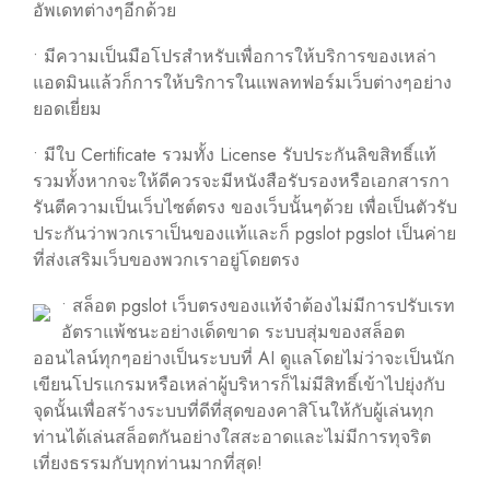
อัพเดทต่างๆอีกด้วย
• มีความเป็นมือโปรสำหรับเพื่อการให้บริการของเหล่า
แอดมินแล้วก็การให้บริการในแพลทฟอร์มเว็บต่างๆอย่าง
ยอดเยี่ยม
• มีใบ Certificate รวมทั้ง License รับประกันลิขสิทธิ์แท้
รวมทั้งหากจะให้ดีควรจะมีหนังสือรับรองหรือเอกสารกา
รันตีความเป็นเว็บไซต์ตรง ของเว็บนั้นๆด้วย เพื่อเป็นตัวรับ
ประกันว่าพวกเราเป็นของแท้และก็ pgslot pgslot เป็นค่าย
ที่ส่งเสริมเว็บของพวกเราอยู่โดยตรง
• สล็อต pgslot เว็บตรงของแท้จำต้องไม่มีการปรับเรท
อัตราแพ้ชนะอย่างเด็ดขาด ระบบสุ่มของสล็อต
ออนไลน์ทุกๆอย่างเป็นระบบที่ AI ดูแลโดยไม่ว่าจะเป็นนัก
เขียนโปรแกรมหรือเหล่าผู้บริหารก็ไม่มีสิทธิ์เข้าไปยุ่งกับ
จุดนั้นเพื่อสร้างระบบที่ดีที่สุดของคาสิโนให้กับผู้เล่นทุก
ท่านได้เล่นสล็อตกันอย่างใสสะอาดและไม่มีการทุจริต
เที่ยงธรรมกับทุกท่านมากที่สุด!