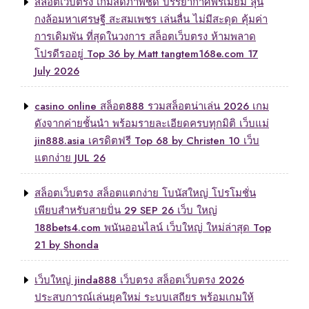
สล็อตเว็บตรง เกมสดภาพชัด บรรยากาศพรีเมียม ลุ้น
กงล้อมหาเศรษฐี สะสมเพชร เล่นลื่น ไม่มีสะดุด คุ้มค่า
การเดิมพัน ที่สุดในวงการ สล็อตเว็บตรง ห้ามพลาด
โปรดีรออยู่ Top 36 by Matt tangtem168e.com 17
July 2026
casino online สล็อต888 รวมสล็อตน่าเล่น 2026 เกม
ดังจากค่ายชั้นนำ พร้อมรายละเอียดครบทุกมิติ เว็บแม่
jin888.asia เครดิตฟรี Top 68 by Christen 10 เว็บ
แตกง่าย JUL 26
สล็อตเว็บตรง สล็อตแตกง่าย โบนัสใหญ่ โปรโมชั่น
เพียบสำหรับสายปั่น 29 SEP 26 เว็บ ใหญ่
188bets4.com พนันออนไลน์ เว็บใหญ่ ใหม่ล่าสุด Top
21 by Shonda
เว็บใหญ่ jinda888 เว็บตรง สล็อตเว็บตรง 2026
ประสบการณ์เล่นยุคใหม่ ระบบเสถียร พร้อมเกมให้