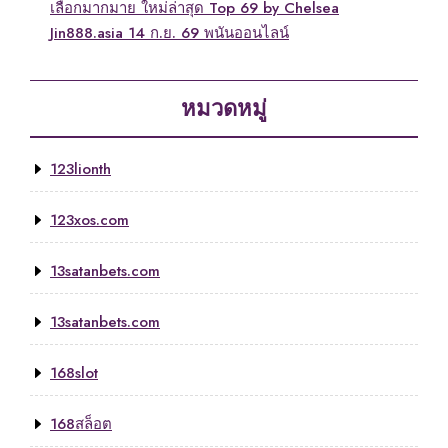
เลือกมากมาย ใหม่ล่าสุด Top 69 by Chelsea
Jin888.asia 14 ก.ย. 69 พนันออนไลน์
หมวดหมู่
123lionth
123xos.com
13satanbets.com
13satanbets.com
168slot
168สล็อต