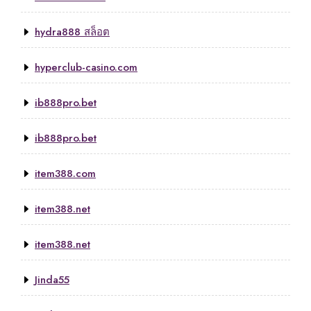
hydra888 สล็อต
hyperclub-casino.com
ib888pro.bet
ib888pro.bet
item388.com
item388.net
item388.net
Jinda55