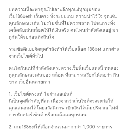
บทความนี้จะพาคุณไปเจาะลึกทุกแง่ทุกมุมของ
เว็บ188betth เว็บตรง ทั้งระบบเกม ความน่าไว้ใจ จุดเด่น
คุณลักษณะเด่น โปรโมชั่นที่ไม่ควรพลาด ไปจนกระทั่ง
เคล็ดลับเล่นสล็อตให้ได้เงินจริง คนไหนกำลังลังเลอยู่ มา
ดูกันให้จบก่อนตัดสินใจ
รวมข้อดีแบบจัดสุดกำลังทำให้เว็บสล็อต 188bet แตกต่าง
จากเว็บไซต์ทั่วไป
คนใดกันแน่ที่กำลังลังเลระหว่างเว็บนั้นเว็บแห่งนี้ ทดลอง
ดูคุณลักษณะเด่นของ สล็อต ที่สามารถเรียกได้เลยว่า กิน
ขาด เว็บอื่นหลายเท่า
1. เว็บไซต์ตรงแท้ ไม่ผ่านเอเย่นต์
นี่เป็นจุดที่สำคัญที่สุด เนื่องจากว่าเว็บไซต์ตรงจะก่อให้
คุณเล่นเกมได้โดยสวัสดิภาพ เบิกเงินได้เต็มปริมาณ ไม่มี
การหักเปอร์เซ็นต์ หรือกลฉ้อฉลซุกซ่อน
2. เกม188betให้เลือกจำนวนมากกว่า 1,000 รายการ