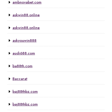
ambnovabet.com
askwin88.online
askwin88.online
askyouwin888
audi688.com
ba88th.com
Baccarat
baj88thbz.com
baj88thbz.com