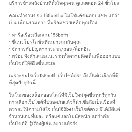
บริการข้างหลังบ้านที่ตั้งใจทุกคน ดูแลตลอด 24 ชั่วโมง
คณะทำงานของ 188betthb ไม่ใช่แค่คนตอบแชท แต่ว่า
เป็น เพื่อนร่วมทาง ที่พร้อมช่วยเหลือทุกเรื่อง
• หารือเรื่องเลือกเกม188betth
• ชี้แนะโปรโมชั่นที่เหมาะสมกับคุณ
• จัดการกับปัญหาการฝาก/ถอน/ล็อกอิน
• พร้อมฟังคำเสนอแนะรวมทั้งความคิดเห็นเพื่อออกแบบ
เว็บไซต์ให้ดียิ่งขึ้นเสมอ
เพราะอะไรเว็บ188betth เว็บไซต์ตรง ถึงเป็นตัวเลือกที่ดี
ที่สุดปัจจุบันนี้
ในโลกของสล็อตออนไลน์ที่มีเว็บใหม่ผุดขึ้นทุกวี่ทุกวัน
การเลือกเว็บไซต์ที่ปลอดภัยแล้วก็น่าเชื่อถือเป็นเรื่องที่
ควรจะให้ความใส่ใจ เว็บ188bet เว็บไซต์ตรง มิได้มีดีแค่
จำนวนเกมที่เยอะ หรือแค่แจกโบนัสหนัก แต่ว่าคือ
เว็บไซต์ที่ รู้เรื่องผู้เล่น อย่างแท้จริง