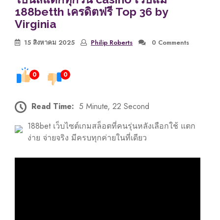
188betth เครดิตฟรี Top 36 by
Virginia
15 สิงหาคม 2025
Philip Roberts
0 Comments
0
0
Read Time:
5 Minute, 22 Second
188bet เว็บไซต์เกมสล็อตที่คนรุ่นหลังเลือกใช้ แตก
ง่าย จ่ายจริง มีครบทุกค่ายในที่เดียว