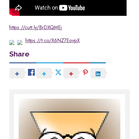
https://cutt.ly/BrDXQMEj
https://t.co/X6NZ7EovpX
Share