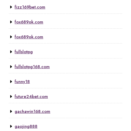
fizz169bet.com
fox689ok.com
fox689ok.com
fullslotpg
fullslotpg168.com
funny18
future24bet.com
gachawin168.com
gaojing888