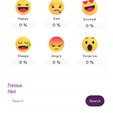
Happy
Sad
Excited
0
%
0
%
0
%
Sleepy
Angry
Surprise
0
%
0
%
0
%
แนะแนว
Previous
Previous
Post
Next
Next
เรื่อง
Post
Search