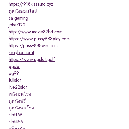
https://918kissauto.xyz
ดูหนังออนไลน์
sa gaming
joker123
http://www.movie87hd.com
https://www.pussy888play.com
https://pussy888win.com
sexybaccarat
https://www.pgslot.golf
pgslot
pg99
fullslot
live22slot
หนังชนโรง
ดูหนังฟรี
ดูหนังชนโรง
slot168
slot456
สล็อต66