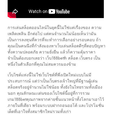
การเล่นสล็อตออนไลน์ในยุคนี้ไม่ใช่แค่เรื่องของ ความ
เพลิดเพลิน อีกต่อไป แต่คนจำนวนไม่น้อยเห็นว่ามัน
เป็นการลงทุนที่ควรที่จะทำการเลือกอย่างรอบคอบ ถ้า
คุณเป็นคนนึงที่กำลังมองหาเว็บเล่นสล็อตดีๆที่ตอบปัญหา
ทั้งความปลอดภัย ความยั่งยืน แล้วก็ความคุ้มราคา
จำเป็นต้องบอกเลยว่า เว็บ188betth สล็อต เว็บตรง เป็น
หนึ่งในตัวเลือกที่คุณไม่สมควรมองข้าม
เว็บไซต์แห่งนี้ไม่ใช่เว็บไซต์ที่พึ่งเปิดใหม่แบบไม่มี
ประสบการณ์ แต่ว่าเป็นเว็บตรงเจ้าใหญ่ที่มีฐานผู้เล่น
สล็อตจริงอยู่จำนวนไม่ใช่น้อย ทั้งยังในไทยรวมทั้งเมือง
นอก คุณลักษณะเด่นของเว็บไซต์นี้อยู่ที่การรวม
เกม188betคุณภาพจากค่ายชั้นแนวหน้าทั้งโลกมาเอาไว้
ภายในที่เดียว พร้อมระบบฝากถอนออโต้ และโปรโมชั่น
เด็ดที่เอาใจทั้งสมาชิกใหม่รวมทั้งเก่า