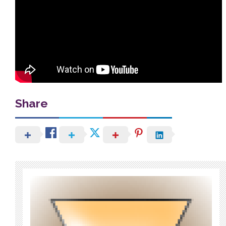
Share