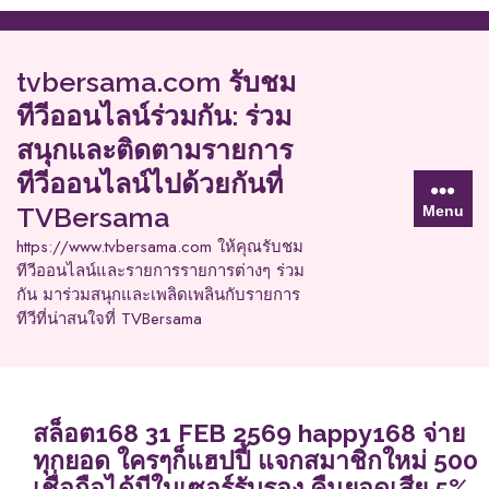
Skip
to
content
tvbersama.com รับชม
ทีวีออนไลน์ร่วมกัน: ร่วม
สนุกและติดตามรายการ
ทีวีออนไลน์ไปด้วยกันที่
TVBersama
Menu
https://www.tvbersama.com ให้คุณรับชม
ทีวีออนไลน์และรายการรายการต่างๆ ร่วม
กัน มาร่วมสนุกและเพลิดเพลินกับรายการ
ทีวีที่น่าสนใจที่ TVBersama
สล็อต168 31 FEB 2569 happy168 จ่าย
ทุกยอด ใครๆก็แฮปปี้ แจกสมาชิกใหม่ 500
เชื่อถือได้มีใบเซอร์รับรอง คืนยอดเสีย 5%