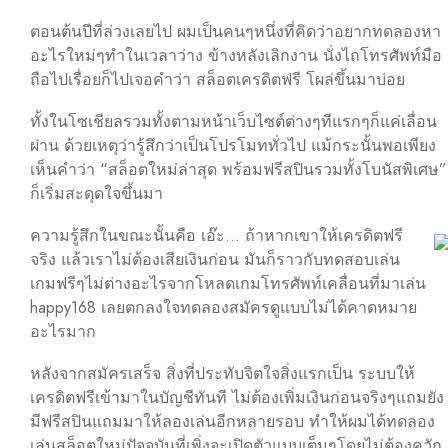
ตอนต้นปีที่ล่วงเลยไป ผมเป็นคนๆหนึ่งที่คิดว่าอยากทดลองหา
อะไรใหม่ๆทำในเวลาว่าง ข้างหลังเลิกงาน นั่งไถโทรศัพท์มือ
ถือไปเรื่อยก็ไปเจอคำว่า สล็อตเครดิตฟรี โผล่ขึ้นมาบ่อย
ทั้งในโซเชียลรวมทั้งตามหน้าเว็บไซต์ต่างๆทีแรกๆก็แค่เลื่อน
ผ่าน ด้วยเหตุว่ารู้สึกว่าเป็นโปรโมททั่วไป แม้กระนั้นพอเพียง
เห็นคำว่า “สล็อตใหม่ล่าสุด พร้อมฟรีสปินรวมทั้งโบนัสพิเศษ”
ก็เริ่มสะดุดใจขึ้นมา
ความรู้สึกในขณะนั้นคือ เอ๊ะ… ถ้าหากเขาให้เครดิตฟรี
จริง แล้วเราไม่ต้องเสียเงินก่อน มันก็ราวกับทดสอบเล่น
เกมฟรีๆไม่ต่างอะไรจากโหลดเกมโทรศัพท์เคลื่อนที่มาเล่น
happy168 เลยตกลงใจทดลองสมัครดูแบบไม่ได้คาดหมาย
อะไรมาก
หลังจากสมัครเสร็จ สิ่งที่ประทับจิตใจสิ่งแรกเป็น ระบบให้
เครดิตฟรีเข้ามาในบัญชีทันที ไม่ต้องเพิ่มเงินก่อนจริงๆแถมยัง
มีฟรีสปินแถมมาให้ลองเล่นอีกหลายรอบ ทำให้ผมได้ทดลอง
เล่นสล็อตใหม่ปัจจุบันที่เพิ่งจะเปิดตัวแบบเต็มๆโดยไม่ต้องควัก