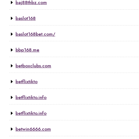
baj88thbz.com
baslot168
baslot168bet.com/
bbp168.me
betboxclubs.com
betflixtikto
betflixtikto.info
betflixtikto.info
betwin6666.com