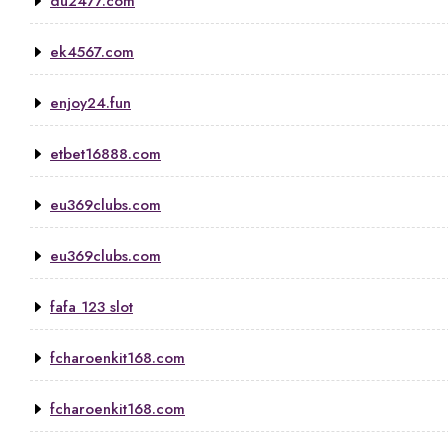
du2477.com
ek4567.com
enjoy24.fun
etbet16888.com
eu369clubs.com
eu369clubs.com
fafa 123 slot
fcharoenkit168.com
fcharoenkit168.com