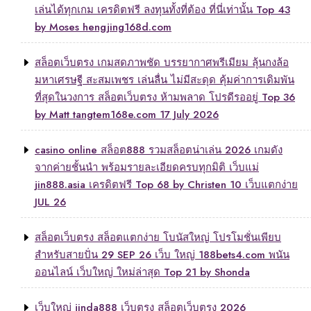
เล่นได้ทุกเกม เครดิตฟรี ลงทุนทั้งที่ต้อง ที่นี่เท่านั้น Top 43
by Moses hengjing168d.com
สล็อตเว็บตรง เกมสดภาพชัด บรรยากาศพรีเมียม ลุ้นกงล้อ
มหาเศรษฐี สะสมเพชร เล่นลื่น ไม่มีสะดุด คุ้มค่าการเดิมพัน
ที่สุดในวงการ สล็อตเว็บตรง ห้ามพลาด โปรดีรออยู่ Top 36
by Matt tangtem168e.com 17 July 2026
casino online สล็อต888 รวมสล็อตน่าเล่น 2026 เกมดัง
จากค่ายชั้นนำ พร้อมรายละเอียดครบทุกมิติ เว็บแม่
jin888.asia เครดิตฟรี Top 68 by Christen 10 เว็บแตกง่าย
JUL 26
สล็อตเว็บตรง สล็อตแตกง่าย โบนัสใหญ่ โปรโมชั่นเพียบ
สำหรับสายปั่น 29 SEP 26 เว็บ ใหญ่ 188bets4.com พนัน
ออนไลน์ เว็บใหญ่ ใหม่ล่าสุด Top 21 by Shonda
เว็บใหญ่ jinda888 เว็บตรง สล็อตเว็บตรง 2026