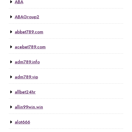
ABA
ABAGroup2
abbet789.com
acebet789.com
adm789.info
adm789.vip
allbet24hr
allin99win.win
alot666