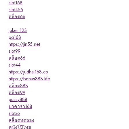
slot168
slot456
สล็อต66
joker 123
pg168
https://jin55.net
slot99
สล็อต66
slot44
https://judhai168.co
https://bonus888.life
สล็อต888
สล็อต99
pussy888
บาคาร่า168
slotxo
สล็อตทดลอง
หนังโป๊ไทย