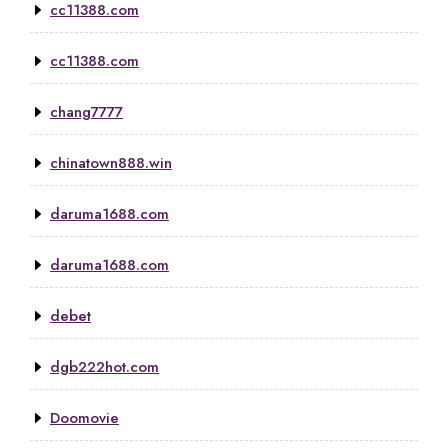
cc11388.com
cc11388.com
chang7777
chinatown888.win
daruma1688.com
daruma1688.com
debet
dgb222hot.com
Doomovie