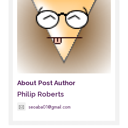
About Post Author
Philip Roberts
seoaba01@gmail.com