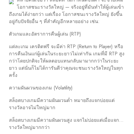
โอกาสชนะรางวัลใหญ่ — จริงอยู่ที่มันทำให้ผู้เล่นเข้า
ถึงเกมได้ง่ายกว่า แต่เรื่อง โอกาสชนะรางวัลใหญ่ ยังขึ้น
อยู่กับปัจจัยอื่น ๆ ที่สำคัญอีกหลายอย่าง เช่น:
ตัวเกมและอัตราการคืนผู้เล่น (RTP)
แต่ละเกม เครดิตฟรี จะมีค่า RTP (Return to Player) หรือ
การคืนเงินแก่ผู้เล่นในระยะยาวไม่เท่ากัน เกมที่มี RTP สูง
กว่าโดยปกติจะให้ผลตอบแทนกลับมามากกว่าในระยะ
ยาว แต่นั่นก็ไม่ได้การันตีว่าคุณจะชนะรางวัลใหญ่ในทุก
ครั้ง
ความผันผวนของเกม (Volatility)
สล็อตบางเกมมีความผันผวนต่ำ หมายถึงแจกบ่อยแต่
รางวัลอาจไม่ใหญ่มาก
สล็อตบางเกมมีความผันผวนสูง แจกไม่บ่อยแต่เมื่อแจก…
รางวัลใหญ่มากกว่า