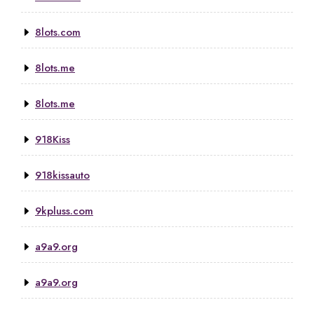
8lots.com
8lots.me
8lots.me
918Kiss
918kissauto
9kpluss.com
a9a9.org
a9a9.org