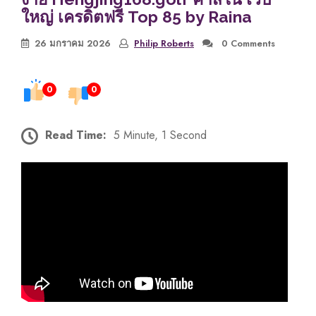
ใหญ่ เครดิตฟรี Top 85 by Raina
26 มกราคม 2026
Philip Roberts
0 Comments
0
0
Read Time:
5 Minute, 1 Second