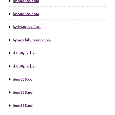
hiso8888s.com
hiso8888s.com
hydra888 สล็อต
hyperclub-casino.com
ib888pro.bet
ib888pro.bet
item388.com
item388.net
item388.net