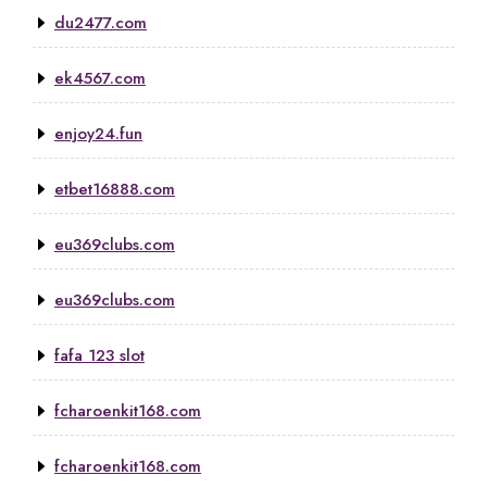
du2477.com
ek4567.com
enjoy24.fun
etbet16888.com
eu369clubs.com
eu369clubs.com
fafa 123 slot
fcharoenkit168.com
fcharoenkit168.com