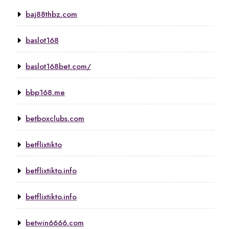
baj88thbz.com
baslot168
baslot168bet.com/
bbp168.me
betboxclubs.com
betflixtikto
betflixtikto.info
betflixtikto.info
betwin6666.com