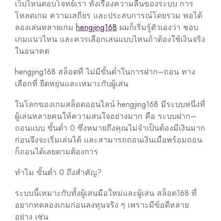
เว็บไหนตอบโจทย์เรา ทั้งเรื่องความลื่นของระบบ การ
โหลดเกม ความเสถียร และประสบการณ์โดยรวม พอได้
ลองเล่นหลายเกม
hengjing168
ผมก็เริ่มรู้ตัวเองว่า ชอบ
เกมแนวไหน และควรเลือกเล่นแบบไหนถ้าต้องใช้เงินจริง
ในอนาคต
hengjing168 สล็อตที่ ไม่มีขั้นต่ำในการฝาก–ถอน ทาง
เลือกที่ ยืดหยุ่นและเหมาะกับผู้เล่น
ในโลกของเกมสล็อตออนไลน์ hengjing168 มีระบบหนึ่งที่
ผู้เล่นหลายคนให้ความสนใจอย่างมาก คือ ระบบฝาก–
ถอนแบบ ขั้นต่ำ 0 ซึ่งหมายถึงคุณไม่จำเป็นต้องมีเงินมาก
ก่อนจึงจะเริ่มเล่นได้ และสามารถถอนเงินเมื่อพร้อมถอน
ก็ถอนได้เลยตามต้องการ
ทำไม ขั้นต่ำ 0 ถึงสำคัญ?
ระบบนี้เหมาะกับทั้งผู้เล่นมือใหม่และผู้เล่น สล็อต168 ที่
อยากทดลองเกมก่อนลงทุนจริง ๆ เพราะมีข้อดีหลาย
อย่าง เช่น