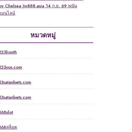
by Chelsea Jin888.asia 14 ก.ย. 69 พนัน
ออนไลน์
หมวดหมู่
123lionth
123xos.com
13satanbets.com
13satanbets.com
168slot
168สล็อต