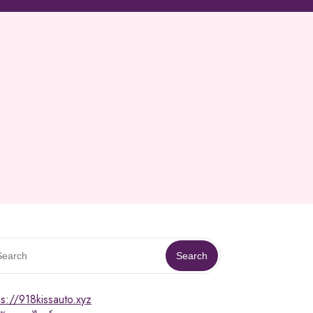
Search
ps://918kissauto.xyz