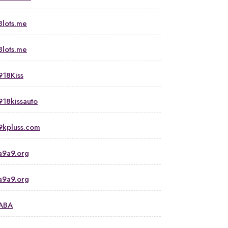
8lots.me
8lots.me
918Kiss
918kissauto
9kpluss.com
a9a9.org
a9a9.org
ABA