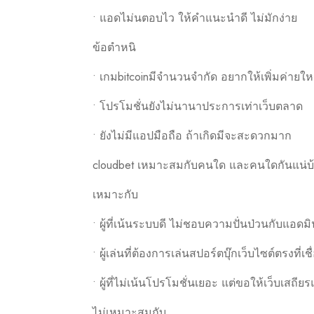
• แอดไม่นตอบไว ให้คำแนะนำดี ไม่มักง่าย
ข้อตำหนิ
• เกมbitcoinมีจำนวนจำกัด อยากให้เพิ่มค่ายให
• โปรโมชั่นยังไม่นานาประการเท่าเว็บตลาด
• ยังไม่มีแอปมือถือ ถ้าเกิดมีจะสะดวกมาก
cloudbet เหมาะสมกับคนใด และคนใดกันแน่บ้างท
เหมาะกับ
• ผู้ที่เน้นระบบดี ไม่ชอบความปั่นป่วนกับแอดมิ
• ผู้เล่นที่ต้องการเล่นสปอร์ตบุ๊กเว็บไซต์ตรงที่เชื
• ผู้ที่ไม่เน้นโปรโมชั่นเยอะ แต่ขอให้เว็บเสถียรแ
ไม่เหมาะสมกับ