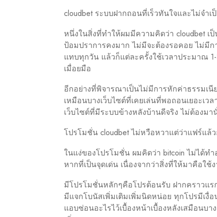
cloudbet ระบบฝากถอนที่เร็วทันใจและไม่จำเป็
หนึ่งในสิ่งที่ทำให้ผมมีความคิดว่า cloudbet 
ป้อมปราการคงมาก ไม่มีจะต้องรอคอย ไม่มี
แทบทุกวัน แล้วก็แต่ละครั้งใช้เวลาประมาณ 1-3
เมื่อยมือ
อีกอย่างที่พิจารณาเป็นไม่มีการหักค่าธรรมเ
เหมือนบางเว็บไซต์ที่เคยเล่นที่พอถอนเยอะเวลา
เว็บไซต์ที่มีระบบข้างหลังบ้านดีจริง ไม่ต้องมานั่
โปรโมชั่น cloudbet ไม่หวือหวาแต่ว่าแฟร์แล้
ในแง่ของโปรโมชั่น ผมคิดว่า bitcoin ไม่ได้
หากที่เป็นจุดเด่น เนื่องจากว่าสิ่งที่ให้มาคือใ
มีโปรโมชั่นหลักๆคือโปรต้อนรับ ฝากคราวแร
มีแจกโบนัสเพิ่มเติมเพิ่มนิดหน่อย ทุกโปรมีเงื่
แอบซ่อนอะไรไว้เบื้องหน้าเบื้องหลังเสมือนบา