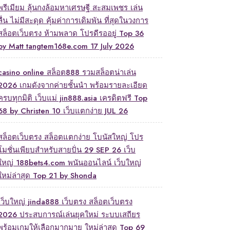
พรีเมียม ลุ้นกงล้อมหาเศรษฐี สะสมเพชร เล่น
ลื่น ไม่มีสะดุด คุ้มค่าการเดิมพัน ที่สุดในวงการ
สล็อตเว็บตรง ห้ามพลาด โปรดีรออยู่ Top 36
by Matt tangtem168e.com 17 July 2026
casino online สล็อต888 รวมสล็อตน่าเล่น
2026 เกมดังจากค่ายชั้นนำ พร้อมรายละเอียด
ครบทุกมิติ เว็บแม่ jin888.asia เครดิตฟรี Top
68 by Christen 10 เว็บแตกง่าย JUL 26
สล็อตเว็บตรง สล็อตแตกง่าย โบนัสใหญ่ โปร
โมชั่นเพียบสำหรับสายปั่น 29 SEP 26 เว็บ
ใหญ่ 188bets4.com พนันออนไลน์ เว็บใหญ่
ใหม่ล่าสุด Top 21 by Shonda
เว็บใหญ่ jinda888 เว็บตรง สล็อตเว็บตรง
2026 ประสบการณ์เล่นยุคใหม่ ระบบเสถียร
พร้อมเกมให้เลือกมากมาย ใหม่ล่าสุด Top 69