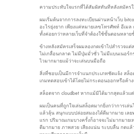
ความประทับใจแรกที่ได้สัมผัสทันทีหลังสมัครใ
ผมเริ่มต้นจากการลงทะเบียนผ่านหน้าเว็บ bitco
อะไรยุ่งยาก เพียงแค่หมายเลขโทรศัพท์ อีเมล ตั้
ทั้งค่อยกว่าหลายเว็บที่จำต้องใช้ขั้นตอนหลาย
ข้างหลังสมัครเสร็จผมลองกดเข้าไปสำรวจแต่ล
ไม่เกลื่อนกลาด ไม่มีปุ่มมั่วซั่ว ไม่มีแบนเนอร
ไวมากมายแม้ว่าจะเล่นบนมือถือ
สิ่งที่ชอบเป็นมีการจำแนกประเภทชัดแจ้ง สล็อต
เกมทดสอบเข้าได้โดยไม่กระดอนออกหรือค้างเ
สล็อตจาก cloudbet หากแม้มิได้มากสุดแล้วแต
ผมเป็นคนที่ถูกใจเล่นสล็อตมากยิ่งกว่าการเล่
แล้วลุ้น สนุกแบบปล่อยสมองได้ดีมากมาย เลย
แรก ปริมาณเกมบางครั้งก็อาจจะไม่มากมายเท่าบ
ดีมากมาย ภาพสวย เสียงแน่น ระบบลื่น กดแล้ว