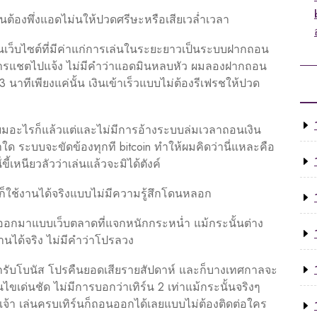
นต้องพึ่งแอดไม่นให้ปวดศรีษะหรือเสียเวล่ำเวลา
เป็นเว็บไซต์ที่มีค่าแก่การเล่นในระยะยาวเป็นระบบฝากถอน
การแชตไปแจ้ง ไม่มีคำว่าแอดมินหลบหัว ผมลองฝากถอน
 นาทีเพียงแค่นั้น เงินเข้าเร็วแบบไม่ต้องรีเฟรชให้ปวด
นียมอะไรก็แล้วแต่และไม่มีการอ้างระบบล่มเวลาถอนเงิน
ใด ระบบจะขัดข้องทุกที bitcoin ทำให้ผมคิดว่านี่แหละคือ
ขี้เหนียวลัวว่าเล่นแล้วจะมิได้ตังค์
วก็ใช้งานได้จริงแบบไม่มีความรู้สึกโดนหลอก
ทำออกมาแบบเว็บตลาดที่แจกหนักกระหน่ำ แม้กระนั้นต่าง
ช้งานได้จริง ไม่มีคำว่าโปรลวง
กรับโบนัส โปรคืนยอดเสียรายสัปดาห์ และก็บางเทศกาลจะ
อนไขเด่นชัด ไม่มีการบอกว่าเทิร์น 2 เท่าแม้กระนั้นจริงๆ
งเจ้า เล่นครบเทิร์นก็ถอนออกได้เลยแบบไม่ต้องติดต่อใคร