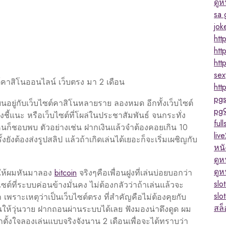
ดูห
sa 
jok
htt
htt
htt
sex
ต์คาสิโนออนไลน์ เว็บตรง มา 2 เดือน
htt
pgs
ียนอยู่กับเว็บไซต์คาสิโนหลายราย ลองหมด อีกทั้งเว็บไซต์
pg
นฝูงชี้แนะ หรือเว็บไซต์ที่โผล่ในประชาสัมพันธ์ จนกระทั่ง
full
็บไหนก็ชอบพบ ตัวอย่างเช่น ฝากเงินแล้วจำต้องคอยเกิน 10
liv
ยังต้องส่งรูปสลิป แล้วถ้าเกิดเล่นได้เยอะก็จะเริ่มเผชิญกับ
หน
ดูห
ดูห
ำให้ผมหันมาลอง
bitcoin
จริงๆคือเพื่อนฝูงที่เล่นบ่อยบอกว่า
slo
ไซต์ที่ระบบค่อนข้างมั่นคง ไม่ต้องกลัวว่าถ้าเล่นแล้วจะ
slo
เพราะเหตุว่าเป็นเว็บไซต์ตรง ที่สำคัญคือไม่ต้องคุยกับ
สล
ให้วุ่นวาย ฝากถอนผ่านระบบได้เลย ฟังมองน่าดึงดูด ผม
อกตั้งใจลองเล่นแบบจริงจังนาน 2 เดือนเพื่อจะได้ทราบว่า