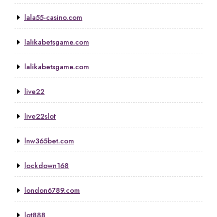
lala55-casino.com
lalikabetsgame.com
lalikabetsgame.com
live22
live22slot
lnw365bet.com
lockdown168
london6789.com
lot888