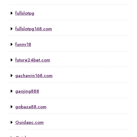
fullslotpg
fullslotpg168.com
funny18
future24bet.com
gachawin168.com
gaojing888
gobaza88.com
Guidapc.com