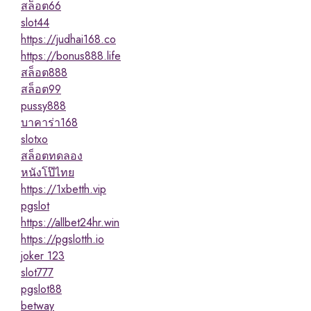
สล็อต66
slot44
https://judhai168.co
https://bonus888.life
สล็อต888
สล็อต99
pussy888
บาคาร่า168
slotxo
สล็อตทดลอง
หนังโป๊ไทย
https://1xbetth.vip
pgslot
https://allbet24hr.win
https://pgslotth.io
joker 123
slot777
pgslot88
betway