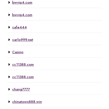
bwvip4.com
bwvip4.com
cafe444
carlo999.net
Casino
cc11388.com
cc11388.com
chang7777
chinatown888.win