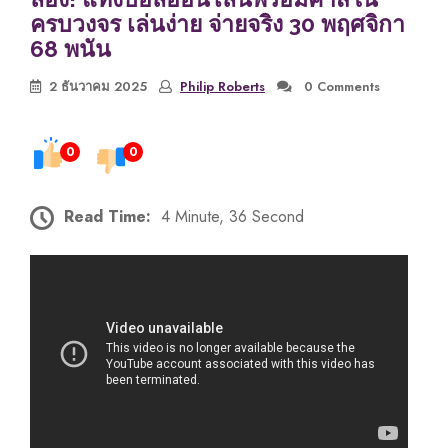
ครบวงจร เล่นง่าย จ่ายจริง 30 พฤศจิกา
68 พนัน
2 ธันวาคม 2025
Philip Roberts
0 Comments
0
0
Read Time:
4 Minute, 36 Second