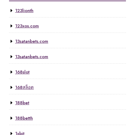
123lionth
123xos.com
13satanbets.com
13satanbets.com
168slot
168สล็อต
188bet
188betth
1xbit