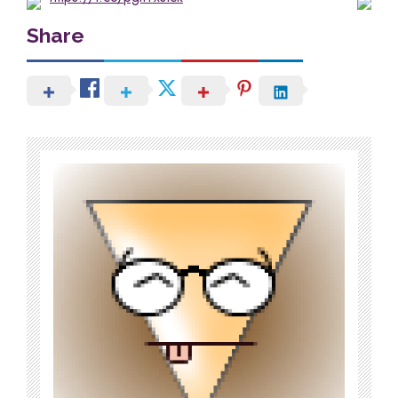
Share