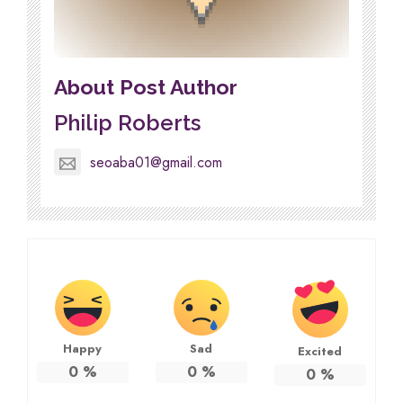
About Post Author
Philip Roberts
seoaba01@gmail.com
Happy
Sad
Excited
0
%
0
%
0
%