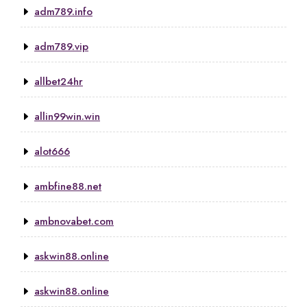
adm789.info
adm789.vip
allbet24hr
allin99win.win
alot666
ambfine88.net
ambnovabet.com
askwin88.online
askwin88.online