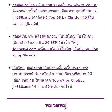
casino online สล็อต888 รวมสล็อตน่าเล่น 2026 เกม
ดังจากค่ายชั้นนำ พร้อมรายละเอียดครบทุกมิติ เว็บแม่
jin888.asia เครดิตฟรี Top 68 by Christen 10 เว็บ
แตกง่าย JUL 26
สล็อตเว็บตรง สล็อตแตกง่าย โบนัสใหญ่ โปรโมชั่น
เพียบสำหรับสายปั่น 29 SEP 26 เว็บ ใหญ่
188bets4.com พนันออนไลน์ เว็บใหญ่ ใหม่ล่าสุด Top
21 by Shonda
เว็บใหญ่ jinda888 เว็บตรง สล็อตเว็บตรง 2026
ประสบการณ์เล่นยุคใหม่ ระบบเสถียร พร้อมเกมให้
เลือกมากมาย ใหม่ล่าสุด Top 69 by Chelsea
Jin888.asia 14 ก.ย. 69 พนันออนไลน์
หมวดหมู่