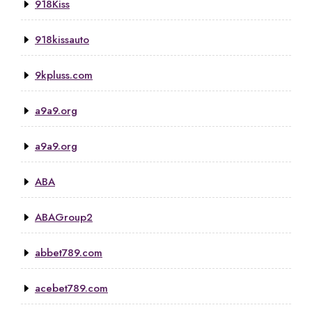
918Kiss
918kissauto
9kpluss.com
a9a9.org
a9a9.org
ABA
ABAGroup2
abbet789.com
acebet789.com