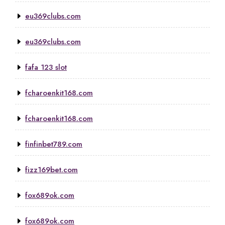
eu369clubs.com
eu369clubs.com
fafa 123 slot
fcharoenkit168.com
fcharoenkit168.com
finfinbet789.com
fizz169bet.com
fox689ok.com
fox689ok.com