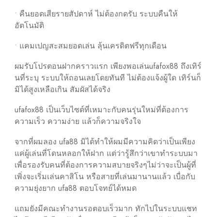
• คืนยอดเสียรายสัปดาห์ ไม่ต้องกดรับ ระบบคืนให้
อัตโนมัติ
• แคมเปญสะสมยอดเล่น ลุ้นเครดิตฟรีทุกเดือน
ผมรับโปรตอนฝากคราวแรก เพียงพอเล่นufafox88 ถึงเทิร์
นที่ระบุ ระบบให้ถอนเลยโดยทันที ไม่ต้องแจ้งผู้ใด เทิร์นก็
มิได้สูงเหลือเกิน สัมผัสได้จริง
ufafox88 เป็นเว็บไซต์ที่เหมาะกับคนรุ่นใหม่ที่ต้องการ
ความเร็ว ความง่าย แล้วก็ความจริงใจ
จากที่ผมลอง ufa88 มิได้ทำให้ผมมีความคิดว่าเป็นเพียง
แค่ผู้เล่นที่โดนหลอกให้ฝาก แต่ว่ารู้สึกว่าเขาทำระบบมา
เพื่อรองรับคนที่ต้องการความสบายจริงๆไม่ว่าจะเป็นผู้ที่
เพิ่งจะเริ่มเล่นคาสิโน หรือสายที่เล่นมานานแล้ว เบื่อกับ
ความยุ่งยาก ufa88 ตอบโจทย์ได้หมด
แถมยังมีคณะทำงานรอตอบเร็วมาก ทักไปในระบบแชท