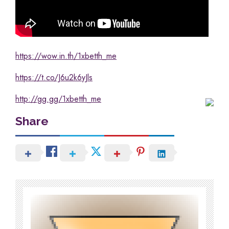
https://wow.in.th/1xbetth_me
https://t.co/J6u2k6yJls
http://gg.gg/1xbetth_me
Share