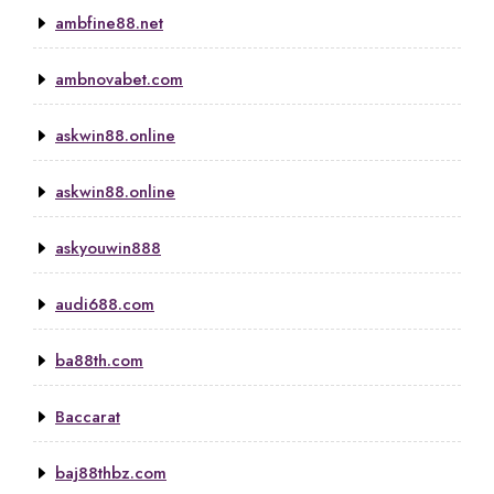
ambfine88.net
ambnovabet.com
askwin88.online
askwin88.online
askyouwin888
audi688.com
ba88th.com
Baccarat
baj88thbz.com