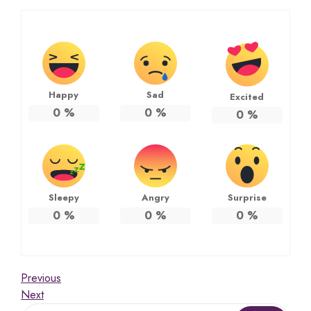
Happy
Sad
Excited
0
%
0
%
0
%
Sleepy
Angry
Surprise
0
%
0
%
0
%
แนะแนว
Previous
Previous
Post
Next
Next
เรื่อง
Post