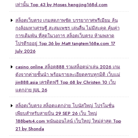
เท่านั้น Top 43 by Moses hengjing168d.com
สล็อตเว็บตรง เกมสดภาพชัด บรรยากาศพรีเมียม ลุ้น
กงล้อมหาเศรษฐี สะสมเพชร เล่นลื่น ไม่มีสะดุด คุ้มค่า
การเดิมพัน ที่สุดในวงการ สล็อตเว็บตรง ห้ามพลาด
โปรดีรออยู่ Top 36 by Matt tangtem168e.com 17
July 2026
casino online สล็อต888 รวมสล็อตน่าเล่น 2026 เกม
ดังจากค่ายชั้นนำ พร้อมรายละเอียดครบทุกมิติ เว็บแม่
jin888.asia เครดิตฟรี Top 68 by Christen 10 เว็บ
แตกง่าย JUL 26
สล็อตเว็บตรง สล็อตแตกง่าย โบนัสใหญ่ โปรโมชั่น
เพียบสำหรับสายปั่น 29 SEP 26 เว็บ ใหญ่
188bets4.com พนันออนไลน์ เว็บใหญ่ ใหม่ล่าสุด Top
21 by Shonda