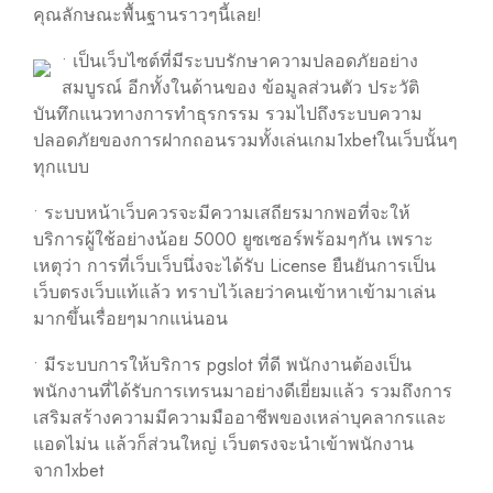
คุณลักษณะพื้นฐานราวๆนี้เลย!
• เป็นเว็บไซต์ที่มีระบบรักษาความปลอดภัยอย่าง
สมบูรณ์ อีกทั้งในด้านของ ข้อมูลส่วนตัว ประวัติ
บันทึกแนวทางการทำธุรกรรม รวมไปถึงระบบความ
ปลอดภัยของการฝากถอนรวมทั้งเล่นเกม1xbetในเว็บนั้นๆ
ทุกแบบ
• ระบบหน้าเว็บควรจะมีความเสถียรมากพอที่จะให้
บริการผู้ใช้อย่างน้อย 5000 ยูซเซอร์พร้อมๆกัน เพราะ
เหตุว่า การที่เว็บเว็บนึ่งจะได้รับ License ยืนยันการเป็น
เว็บตรงเว็บแท้แล้ว ทราบไว้เลยว่าคนเข้าหาเข้ามาเล่น
มากขึ้นเรื่อยๆมากแน่นอน
• มีระบบการให้บริการ pgslot ที่ดี พนักงานต้องเป็น
พนักงานที่ได้รับการเทรนมาอย่างดีเยี่ยมแล้ว รวมถึงการ
เสริมสร้างความมีความมืออาชีพของเหล่าบุคลากรและ
แอดไม่น แล้วก็ส่วนใหญ่ เว็บตรงจะนำเข้าพนักงาน
จาก1xbet