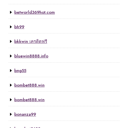
betworld369hot.com
bh99
bkkwin เครดิตฟรี
bluewin8888.info
bng55
bombet888.win
bombet888.win
bonanza99