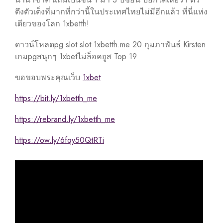
ตึงตัวเต็งที่มากที่กว่านี้ในประเทศไทยไม่มีอีกแล้ว ที่นี่แห่ง
เดียวของโลก 1xbetth!
ดาวน์โหลดpg slot slot 1xbetth.me 20 กุมภาพันธ์ Kirsten
เกมpgสนุกๆ 1xbetไม่ล็อคยูส Top 19
ขอขอบพระคุณเว็บ
1xbet
https://bit.ly/1xbetth_me
https://rebrand.ly/1xbetth_me
https://ow.ly/6fqy50QtRTi