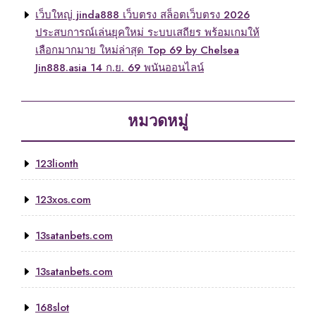
เว็บใหญ่ jinda888 เว็บตรง สล็อตเว็บตรง 2026
ประสบการณ์เล่นยุคใหม่ ระบบเสถียร พร้อมเกมให้
เลือกมากมาย ใหม่ล่าสุด Top 69 by Chelsea
Jin888.asia 14 ก.ย. 69 พนันออนไลน์
หมวดหมู่
123lionth
123xos.com
13satanbets.com
13satanbets.com
168slot