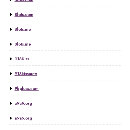
8lots.com
8lots.me
8lots.me
918Kiss
918kissauto
9kpluss.com
a9a9.org
a9a9.org