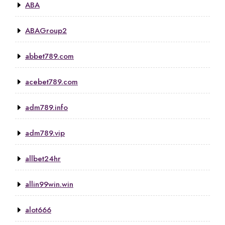
ABA
ABAGroup2
abbet789.com
acebet789.com
adm789.info
adm789.vip
allbet24hr
allin99win.win
alot666