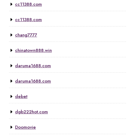
cc11388.com
cc11388.com
chang7777
chinatown888.win
daruma1688.com
daruma1688.com
debet
dgb222hot.com
Doomovie