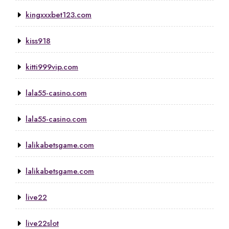
kingxxxbet123.com
kiss918
kitti999vip.com
lala55-casino.com
lala55-casino.com
lalikabetsgame.com
lalikabetsgame.com
live22
live22slot