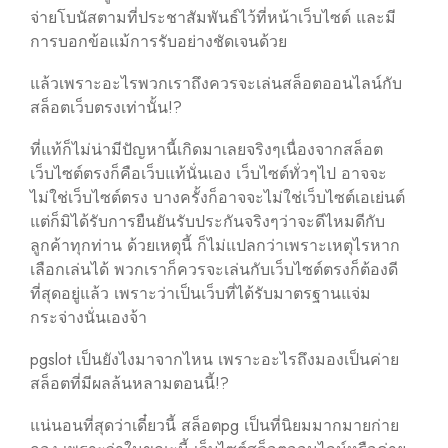
จ่ายโบนัสตามที่ประชาสัมพันธ์ไว้ที่หน้าเว็บไซต์ และมี
การบอกข้อแม้การรับอย่างชัดเจนด้วย
แล้วเพราะอะไรพวกเราถึงควรจะเล่นสล็อตออนไลน์กับ
สล็อตเว็บตรงเท่านั้น!?
ที่แท้ก็ไม่น่ามีปัญหานี้เกิดมาเลยจริงๆเนื่องจากสล็อต
เว็บไซต์ตรงก็คือเว็บแท้นั่นเอง เว็บไซต์ทั่วๆไป อาจจะ
ไม่ใช่เว็บไซต์ตรง บางครั้งก็อาจจะไม่ใช่เว็บไซต์เอเย่นต์
แต่ก็มิได้รับการยืนยันรับประกันจริงๆว่าจะดีไหมดีกับ
ลูกค้าทุกท่าน ด้วยเหตุนี้ ก็ไม่แปลกว่าเพราะเหตุไรหาก
เลือกเล่นได้ พวกเราก็ควรจะเล่นกับเว็บไซต์ตรงก็ต้องดี
ที่สุดอยู่แล้ว เพราะว่าเป็นเว็บที่ได้รับมาตรฐานแจ่ม
กระจ่างนั่นเองจ้า
pgslot เป็นยังไงมาจากไหน เพราะอะไรถึงมองเป็นค่าย
สล็อตที่มีผลล้นหลามตอนนี้!?
แน่นอนที่สุดว่าเดี๋ยวนี้ สล็อตpg เป็นที่นิยมมากมายก่าย