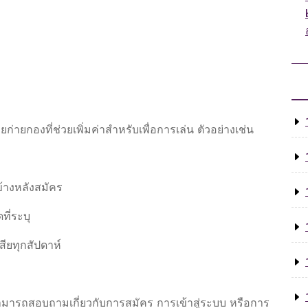
ก่ายกองที่ช่วยเพิ่มค่าสำหรับเพื่อการเล่น ตัวอย่างเช่น
ข้างหลังสมัคร
ี่ระบุ
สียทุกสัปดาห์
มารถสอบถามเกี่ยวกับการสมัคร การเข้าสู่ระบบ หรือการ