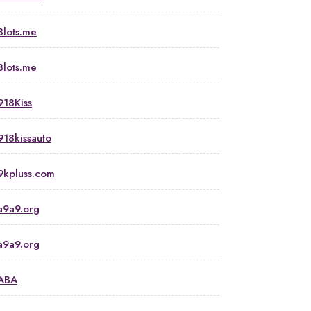
8lots.me
8lots.me
918Kiss
918kissauto
9kpluss.com
a9a9.org
a9a9.org
ABA