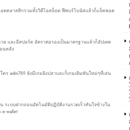
ล็อตคลาสสิกรวมทั้งวิดีโอสล็อต ฟีพบร์โบนัสแล้วก็แจ็คพอต
ย และอีสปอร์ต อัตราต่อรองเป็นมาตรฐานแล้วก็อัปเดต
้อนหลัง
คร adm789 ยังมีเกมยิงปลาและก็เกมเดิมพันใหม่ๆที่เล่น
น ระบบฝากถอนอัตโนมัติปฏิบัติงานรวดเร็วทันใจข้างใน
 e-wallet