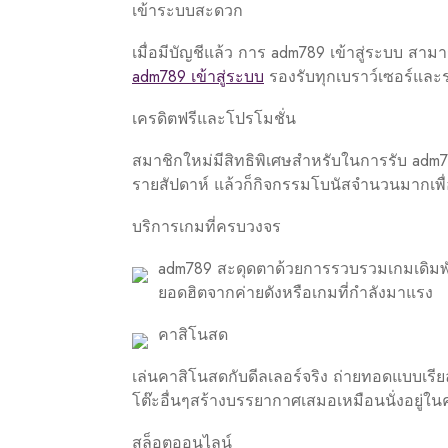
เข้าระบบสะดวก
เมื่อมีบัญชีแล้ว การ adm789 เข้าสู่ระบบ สาม
adm789 เข้าสู่ระบบ
รองรับทุกเบราว์เซอร์และระ
เครดิตฟรีและโปรโมชั่น
สมาชิกใหม่มีสิทธิพิเศษสำหรับในการรับ adm78
รายสัปดาห์ แล้วก็กิจกรรมโบนัสจำนวนมากเพื่
บริการเกมที่ครบวงจร
adm789 สะดุดตาด้วยการรวบรวมเกมเดิมพั
ยอดฮิตจากค่ายดังหรือเกมที่กำลังมาแรง
คาสิโนสด
เล่นคาสิโนสดกับดีลเลอร์จริง ถ่ายทอดแบบเรียล
โต๊ะอื่นๆสร้างบรรยากาศเสมอเหมือนนั่งอยู่ใน
สล็อตออนไลน์