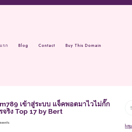
าแรก
Blog
Contact
Buy This Domain
89 เข้าสู่ระบบ แจ็คพอตมาไวไม่กั๊ก
รจริง Top 17 by Bert
ents
htt