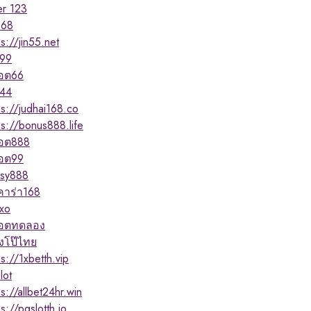
er 123
168
ps://jin55.net
t99
็อต66
t44
ps://judhai168.co
ps://bonus888.life
็อต888
็อต99
ssy888
คาร่า168
txo
็อตทดลอง
งโป๊ไทย
ps://1xbetth.vip
lot
ps://allbet24hr.win
ps://pgslotth.io