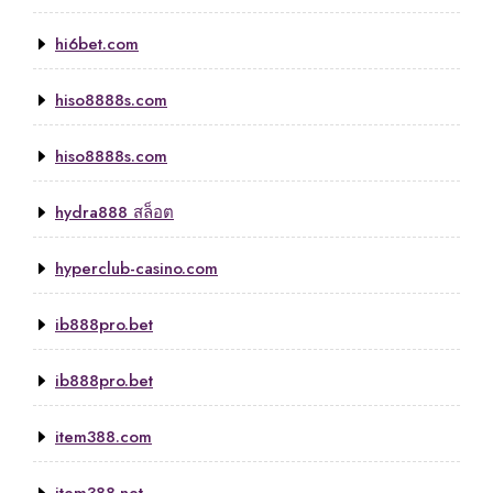
hi6bet.com
hiso8888s.com
hiso8888s.com
hydra888 สล็อต
hyperclub-casino.com
ib888pro.bet
ib888pro.bet
item388.com
item388.net