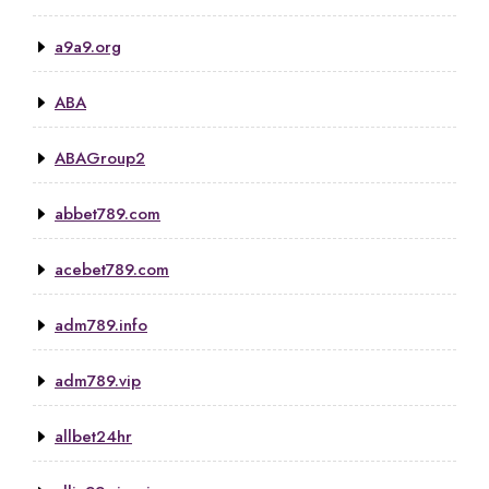
a9a9.org
ABA
ABAGroup2
abbet789.com
acebet789.com
adm789.info
adm789.vip
allbet24hr