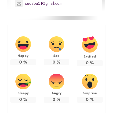
seoaba01@gmail.com
Happy
Sad
Excited
0
%
0
%
0
%
Sleepy
Angry
Surprise
0
%
0
%
0
%