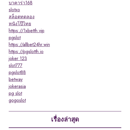
บาคาร่า168
slotxo
สล็อตทดลอง
หนังโป๊ไทย
https://1xbetth.vip
pgslot
https://allbet24hr.win
https://pgslotth.io
joker 123
slot777
pgslot88
betway
jokerasia
pg slot
gogoslot
เรื่องล่าสุด