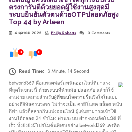
ตรงการันตีด้วยยอดผู้ใช้งานสูงสุดมี
ระบบยืนยันตัวตนด้วยOTPปลอดภัยสูง
Top 44 by Arleen
4 ตุลาคม 2025
Philip Roberts
0 Comments
0
0
Read Time:
3 Minute, 14 Second
betworld369 คือแพลตฟอร์มพนันออนไลน์ที่มาแรง
ที่สุดในขณะนี้ ด้วยระบบที่นำสมัย ปลอดภัย แล้วก็ใช้
งานง่าย เหมาะสำหรับผู้ที่ชอบใจความรื่นเริงใจในแบบ
อย่างดิจิทัลครบวงจร ไม่ว่าจะเป็น คาสิโนสด สล็อต พนัน
กีฬา แล้วก็สลากกินแบ่งออนไลน์ ผู้เล่นสามารถเข้าใช้
งานได้ตลอด 24 ชั่วโมง ผ่านระบบ ฝาก-ถอนอัตโนมัติ ที่
เร็ว ทั้งยังยังมีโปรโมชั่นพิเศษอย่าง betworld369 เครดิต