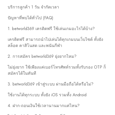
บริการลูกค้า 1 วัน จำกัดเวลา
ปัญหาที่พบได้ทั่วไป (FAQ)
1. betworld369 เครดิตฟรี ใช้เล่นเกมอะไรได้บ้าง?
เครดิตฟรี สามารถนำไปเล่นได้ทุกเกมบนเว็บไซต์ ทั้งยัง
สล็อต คาสิโนสด และพนันกีฬา
2. การสมัคร betworld369 ยุ่งยากไหม?
ไม่ยุ่งยาก ใช้เพียงแค่เบอร์โทรศัพท์รวมทั้งรับรอง OTP ก็
สมัครได้ในทันที
3. betworld369 เข้าสู่ระบบ ผ่านมือถือได้หรือไม่?
ใช้งานได้ทุกระบบ ทั้งยัง iOS รวมทั้ง Android
4. ฝาก-ถอนเงินใช้เวลานานมากแค่ไหน?