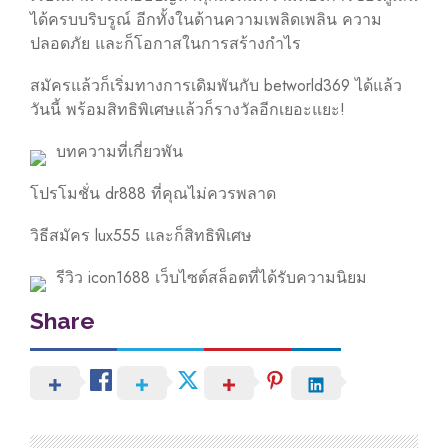
ได้ครบบริบรูณ์ อีกทั้งในด้านความเพลิดเพลิน ความ
ปลอดภัย และก็โอกาสในการสร้างกำไร
สมัครแล้วก็เริ่มทางการเดิมพันกับ betworld369 ได้แล้ว
วันนี้ พร้อมสิทธิพิเศษแล้วก็รางวัลอีกเยอะแยะ!
บทความที่เกี่ยวพัน
โปรโมชั่น dr888 ที่คุณไม่ควรพลาด
วิธีสมัคร lux555 และก็สิทธิพิเศษ
รีวิว icon1688 เว็บไซต์สล็อตที่ได้รับความนิยม
Share