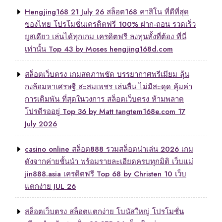
Hengjing168 21 July 26 สล็อต168 คาสิโน ที่ดีที่สุด
ของไทย โปรโมชั่นเครดิตฟรี 100% ฝาก-ถอน รวดเร็ว
ยูสเดียว เล่นได้ทุกเกม เครดิตฟรี ลงทุนทั้งที่ต้อง ที่นี่
เท่านั้น Top 43 by Moses hengjing168d.com
สล็อตเว็บตรง เกมสดภาพชัด บรรยากาศพรีเมียม ลุ้น
กงล้อมหาเศรษฐี สะสมเพชร เล่นลื่น ไม่มีสะดุด คุ้มค่า
การเดิมพัน ที่สุดในวงการ สล็อตเว็บตรง ห้ามพลาด
โปรดีรออยู่ Top 36 by Matt tangtem168e.com 17
July 2026
casino online สล็อต888 รวมสล็อตน่าเล่น 2026 เกม
ดังจากค่ายชั้นนำ พร้อมรายละเอียดครบทุกมิติ เว็บแม่
jin888.asia เครดิตฟรี Top 68 by Christen 10 เว็บ
แตกง่าย JUL 26
สล็อตเว็บตรง สล็อตแตกง่าย โบนัสใหญ่ โปรโมชั่น