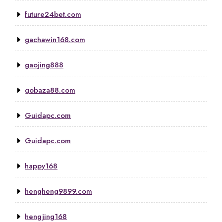
future24bet.com
gachawin168.com
gaojing888
gobaza88.com
Guidapc.com
Guidapc.com
happy168
hengheng9899.com
hengjing168