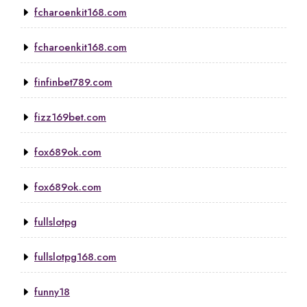
fcharoenkit168.com
fcharoenkit168.com
finfinbet789.com
fizz169bet.com
fox689ok.com
fox689ok.com
fullslotpg
fullslotpg168.com
funny18