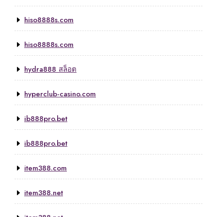
hiso8888s.com
hiso8888s.com
hydra888 สล็อต
hyperclub-casino.com
ib888pro.bet
ib888pro.bet
item388.com
item388.net