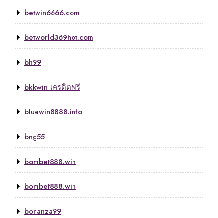
betwin6666.com
betworld369hot.com
bh99
bkkwin เครดิตฟรี
bluewin8888.info
bng55
bombet888.win
bombet888.win
bonanza99