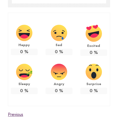
Happy
Sad
Excited
0
%
0
%
0
%
Sleepy
Angry
Surprise
0
%
0
%
0
%
แนะแนว
Previous
Previous