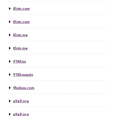
8lots.com
8lots.com
8lots.me
8lots.me
918Kiss
918kissauto
9kpluss.com
a9a9.org
a9a9.org