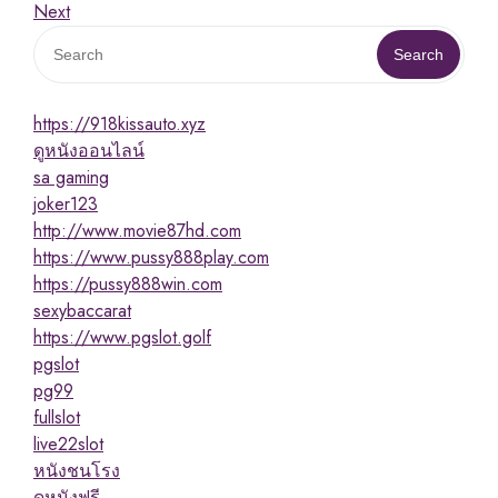
Post
Next
Next
เรื่อง
Post
Search
https://918kissauto.xyz
ดูหนังออนไลน์
sa gaming
joker123
http://www.movie87hd.com
https://www.pussy888play.com
https://pussy888win.com
sexybaccarat
https://www.pgslot.golf
pgslot
pg99
fullslot
live22slot
หนังชนโรง
ดูหนังฟรี