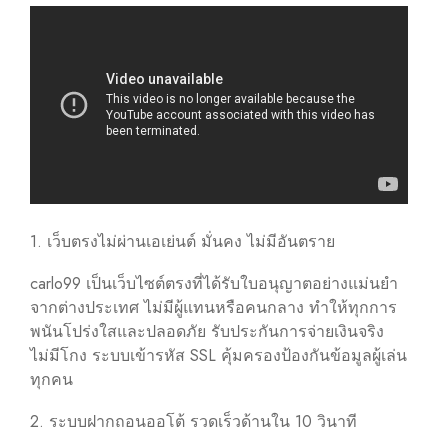
1. เว็บตรงไม่ผ่านเอเย่นต์ มั่นคง ไม่มีอันตราย
carlo99 เป็นเว็บไซต์ตรงที่ได้รับใบอนุญาตอย่างแม่นยำ
จากต่างประเทศ ไม่มีผู้แทนหรือคนกลาง ทำให้ทุกการ
พนันโปร่งใสและปลอดภัย รับประกันการจ่ายเงินจริง
ไม่มีโกง ระบบเข้ารหัส SSL คุ้มครองป้องกันข้อมูลผู้เล่น
ทุกคน
2. ระบบฝากถอนออโต้ รวดเร็วด้านใน 10 วินาที