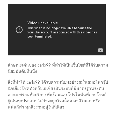
ลักษณะเด่นของ carlo99 ที่ทำให้เป็นเว็บไซต์ที่ได้รับความ
นิยมอันดับที่หนึ่ง
สิ่งที่ทำให้ carlo99 ได้รับความนิยมอย่างสม่ำเสมอในกรุ๊ป
นักเสี่ยงโชคทั่วทวีปเอเชีย เป็นระบบที่มีมาตรฐานระดับ
สากล พร้อมทั้งบริการที่พร้อมและโปรโมชั่นที่ตอบโจทย์
ผู้เล่นทุกประเภท ไม่ว่าจะถูกใจสล็อต คาสิโนสด หรือ
พนันกีฬา ทุกสิ่งรวมอยู่ในที่เดียว