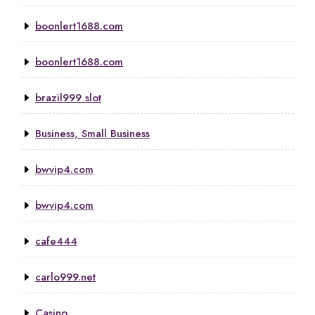
boonlert1688.com
boonlert1688.com
brazil999 slot
Business, Small Business
bwvip4.com
bwvip4.com
cafe444
carlo999.net
Casino