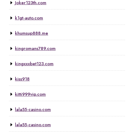
Joker123th.com
k1gt-auto.com
khumsup888.me
kingromans789.com
kingxxxbet123.com
kiss918
kitti999vip.com
lala55-casino.com
lala55-casino.com