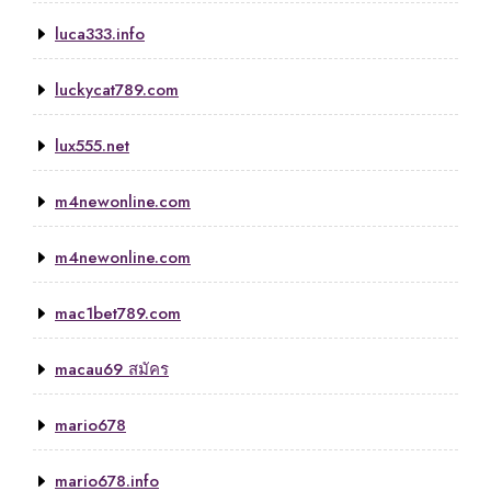
luca333.info
luckycat789.com
lux555.net
m4newonline.com
m4newonline.com
mac1bet789.com
macau69 สมัคร
mario678
mario678.info