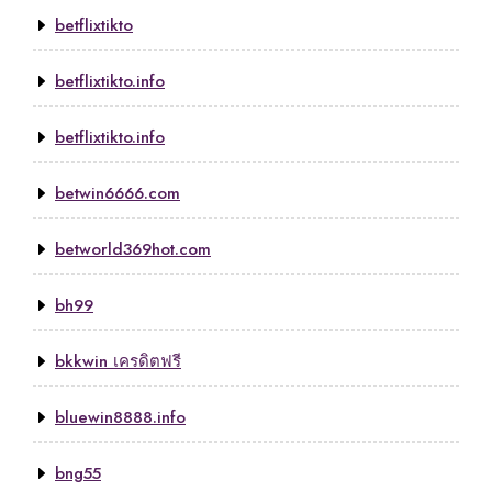
betflixtikto
betflixtikto.info
betflixtikto.info
betwin6666.com
betworld369hot.com
bh99
bkkwin เครดิตฟรี
bluewin8888.info
bng55