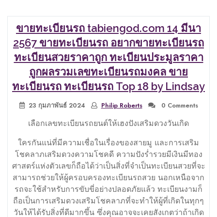
ขายทะเบียนรถ tabiengod.com 14 มีนา
2567 ขายทะเบียนรถ อยากขายทะเบียนรถ
ทะเบียนสวยราคาถูก ทะเบียนประมูลราคา
ถูกผลรวมเลขทะเบียนรถมงคล ขาย
ทะเบียนรถ ทะเบียนรถ Top 18 by Lindsay
23 กุมภาพันธ์ 2024
Philip Roberts
0 Comments
เลือกเลขทะเบียนรถยนต์ให้เฮงปังเสริมดวงวันเกิด
ใครกันแน่ที่มีความเชื่อในเรื่องของสายมู และการเสริม
โชคลาภเสริมดวงความโชคดี ความปังร่ำรวยมีเงินมีทอง
ศาสตร์แห่งตัวเลขก็ถือได้ว่าเป็นสิ่งที่จำเป็นทะเบียนสวยที่จะ
สามารถช่วยให้ผู้ครอบครองทะเบียนรถสวย นอกเหนือจาก
รถจะใช้สำหรับการขับขี่อย่างปลอดภัยแล้ว ทะเบียนงามก็
ถือเป็นการเสริมดวงเสริมโชคลาภที่จะทำให้ผู้ที่เกิดในทุกๆ
วันให้ได้รับสิ่งที่ดีมากขึ้น ซึ่งคุณอาจจะเคยสังเกตว่าถ้าเกิด