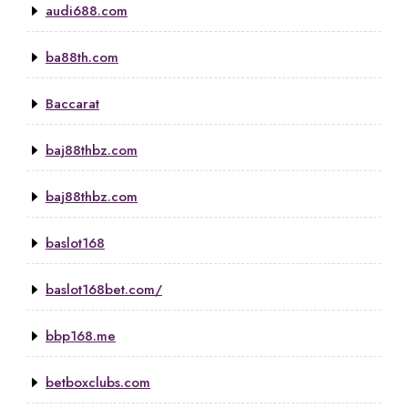
audi688.com
ba88th.com
Baccarat
baj88thbz.com
baj88thbz.com
baslot168
baslot168bet.com/
bbp168.me
betboxclubs.com