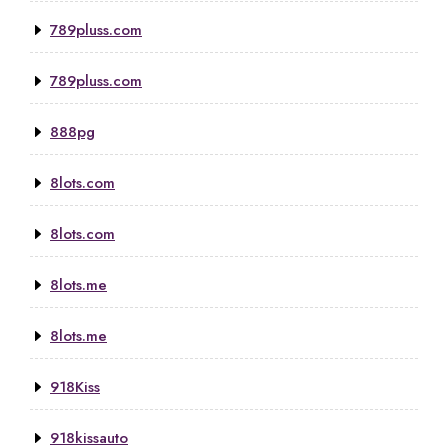
789pluss.com
789pluss.com
888pg
8lots.com
8lots.com
8lots.me
8lots.me
918Kiss
918kissauto