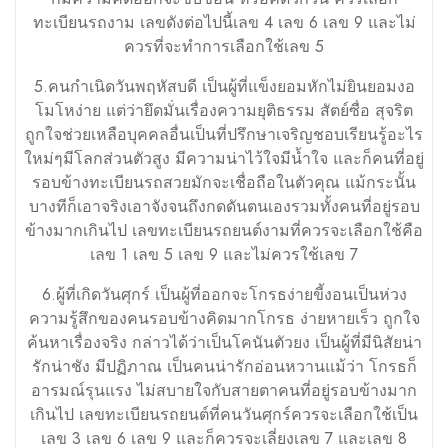
ทะเบียนรถงาม เลขดังต่อไปนี้เลข 4 เลข 6 เลข 9 และไม่
ควรที่จะทำการเลือกใช้เลข 5
5.คนกำเนิดวันพฤหัสบดี เป็นผู้ที่แข็งยอมหักไม่ยินยอมงอ
โมโหง่าย แต่ว่ายึดมั่นเรื่องความยุติธรรม สัตย์ซื่อ สุจริต
ถูกใจช่วยเหลือบุคคลอื่นเป็นที่ปรึกษาเจริญชอบเรียนรู้อะไร
ใหม่ๆมีโลกส่วนตัวสูง มีความน่าไว้ใจมีน้ำใจ และก็คนที่อยู่
รอบข้างทะเบียนรถสวยมักจะเชื่อถือในตัวคุณ แม้กระนั้น
บางทีก็เอาจริงเอาจังจนถึงกดดันตนเองรวมทั้งคนที่อยู่รอบ
ข้างมากเกินไป เลขทะเบียนรถยนต์งามที่ควรจะเลือกใช้คือ
เลข 1 เลข 5 เลข 9 และไม่ควรใช้เลข 7
6.ผู้ที่เกิดวันศุกร์ เป็นผู้ที่ออกจะโกรธง่ายขี้งอนเป็นห่วง
ความรู้สึกของคนรอบข้างคิดมากโกรธ ง่ายหายเร็ว ถูกใจ
ค้นหาเรื่องจริง กล่าวได้ว่าเป็นโคนันตัวยง เป็นผู้ที่มีนิสัยน่า
รักน่าชัง มีปฏิภาณ เป็นคนน่ารักอ่อนหวานแม้ว่า โกรธก็
อารมณ์รุนแรง ไม่สบายใจกับสายตาคนที่อยู่รอบข้างมาก
เกินไป เลขทะเบียนรถยนต์ที่คนวันศุกร์ควรจะเลือกใช้เป็น
เลข 3 เลข 6 เลข 9 และก็ควรจะเลี่ยงเลข 7 และเลข 8