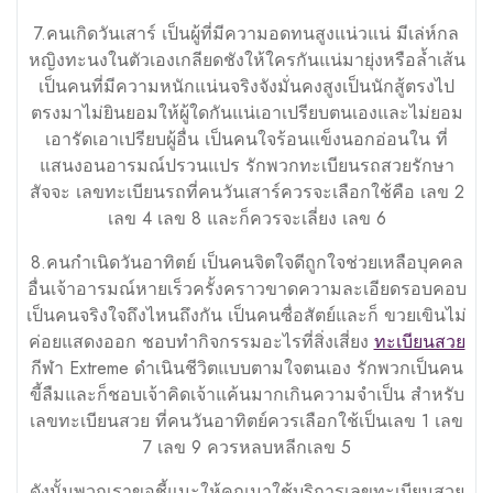
7.คนเกิดวันเสาร์ เป็นผู้ที่มีความอดทนสูงแน่วแน่ มีเล่ห์กล
หญิงทะนงในตัวเองเกลียดชังให้ใครกันแน่มายุ่งหรือล้ำเส้น
เป็นคนที่มีความหนักแน่นจริงจังมั่นคงสูงเป็นนักสู้ตรงไป
ตรงมาไม่ยินยอมให้ผู้ใดกันแน่เอาเปรียบตนเองและไม่ยอม
เอารัดเอาเปรียบผู้อื่น เป็นคนใจร้อนแข็งนอกอ่อนใน ที่
แสนงอนอารมณ์ปรวนแปร รักพวกทะเบียนรถสวยรักษา
สัจจะ เลขทะเบียนรถที่คนวันเสาร์ควรจะเลือกใช้คือ เลข 2
เลข 4 เลข 8 และก็ควรจะเลี่ยง เลข 6
8.คนกำเนิดวันอาทิตย์ เป็นคนจิตใจดีถูกใจช่วยเหลือบุคคล
อื่นเจ้าอารมณ์หายเร็วครั้งคราวขาดความละเอียดรอบคอบ
เป็นคนจริงใจถึงไหนถึงกัน เป็นคนซื่อสัตย์และก็ ขวยเขินไม่
ค่อยแสดงออก ชอบทำกิจกรรมอะไรที่สิ่งเสี่ยง
ทะเบียนสวย
กีฬา Extreme ดำเนินชีวิตแบบตามใจตนเอง รักพวกเป็นคน
ขี้ลืมและก็ชอบเจ้าคิดเจ้าแค้นมากเกินความจำเป็น สำหรับ
เลขทะเบียนสวย ที่คนวันอาทิตย์ควรเลือกใช้เป็นเลข 1 เลข
7 เลข 9 ควรหลบหลีกเลข 5
ดังนั้นพวกเราขอชี้แนะให้คุณมาใช้บริการเลขทะเบียนสวย