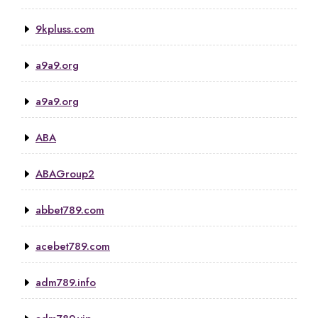
9kpluss.com
a9a9.org
a9a9.org
ABA
ABAGroup2
abbet789.com
acebet789.com
adm789.info