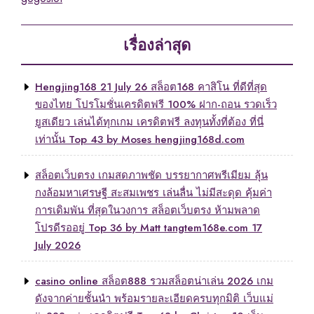
เรื่องล่าสุด
Hengjing168 21 July 26 สล็อต168 คาสิโน ที่ดีที่สุด
ของไทย โปรโมชั่นเครดิตฟรี 100% ฝาก-ถอน รวดเร็ว
ยูสเดียว เล่นได้ทุกเกม เครดิตฟรี ลงทุนทั้งที่ต้อง ที่นี่
เท่านั้น Top 43 by Moses hengjing168d.com
สล็อตเว็บตรง เกมสดภาพชัด บรรยากาศพรีเมียม ลุ้น
กงล้อมหาเศรษฐี สะสมเพชร เล่นลื่น ไม่มีสะดุด คุ้มค่า
การเดิมพัน ที่สุดในวงการ สล็อตเว็บตรง ห้ามพลาด
โปรดีรออยู่ Top 36 by Matt tangtem168e.com 17
July 2026
casino online สล็อต888 รวมสล็อตน่าเล่น 2026 เกม
ดังจากค่ายชั้นนำ พร้อมรายละเอียดครบทุกมิติ เว็บแม่