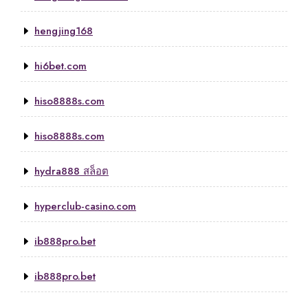
hengjing168
hi6bet.com
hiso8888s.com
hiso8888s.com
hydra888 สล็อต
hyperclub-casino.com
ib888pro.bet
ib888pro.bet