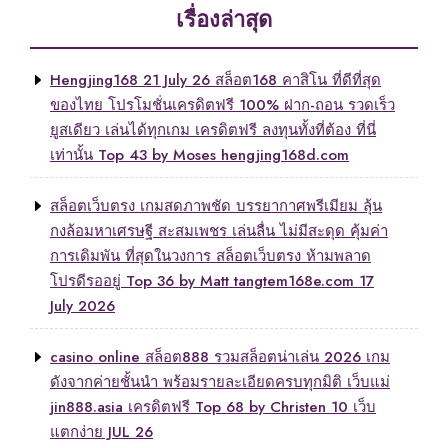
เรื่องล่าสุด
Hengjing168 21 July 26 สล็อต168 คาสิโน ที่ดีที่สุด
ของไทย โปรโมชั่นเครดิตฟรี 100% ฝาก-ถอน รวดเร็ว
ยูสเดียว เล่นได้ทุกเกม เครดิตฟรี ลงทุนทั้งที่ต้อง ที่นี่
เท่านั้น Top 43 by Moses hengjing168d.com
สล็อตเว็บตรง เกมสดภาพชัด บรรยากาศพรีเมียม ลุ้น
กงล้อมหาเศรษฐี สะสมเพชร เล่นลื่น ไม่มีสะดุด คุ้มค่า
การเดิมพัน ที่สุดในวงการ สล็อตเว็บตรง ห้ามพลาด
โปรดีรออยู่ Top 36 by Matt tangtem168e.com 17
July 2026
casino online สล็อต888 รวมสล็อตน่าเล่น 2026 เกม
ดังจากค่ายชั้นนำ พร้อมรายละเอียดครบทุกมิติ เว็บแม่
jin888.asia เครดิตฟรี Top 68 by Christen 10 เว็บ
แตกง่าย JUL 26