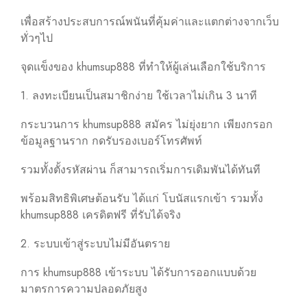
เพื่อสร้างประสบการณ์พนันที่คุ้มค่าและแตกต่างจากเว็บ
ทั่วๆไป
จุดแข็งของ khumsup888 ที่ทำให้ผู้เล่นเลือกใช้บริการ
1. ลงทะเบียนเป็นสมาชิกง่าย ใช้เวลาไม่เกิน 3 นาที
กระบวนการ khumsup888 สมัคร ไม่ยุ่งยาก เพียงกรอก
ข้อมูลฐานราก กดรับรองเบอร์โทรศัพท์
รวมทั้งตั้งรหัสผ่าน ก็สามารถเริ่มการเดิมพันได้ทันที
พร้อมสิทธิพิเศษต้อนรับ ได้แก่ โบนัสแรกเข้า รวมทั้ง
khumsup888 เครดิตฟรี ที่รับได้จริง
2. ระบบเข้าสู่ระบบไม่มีอันตราย
การ khumsup888 เข้าระบบ ได้รับการออกแบบด้วย
มาตรการความปลอดภัยสูง