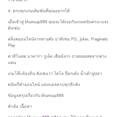
4. ครบทุกเกมเดิมพันที่คุณอยากได้
เมื่อเข้าสู่ khumsup888 คุณจะได้เจอกับเกมพนันครบวงจร
ดังเช่น:
สล็อตออนไลน์จากค่ายดัง อาทิเช่น PG, Joker, Pragmatic
Play
คาสิโนสด บาคาร่า รูเล็ต เสือมังกร ถ่ายทอดสดจากต่าง
แดน
เกมโต๊ะท้องถิ่น ดังเช่นว่า ไฮโล ป๊อกเด้ง น้ำเต้าปูปลา
พนันกีฬาออนไลน์ แทงบอลครบทุกลีกดัง
ข้อมูลสรุปเกี่ยวกับ khumsup888
หัวข้อ เนื้อหา