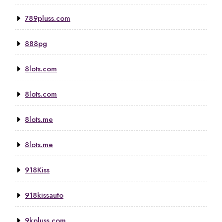
789pluss.com
888pg
8lots.com
8lots.com
8lots.me
8lots.me
918Kiss
918kissauto
9kpluss.com