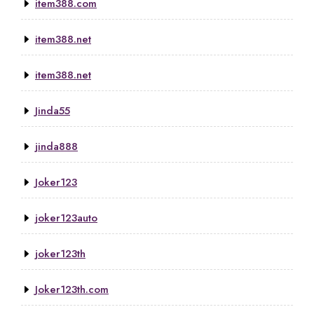
item388.com
item388.net
item388.net
Jinda55
jinda888
Joker123
joker123auto
joker123th
Joker123th.com