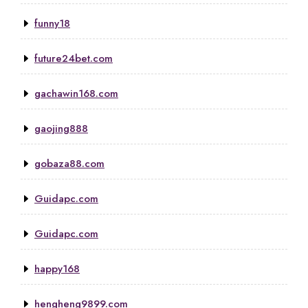
funny18
future24bet.com
gachawin168.com
gaojing888
gobaza88.com
Guidapc.com
Guidapc.com
happy168
hengheng9899.com