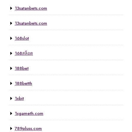
13satanbets.com
13satanbets.com
168slot
168สล็อต
188bet
188betth
1xbit
1xgameth.com
789pluss.com