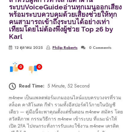
ระบบVoiceGuideอ่านทุกเมนูออกเสียง
พร้อมระบบควบคุมด้วยเสียงช่วยให้ทุก
คนสามารถเข้าถึงระบบได้อย่างเท่า
เทียมโดยไม่ต้องพึ่งผู้ช่วย Top 26 by
Karl
12 ตุลาคม 2025
Philip Roberts
0 Comments
0
0
Read Time:
5 Minute, 52 Second
m4new เป็นแพลตฟอร์มเกมออนไลน์แบบครบวงจรที่รวม
สล็อต คาสิโนสด กีฬา รวมทั้งอีสปอร์ตไว้ภายในบัญชี
เดียว — คู่มือนี้จะพาคุณตั้งแต่ขั้นตอน m4new สมัคร โดย
สวัสดิภาพ กรรมวิธีการ m4new เข้าระบบ ที่แนะนำให้
เปิด 2FA ไปจนกระทั่งการรับและใช้งาน m4new เครดิต