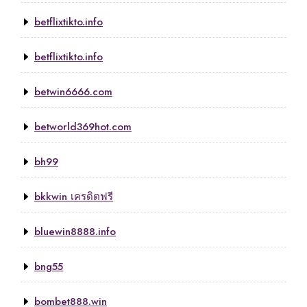
betflixtikto.info
betflixtikto.info
betwin6666.com
betworld369hot.com
bh99
bkkwin เครดิตฟรี
bluewin8888.info
bng55
bombet888.win