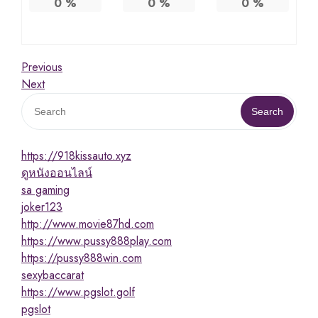
0
%
0
%
0
%
แนะแนว
Previous
Previous
Post
Next
Next
เรื่อง
Post
Search
https://918kissauto.xyz
ดูหนังออนไลน์
sa gaming
joker123
http://www.movie87hd.com
https://www.pussy888play.com
https://pussy888win.com
sexybaccarat
https://www.pgslot.golf
pgslot