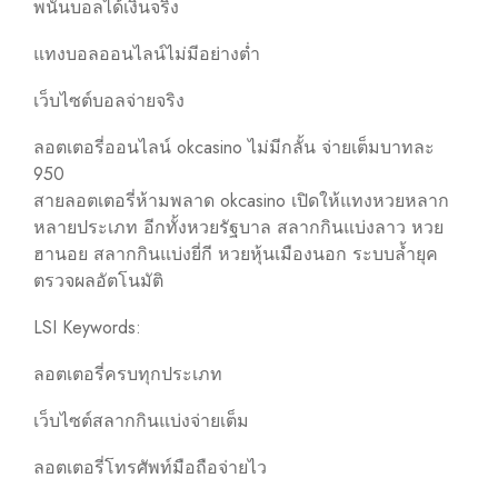
พนันบอลได้เงินจริง
แทงบอลออนไลน์ไม่มีอย่างต่ำ
เว็บไซต์บอลจ่ายจริง
ลอตเตอรี่ออนไลน์ okcasino ไม่มีกลั้น จ่ายเต็มบาทละ
950
สายลอตเตอรี่ห้ามพลาด okcasino เปิดให้แทงหวยหลาก
หลายประเภท อีกทั้งหวยรัฐบาล สลากกินแบ่งลาว หวย
ฮานอย สลากกินแบ่งยี่กี หวยหุ้นเมืองนอก ระบบล้ำยุค
ตรวจผลอัตโนมัติ
LSI Keywords:
ลอตเตอรี่ครบทุกประเภท
เว็บไซต์สลากกินแบ่งจ่ายเต็ม
ลอตเตอรี่โทรศัพท์มือถือจ่ายไว