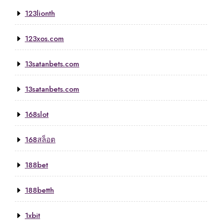
123lionth
123xos.com
13satanbets.com
13satanbets.com
168slot
168สล็อต
188bet
188betth
1xbit