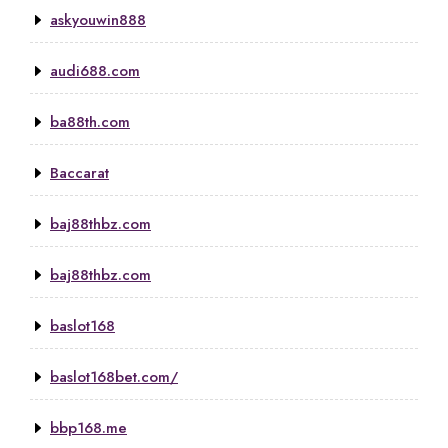
askyouwin888
audi688.com
ba88th.com
Baccarat
baj88thbz.com
baj88thbz.com
baslot168
baslot168bet.com/
bbp168.me