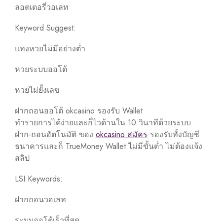
ลอตเตอรี่วอเลท
Keyword Suggest:
แทงหวยไม่มีอย่างต่ำ
หวยระบบออโต้
หวยไม่ยั้งเลข
ฝากถอนออโต้ okcasino รองรับ Wallet
ทำรายการได้ง่ายและก็ไวด้านใน 10 วินาทีด้วยระบบ
ฝาก-ถอนอัตโนมัติ ของ
okcasino สมัคร
รองรับทั้งบัญชี
ธนาคารและก็ TrueMoney Wallet ไม่มีขั้นต่ำ ไม่ต้องแจ้ง
สลิป
LSI Keywords:
ฝากถอนวอเลท
ระบบออโต้เร็วที่สุด