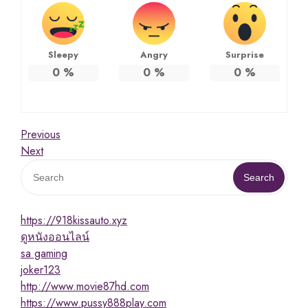
Sleepy
Angry
Surprise
0
%
0
%
0
%
แนะแนว
Previous
Previous
Post
Next
Next
เรื่อง
Post
Search
https://918kissauto.xyz
ดูหนังออนไลน์
sa gaming
joker123
http://www.movie87hd.com
https://www.pussy888play.com