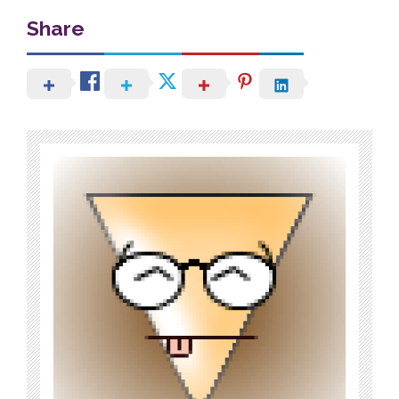
Share