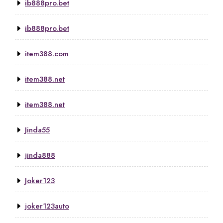
ib888pro.bet
ib888pro.bet
item388.com
item388.net
item388.net
Jinda55
jinda888
Joker123
joker123auto