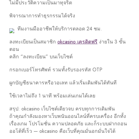
ไม่มีประวัติความเป็นมาทุจริต
พิจารณาการทำธุรกรรมได้จริง
ทีมงานมืออาชีพให้บริการตลอด 24 ชม.
ลงทะเบียนเป็นสมาชิก
okcasino เครดิตฟรี
ง่ายใน 3 ขั้น
ตอน
คลิก “ลงทะเบียน” บนเว็บไซต์
กรอกเบอร์โทรศัพท์ รวมทั้งรับรองรหัส OTP
ผูกบัญชีธนาคารหรือวอเลท แล้วเริ่มเดิมพันได้ทันที
ใช้เวลาไม่ถึง 1 นาที พร้อมเล่นเกมได้เลย
สรุป: okcasino เว็บไซต์เดียวจบ ครบทุกการเดิมพัน
ถ้าคุณกำลังมองหาเว็บพนันออนไลน์ที่ครบเครื่อง อีกทั้ง
เรื่องเกม โปรโมชั่น ความปลอดภัย และก็ระบบฝากถอน
ออโต้ที่เร็ว — okcasino คือเว็บที่คุณมั่นอกมั่นใจได้