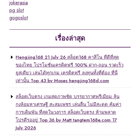
jokerasia
pg slot
gogoslot
เรื่องล่าสุด
Hengjing168 21 July 26 สล็อต168 คาสิโน ที่ดีที่สุด
ของไทย โปรโมชั่นเครดิตฟรี 100% ฝาก-ถอน รวดเร็ว
ยูสเดียว เล่นได้ทุกเกม เครดิตฟรี ลงทุนทั้งที่ต้อง ที่นี่
เท่านั้น Top 43 by Moses hengjing168d.com
สล็อตเว็บตรง เกมสดภาพชัด บรรยากาศพรีเมียม ลุ้น
กงล้อมหาเศรษฐี สะสมเพชร เล่นลื่น ไม่มีสะดุด คุ้มค่า
การเดิมพัน ที่สุดในวงการ สล็อตเว็บตรง ห้ามพลาด
โปรดีรออยู่ Top 36 by Matt tangtem168e.com 17
July 2026