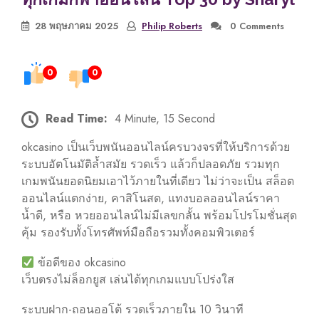
28 พฤษภาคม 2025
Philip Roberts
0 Comments
0
0
Read Time:
4 Minute, 15 Second
okcasino เป็นเว็บพนันออนไลน์ครบวงจรที่ให้บริการด้วย
ระบบอัตโนมัติล้ำสมัย รวดเร็ว แล้วก็ปลอดภัย รวมทุก
เกมพนันยอดนิยมเอาไว้ภายในที่เดียว ไม่ว่าจะเป็น สล็อต
ออนไลน์แตกง่าย, คาสิโนสด, แทงบอลออนไลน์ราคา
น้ำดี, หรือ หวยออนไลน์ไม่มีเลขกลั้น พร้อมโปรโมชั่นสุด
คุ้ม รองรับทั้งโทรศัพท์มือถือรวมทั้งคอมพิวเตอร์
ข้อดีของ okcasino
เว็บตรงไม่ล็อกยูส เล่นได้ทุกเกมแบบโปร่งใส
ระบบฝาก-ถอนออโต้ รวดเร็วภายใน 10 วินาที