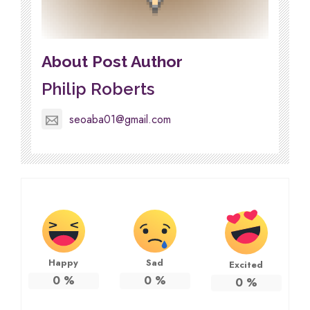
About Post Author
Philip Roberts
seoaba01@gmail.com
Happy
Sad
Excited
0
%
0
%
0
%