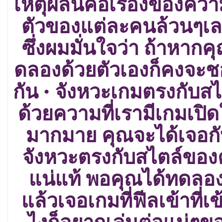
เหตุผลนี้คือเรื่องของความ
ตัวของแต่ละคนล้วนๆเ
ซึ่งผมมั่นใจว่า ถ้าหาก
ดลองด้วยตัวเองก็คงจะช
กัน • จังหวะเกมตรงกับสไ
ด้วยความที่เรามีเกมเปิด
มากมาย คุณจะได้เจอกับ
จังหวะตรงกับสไตล์ของ
แน่แท้ พอคุณได้ทดล
แล้วเจอเกมที่ฟีลเข้าที่เข