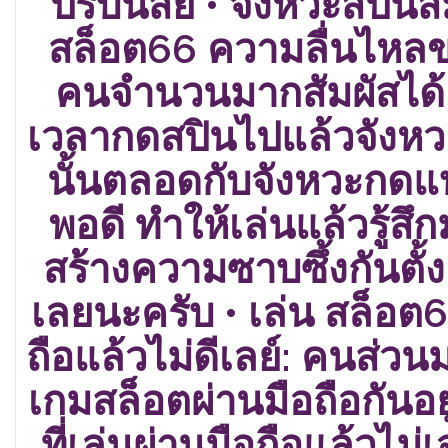
ปรับนิสัย • จังหวะสปินส
สล็อต66
ความลื่นไหลข
คนจำนวนมากสัมผัสได้เ
เวลากดสปินไปแล้วจังห
นั้นตลอดกับจังหวะกด
พอดี ทำให้เล่นแล้วรู้สึกม
สร้างความซาบซึ้งกันตั้
เลยนะครับ • เล่น สล็อต6
ถือแล้วไม่ดีเลย์: คนส่ว
เกมสล็อตผ่านมือถือกันอย
ที่เล่นผ่านมือถือแล้วไม