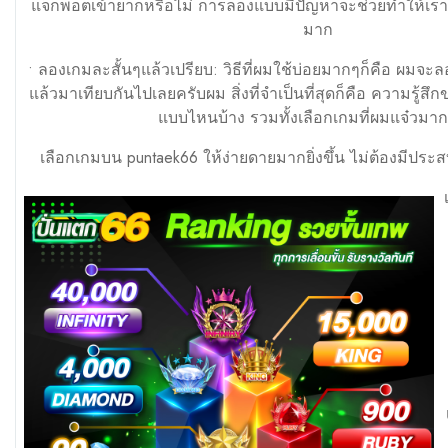
แจ็กพอตเข้ายากหรือไม่ การลองแบบมีปัญหาจะช่วยทำให้เราเจอ
มาก
• ลองเกมละสั้นๆแล้วเปรียบ: วิธีที่ผมใช้บ่อยมากๆก็คือ ผมจะ
แล้วมาเทียบกันไปเลยครับผม สิ่งที่จำเป็นที่สุดก็คือ ความรู้สึกข
แบบไหนบ้าง รวมทั้งเลือกเกมที่ผมแจ๋วมากท
เลือกเกมบน puntaek66 ให้ง่ายดายมากยิ่งขึ้น ไม่ต้องมีประส