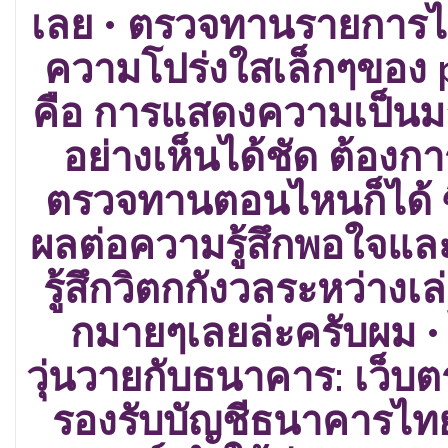
เลย • ตรวจทานรายการได
ความโปร่งใสเล็กๆของ p
คือ การแสดงความเป็นม
อย่างเห็นได้ชัด ต้องก
ตรวจทานตอนไหนก็ได้ ซึ่
ผลต่อความรู้สึกพอใจแ
รู้สึกวิตกกังวลระหว่างเล
กมายๆเลยล่ะครับผม • 
วุ่นวายกับธนาคาร: เว็บ
รองรับบัญชีธนาคารไท