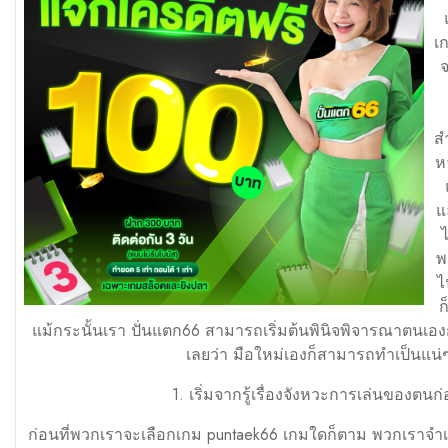
เ
จ
ส
ห
แ
ไ
พ
ไ
ก
แม้กระนั้นเรา ปั่นแตก66 สามารถเริ่มต้นพินิจพิจารณาตนเองก่
เลยว่า มือใหม่เองก็สามารถทำเป็นแน่
1. เริ่มจากรู้เรื่องจังหวะการเล่นของตนก
ก่อนที่พวกเราจะเลือกเกม puntaek66 เกมใดก็ตาม พวกเราจำเป็น