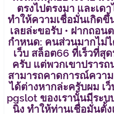
ตรงไปตรงมา และเดาได
ทำให้ความเชื่อมั่นเกิดขึ
เลยล่ะขอรับ • ฝากถอนต
กำหนด: คนส่วนมากไม่ได
เว็บ สล็อต66 ที่เร็วที่
ครับ แต่พวกเขาปรารถนา
สามารถคาดการณ์ความ
ได้ต่างหากล่ะครับผม เว
pgslot ของเรานั้นมีระบบ
นิ่ง ทำให้ท่านเชื่อมั่นตั