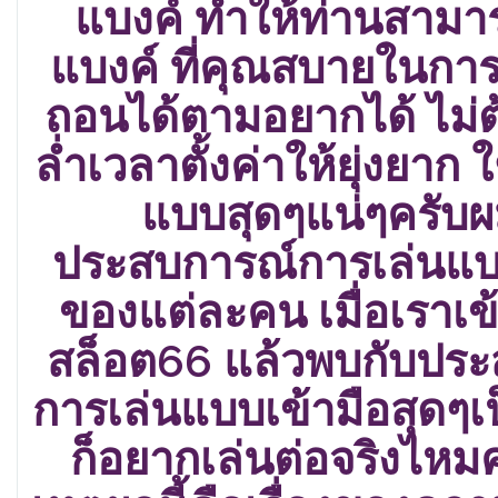
แบงค์ ทำให้ท่านสามา
แบงค์ ที่คุณสบายในกา
ถอนได้ตามอยากได้ ไม่ต้
ล่ำเวลาตั้งค่าให้ยุ่งยาก 
แบบสุดๆแน่ๆครับผ
ประสบการณ์การเล่นแบ
ของแต่ละคน เมื่อเราเข
สล็อต66
แล้วพบกับประ
การเล่นแบบเข้ามือสุดๆเป
ก็อยากเล่นต่อจริงไหม