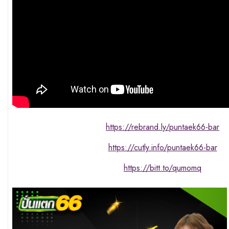
https://rebrand.ly/puntaek66-bar
https://cutly.info/puntaek66-bar
https://bitt.to/qumomq