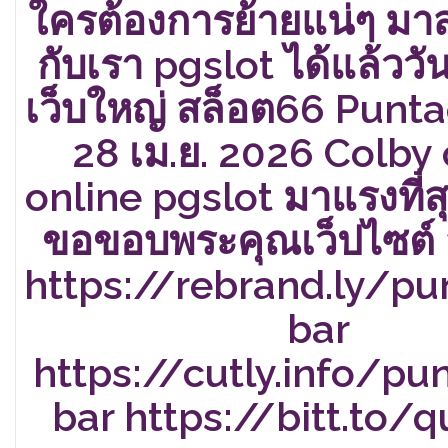
ใครต้องการย้ายแน่ๆ มา
กับเรา pgslot ได้แล้ววัน
เว็บใหญ่ สล็อต66 Punt
28 เม.ย. 2026 Colby
online pgslot มาแรงที่ส
ขอขอบพระคุณเว็ปไซต์
https://rebrand.ly/p
bar
https://cutly.info/pu
bar
https://bitt.to