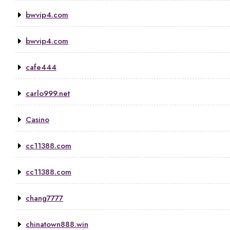
bwvip4.com
bwvip4.com
cafe444
carlo999.net
Casino
cc11388.com
cc11388.com
chang7777
chinatown888.win