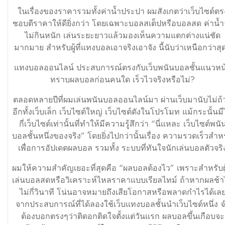
ในเรื่องของราคารวมทั้งค่าน้ำประปา ผมสังเกตว่าเว็บไซต์ตร
ชอบตีราคาให้ดียิ่งกว่า โดยเฉพาะบอลสเต็ปหรือบอลสด ค่าน้
ไม่กินหนัก เล่นระยะยาวแล้วมองเห็นความแตกต่างแน่ชัด
มากมาย สำหรับผู้ที่แทงบอลเอาจริงเอาจัง นี้นับว่าเหนือกว่าสุ
แทงบอลออนไลน์ ประสบการณ์ตรงกับเว็บพนันบอลชั้นแนวหน
ทราบผลบอลก่อนคนใด เร็วไวจริงหรือไม่?
ตลอดหลายปีที่ผมเล่นพนันบอลออนไลน์มา ผ่านเว็บมานับไม่ถ้
อีกทั้งเว็บเล็ก เว็บไซต์ใหญ่ เว็บไซต์ดังในโปรโมท แม้กระนั้นมี
กี่เว็บไซต์เท่านั้นที่ทำให้มีความรู้สึกว่า “นี่แหละ เว็บไซต์พนั
บอลชั้นหนึ่งของจริง” โดยยิ่งไปกว่านั้นเรื่อง ความรวดเร็วสำห
เพื่อการอัปเดตผลบอล รวมทั้ง ระบบที่ทันใจนักเล่นบอลตัวจริ
ผมให้ความสำคัญเยอะที่สุดคือ “ผลบอลต้องไว” เพราะสำหรับผู้
เล่นบอลสดหรือวิเคราะห์ไหลราคาแบบเรียลไทม์ ถ้าหากผลช้า
ไม่กี่วินาที โน่นอาจหมายถึงเสียโอกาสหรือพลาดกำไรได้เล
จากประสบการณ์ที่ได้ลองใช้เว็บแทงบอลชั้นนำเว็บไซต์หนึ่ง 
ต้องบอกตรงๆว่าติดอกติดใจตั้งแต่วันแรก ผลบอลขึ้นเกือบจะ