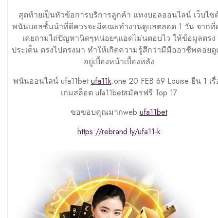
สุดท้ายเป็นหัวข้อการบริการลูกค้า แทงบอลออนไลน์ เว็บไซต
พนันบอลชั้นนำที่ดีควรจะมีคณะทำงานดูแลตลอด 1 วัน จากที่
เคยถามไถ่ปัญหานิดๆหน่อยๆแอดไม่นตอบไว ให้ข้อมูลตรง
ประเด็น ตรงไปตรงมา ทำให้เกิดความรู้สึกว่ามีมืออาชีพคอยด
อยู่เบื้องหน้าเบื้องหลัง
พนันออนไลน์ ufa11bet
ufa11k
.one 20 FEB 69 Louise ยืน 1 เรื่
เกมสล็อต ufa11betสมัครฟรี Top 17
ขอขอบคุณมากweb
ufa11bet
https://rebrand.ly/ufa11-k