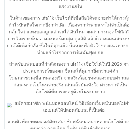
แรงงานจริง
ในด้านของการ ufa11k เว็บไซต์ที่เชื่อถือได้จะช่วยทำให้การลุ้
กำไรบันเทิงใจมากยิ่งกว่าเดิม เนื่องจากว่าพวกเราไม่จำเป็นต้
กลุ้มใจว่าแทงบอลถูกแล้วจะได้เงินไหม ผมสามารถจุดโฟกัสก
การวิเคราะห์บอล มองฟอร์มกลุ่ม ดูสถิติ แล้วก็วางแผนเล่นระ
ยาวได้เต็มกำลัง ซึ่งในที่สุดแล้ว นี่แหละคือหัวใจของแนวทาง
ทำผลกำไรจากการเดิมพันฟุตบอล
สำหรับแฟนบอลที่กำลังมองหา ufa11k เชื่อใจได้ในปี 2026 จ
ประสบการณ์ของผม ชี้แนะให้ดูมากยิ่งกว่าแค่คำ
โฆษณาชวนเชื่อ ทดลองเริ่มจากเงินน้อยๆทดลองระบบฝากถ
ก่อน หากเว็บไหนจ่ายจริง เล่นแล้วบันเทิงใจ ต่างหากที่เป็น
เว็บไซต์ที่ควรจะอยู่ด้วยในระยะยาว
สมัครสมาชิก พนันบอลออนไลน์ วิธีเลือกเว็บพนันบอลไม่ผ
เอเย่นต์ให้ปลอดภัยและก็เป็นต่อ
ส่วนตัวที่เคยทดลองสมัครสมาชิกพนันบอลมาหลายเว็บไซต์ บ
ตรงๆว่า การเลือกเว็บตั้งแต่ต้นสำคัญมาก