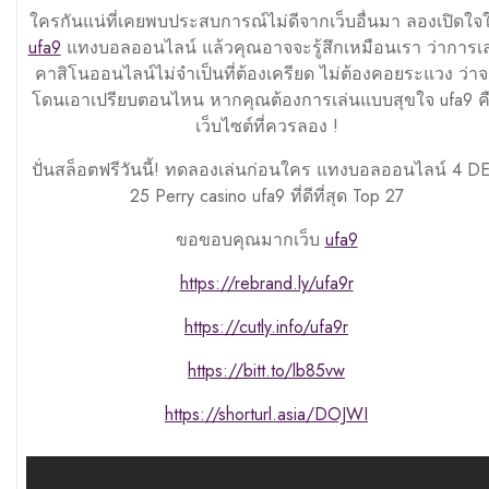
ใครกันแน่ที่เคยพบประสบการณ์ไม่ดีจากเว็บอื่นมา ลองเปิดใจใ
ufa9
แทงบอลออนไลน์ แล้วคุณอาจจะรู้สึกเหมือนเรา ว่าการเล
คาสิโนออนไลน์ไม่จำเป็นที่ต้องเครียด ไม่ต้องคอยระแวง ว่า
โดนเอาเปรียบตอนไหน หากคุณต้องการเล่นแบบสุขใจ ufa9 ค
เว็บไซต์ที่ควรลอง !
ปั่นสล็อตฟรีวันนี้! ทดลองเล่นก่อนใคร แทงบอลออนไลน์ 4 D
25 Perry casino ufa9 ที่ดีที่สุด Top 27
ขอขอบคุณมากเว็บ
ufa9
https://rebrand.ly/ufa9r
https://cutly.info/ufa9r
https://bitt.to/lb85vw
https://shorturl.asia/DOJWI