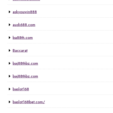
askyouwin888
audi688.com
ba88th.com
Baccarat
baj88thbz.com
baj88thbz.com
baslot168
baslot168bet.com/