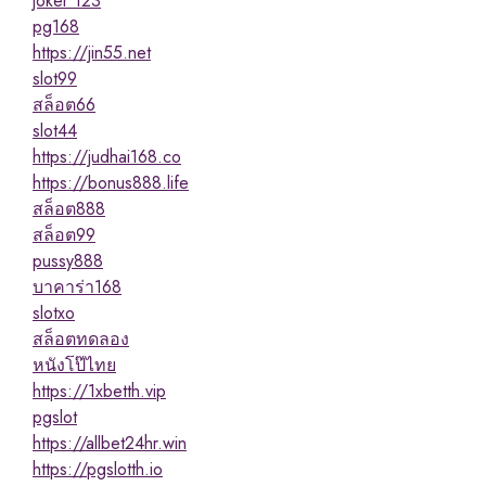
joker 123
pg168
https://jin55.net
slot99
สล็อต66
slot44
https://judhai168.co
https://bonus888.life
สล็อต888
สล็อต99
pussy888
บาคาร่า168
slotxo
สล็อตทดลอง
หนังโป๊ไทย
https://1xbetth.vip
pgslot
https://allbet24hr.win
https://pgslotth.io