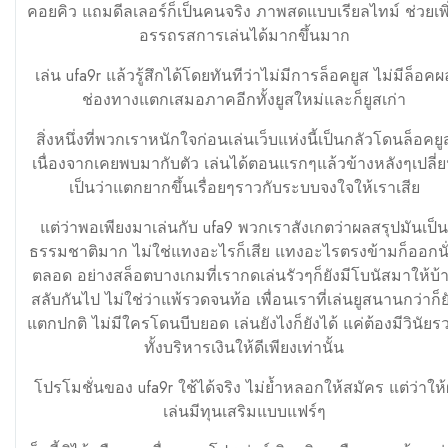
คอยคิว แถมดีลเลอร์ก็เป็นคนจริง ภาพสดแบบเรียลไทม์ ช่วยเพิ
อรรถรสการเล่นได้มากขึ้นมาก
เล่น ufa9r แล้วรู้สึกได้โดยทันทีว่าไม่มีการล็อคยูส ไม่มีล็อคผ
ช่องทางแตกเสมอภาคอีกทั้งยูสใหม่และก็ยูสเก่า
สิ่งหนึ่งที่พวกเราหนักใจก่อนเล่นเว็บแห่งนี้เป็นกลัวโดนล็อคยู
เนื่องจากเคยพบมากับตัว เล่นได้ตอนแรกๆแล้วข้างหลังๆเปลี่
เป็นว่าแตกยากขึ้นเรื่อยๆราวกับระบบจงใจให้เราเสีย
แต่ว่าพอเพียงมาเล่นกับ ufa9 พวกเราสังเกตว่าผลสรุปมันเป็น
ธรรมชาติมาก ไม่ใช่แทงอะไรก็เสีย แทงอะไรตรงข้ามก็ออกนั
ตลอด อย่างสล็อตบางเกมที่เรากดเล่นรัวๆก็ยังมีโบนัสมาให้บ้
สลับกันไป ไม่ใช่ว่าแพ้รวดจนท้อ เพื่อนเราที่เล่นยูสนานกว่าก็ย
แตกปกติ ไม่มีใครโดนบีบยอด เล่นยังไงก็ยังได้ แค่ต้องมีวินัยร
ทั้งบริหารเงินให้ดีเพียงเท่านั้น
โปรโมชั่นของ ufa9r ใช้ได้จริง ไม่ย้ำหลอกให้สมัคร แต่ว่าให้ผู
เล่นมีทุนเสริมแบบแฟร์ๆ