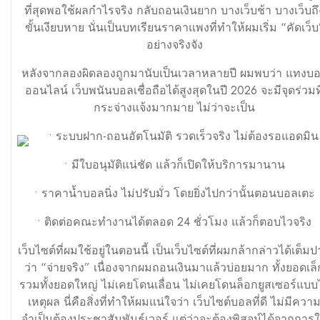
ที่สุดพอใช้ผลกำไรจริง กลับถอนเงินยาก บางเว็บช้า บางเว็บถึ
ขั้นเงียบหาย นั่นเป็นบทเรียนราคาแพงที่ทำให้ผมเริ่ม “คัดเว็บ
อย่างจริงจัง
หลังจากลองผิดลองถูกมานับเป็นเวลาหลายปี ผมพบว่า แทงบ
ออนไลน์ เว็บพนันบอลเชื่อถือได้สูงสุดในปี 2026 จะมีจุดร่วมที
กระจ่างแจ้งมากมาย ไม่ว่าจะเป็น
• ระบบฝาก-ถอนอัตโนมัติ รวดเร็วจริง ไม่ต้องรอแอดมิน
• มีใบอนุมัติแน่ชัด แล้วก็เปิดให้บริการมานาน
• ราคาน้ำบอลนิ่ง ไม่ปรับมั่ว โดยยิ่งไปกว่านั้นตอนบอลเตะ
• ติดต่อคณะทำงานได้ตลอด 24 ชั่วโมง แล้วก็ตอบไวจริง
เว็บไซต์ที่ผมใช้อยู่ในตอนนี้ เป็นเว็บไซต์ที่ผมกล้ากล่าวได้เต็ม
ว่า “จ่ายจริง” เนื่องจากผมถอนเงินมาแล้วบ่อยมาก ทั้งยอดเล็
รวมทั้งยอดใหญ่ ไม่เคยโดนเลื่อน ไม่เคยโดนล็อกยูสเซอร์แบบไ
เหตุผล นี่คือสิ่งที่ทำให้ผมแน่ใจว่า เว็บไซต์บอลที่ดี ไม่มีควา
จำเป็นต้องประชาสัมพันธ์เวอร์ แต่ว่าจะต้องพิสูจน์ได้จากการใ