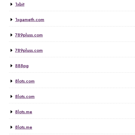
1xbit
1xgameth.com
789pluss.com
789pluss.com
888pg
8lots.com
8lots.com
8lots.me
8lots.me