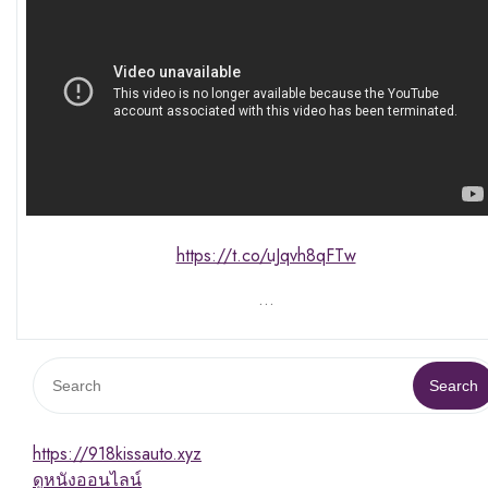
https://t.co/uJqvh8qFTw
…
Search
https://918kissauto.xyz
ดูหนังออนไลน์