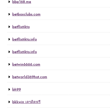
bbp168.me
betboxclubs.com
betflixtikto
betflixtikto.info
betflixtikto.info
betwin6666.com
betworld369hot.com
bh99
bkkwin เครดิตฟรี