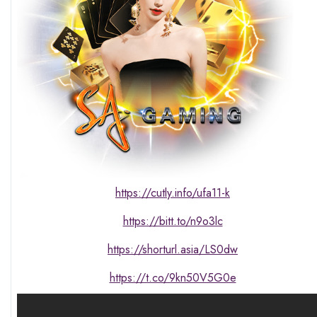
https://cutly.info/ufa11-k
https://bitt.to/n9o3lc
https://shorturl.asia/LS0dw
https://t.co/9kn50V5G0e