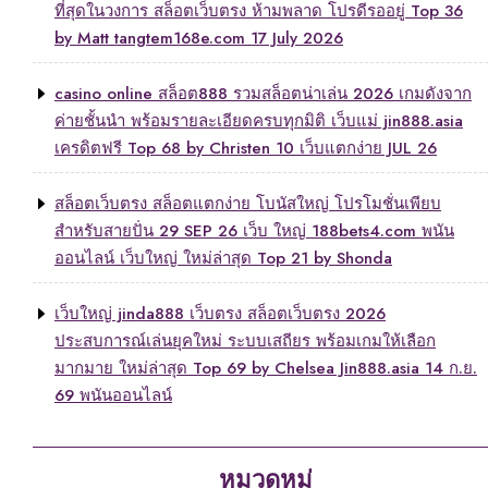
ที่สุดในวงการ สล็อตเว็บตรง ห้ามพลาด โปรดีรออยู่ Top 36
by Matt tangtem168e.com 17 July 2026
casino online สล็อต888 รวมสล็อตน่าเล่น 2026 เกมดังจาก
ค่ายชั้นนำ พร้อมรายละเอียดครบทุกมิติ เว็บแม่ jin888.asia
เครดิตฟรี Top 68 by Christen 10 เว็บแตกง่าย JUL 26
สล็อตเว็บตรง สล็อตแตกง่าย โบนัสใหญ่ โปรโมชั่นเพียบ
สำหรับสายปั่น 29 SEP 26 เว็บ ใหญ่ 188bets4.com พนัน
ออนไลน์ เว็บใหญ่ ใหม่ล่าสุด Top 21 by Shonda
เว็บใหญ่ jinda888 เว็บตรง สล็อตเว็บตรง 2026
ประสบการณ์เล่นยุคใหม่ ระบบเสถียร พร้อมเกมให้เลือก
มากมาย ใหม่ล่าสุด Top 69 by Chelsea Jin888.asia 14 ก.ย.
69 พนันออนไลน์
หมวดหมู่