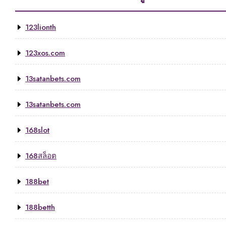
123lionth
123xos.com
13satanbets.com
13satanbets.com
168slot
168สล็อต
188bet
188betth