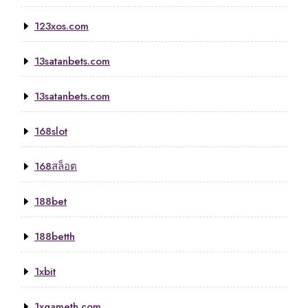
123xos.com
13satanbets.com
13satanbets.com
168slot
168สล็อต
188bet
188betth
1xbit
1xgameth.com