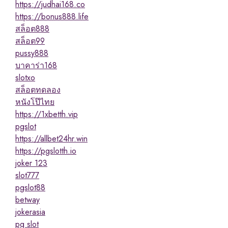
https://judhai168.co
https://bonus888.life
สล็อต888
สล็อต99
pussy888
บาคาร่า168
slotxo
สล็อตทดลอง
หนังโป๊ไทย
https://1xbetth.vip
pgslot
https://allbet24hr.win
https://pgslotth.io
joker 123
slot777
pgslot88
betway
jokerasia
pg slot