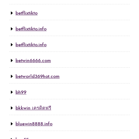
betflixtikto
betflixtikto.info
betflixtikto.info
betwin6666.com
betworld369hot.com
bh99
bkkwin เครดิตฟรี
bluewin8888.info