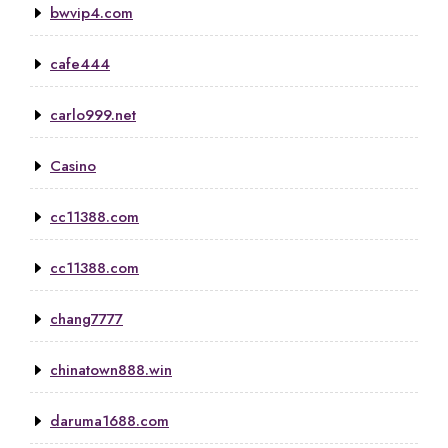
bwvip4.com
cafe444
carlo999.net
Casino
cc11388.com
cc11388.com
chang7777
chinatown888.win
daruma1688.com