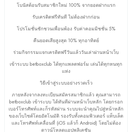
โบนัสต้อนรับสมาชิกใหม่ 100% จากยอดฝากแรก
รับเครดิตฟรีทันที ไม่ต้องฝากก่อน
โปรโมชั่นชักชวนเพื่อนพ้อง รับค่าคอมมิชชั่น 5%
คืนยอดเสียสูงสุด 10% ทุกอาทิตย์
ร่วมกิจกรรมแจกเครดิตฟรีวันแล้ววันเล่าผ่านหน้าเว็บ
เข้าระบบ betboxclub ได้ทุกแพลตฟอร์ม เล่นได้ทุกหนทุก
แห่ง
วิธีเข้าสู่ระบบอย่างรวดเร็ว
ภายหลังจากลงทะเบียนสมัครสมาชิกแล้ว คุณสามารถ
betboxclub เข้าระบบ ได้ทันทีผ่านหน้าเว็บหลัก โดยกรอก
เบอร์โทรศัพท์และก็รหัสผ่าน ระบบจะนำคุณไปสู่หน้าหลัก
ของเว็บไซต์โดยอัตโนมัติ รองรับทั้งคอมพิวเตอร์ แท็บเล็ต
และโทรศัพท์เคลื่อนที่ (iOS แล้วก็ Android) โดยไม่ต้อง
ดาวน์โหลดแอปพลิเคชัน