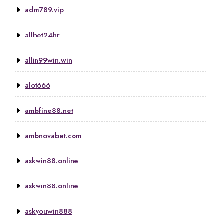
adm789.vip
allbet24hr
allin99win.win
alot666
ambfine88.net
ambnovabet.com
askwin88.online
askwin88.online
askyouwin888