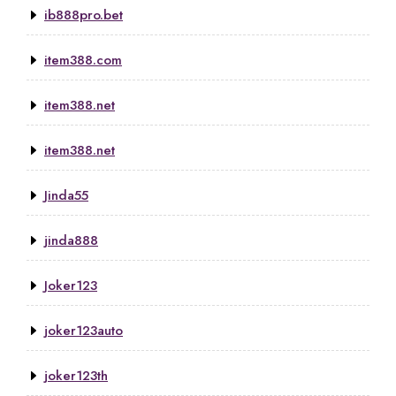
ib888pro.bet
item388.com
item388.net
item388.net
Jinda55
jinda888
Joker123
joker123auto
joker123th