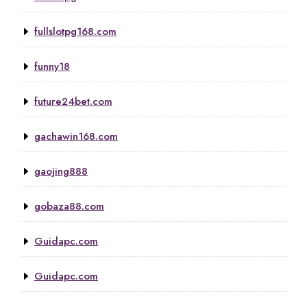
fullslotpg168.com
funny18
future24bet.com
gachawin168.com
gaojing888
gobaza88.com
Guidapc.com
Guidapc.com