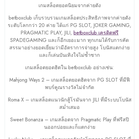
เกมสล็อตยอดนิยมจากค่ายดัง
betboxclub เก็บรวบรวมเกมสล็อตประสิทธิภาพจากค่ายดัง
ระดับโลกกว่า 20 ค่าย ได้แก่ PG SLOT, JOKER GAMING,
PRAGMATIC PLAY, JILI,
betboxclub เครดิตฟรี
SPADEGAMING และก็อีกเยอะมาก ทุกเกมได้รับการคัด
สรรมาอย่างยอดเยี่ยมว่ามีอัตราการจ่ายสูง โบนัสแตกง่าย
และก็เล่นบันเทิงใจไม่ซ้ำซาก
เกมสล็อตยอดฮิตใน betboxclub อย่างเช่น:
Mahjong Ways 2 – เกมสล็อตยอดฮิตจาก PG SLOT ที่มีฟี
พบร์คูณรางวัลไม่จำกัด
Roma X – เกมสล็อตแนวนักสู้โรมันจาก JILI ที่มีระบบโบนัส
สม่ำเสมอ
Sweet Bonanza – เกมสล็อตจาก Pragmatic Play ที่ฟรีสปิ
นออกบ่อยและก็แตกง่าย