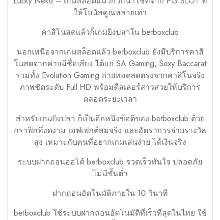
Lucky Neko – เกมสล็อตแมวกวักนำโชคจาก PG SLOT ที่
ให้โบนัสคูณหลายเท่า
คาสิโนสดแล้วก็เกมยิงปลาใน betboxclub
นอกเหนือจากเกมสล็อตแล้ว betboxclub ยังมีบริการคาสิ
โนสดจากค่ายมีชื่อเสียง ได้แก่ SA Gaming, Sexy Baccarat
รวมทั้ง Evolution Gaming ถ่ายทอดสดตรงจากคาสิโนจริง
ภาพชัดระดับ Full HD พร้อมดีลเลอร์สาวสวยให้บริการ
ตลอดระยะเวลา
สำหรับเกมยิงปลา ก็เป็นอีกหนึ่งข้อดีของ betboxclub ด้วย
กราฟิกที่งดงาม เอฟเฟกต์สมจริง และอัตราการจ่ายรางวัล
สูง เหมาะกับคนที่อยากเกมเล่นง่าย ได้เงินจริง
ระบบฝากถอนออโต้ betboxclub รวดเร็วทันใจ ปลอดภัย
ไม่มีขั้นต่ำ
ฝากถอนอัตโนมัติภายใน 10 วินาที
betboxclub ใช้ระบบฝากถอนอัตโนมัติที่เร็วที่สุดในไทย ใช้