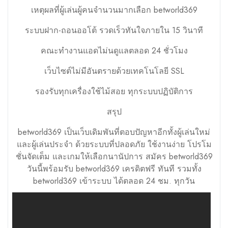
เหตุผลที่ผู้เล่นผู้คนจำนวนมากเลือก betworld369
ระบบฝาก-ถอนออโต้ รวดเร็วทันใจภายใน 15 วินาที
คณะทำงานแอดไม่นดูแลตลอด 24 ชั่วโมง
เว็บไซต์ไม่มีอันตรายด้วยเทคโนโลยี SSL
รองรับทุกเครื่องใช้ไม้สอย ทุกระบบปฏิบัติการ
สรุป
betworld369 เป็นเว็บเดิมพันที่ตอบปัญหาอีกทั้งผู้เล่นใหม่
และผู้เล่นประจำ ด้วยระบบที่ปลอดภัย ใช้งานง่าย โปรโม
ชั่นจัดเต็ม และเกมให้เลือกนานัปการ สมัคร betworld369
วันนี้พร้อมรับ betworld369 เครดิตฟรี ทันที รวมทั้ง
betworld369 เข้าระบบ ได้ตลอด 24 ชม. ทุกวัน