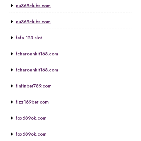
eu369clubs.com
eu369clubs.com
fafa 123 slot
fcharoenkit168.com
fcharoenkit168.com
finfinbet789.com
fizz169bet.com
fox689ok.com
fox689ok.com