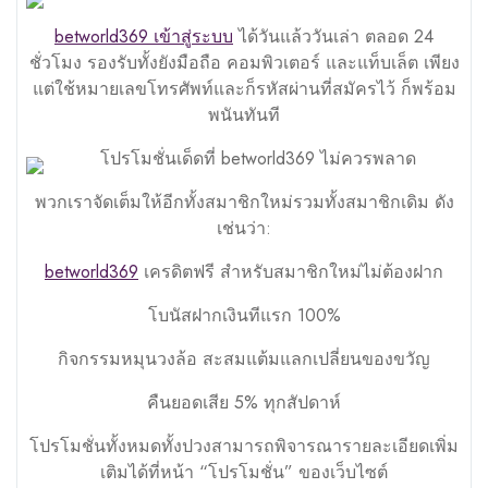
betworld369 เข้าสู่ระบบ
ได้วันแล้ววันเล่า ตลอด 24
ชั่วโมง รองรับทั้งยังมือถือ คอมพิวเตอร์ และแท็บเล็ต เพียง
แต่ใช้หมายเลขโทรศัพท์และก็รหัสผ่านที่สมัครไว้ ก็พร้อม
พนันทันที
โปรโมชั่นเด็ดที่ betworld369 ไม่ควรพลาด
พวกเราจัดเต็มให้อีกทั้งสมาชิกใหม่รวมทั้งสมาชิกเดิม ดัง
เช่นว่า:
betworld369
เครดิตฟรี สำหรับสมาชิกใหม่ไม่ต้องฝาก
โบนัสฝากเงินทีแรก 100%
กิจกรรมหมุนวงล้อ สะสมแต้มแลกเปลี่ยนของขวัญ
คืนยอดเสีย 5% ทุกสัปดาห์
โปรโมชั่นทั้งหมดทั้งปวงสามารถพิจารณารายละเอียดเพิ่ม
เติมได้ที่หน้า “โปรโมชั่น” ของเว็บไซต์