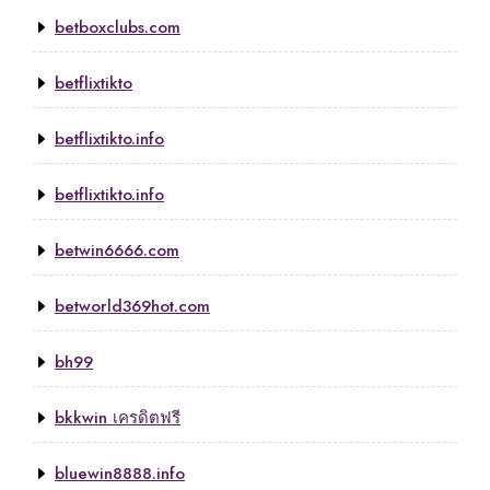
betboxclubs.com
betflixtikto
betflixtikto.info
betflixtikto.info
betwin6666.com
betworld369hot.com
bh99
bkkwin เครดิตฟรี
bluewin8888.info