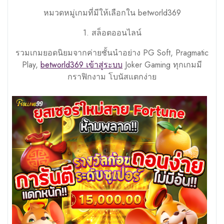
หมวดหมู่เกมที่มีให้เลือกใน betworld369
1. สล็อตออนไลน์
รวมเกมยอดนิยมจากค่ายชั้นนำอย่าง PG Soft, Pragmatic
Play,
betworld369 เข้าสู่ระบบ
Joker Gaming ทุกเกมมี
กราฟิกงาม โบนัสแตกง่าย