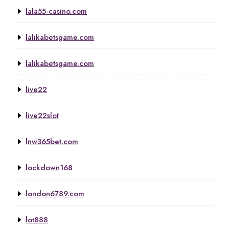
lala55-casino.com
lalikabetsgame.com
lalikabetsgame.com
live22
live22slot
lnw365bet.com
lockdown168
london6789.com
lot888