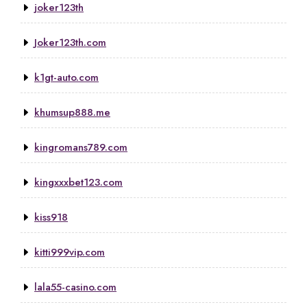
joker123th
Joker123th.com
k1gt-auto.com
khumsup888.me
kingromans789.com
kingxxxbet123.com
kiss918
kitti999vip.com
lala55-casino.com