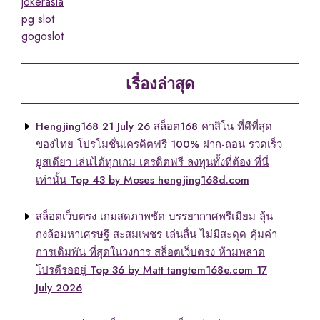
jokerasia
pg slot
gogoslot
เรื่องล่าสุด
Hengjing168 21 July 26 สล็อต168 คาสิโน ที่ดีที่สุด
ของไทย โปรโมชั่นเครดิตฟรี 100% ฝาก-ถอน รวดเร็ว
ยูสเดียว เล่นได้ทุกเกม เครดิตฟรี ลงทุนทั้งที่ต้อง ที่นี่
เท่านั้น Top 43 by Moses hengjing168d.com
สล็อตเว็บตรง เกมสดภาพชัด บรรยากาศพรีเมียม ลุ้น
กงล้อมหาเศรษฐี สะสมเพชร เล่นลื่น ไม่มีสะดุด คุ้มค่า
การเดิมพัน ที่สุดในวงการ สล็อตเว็บตรง ห้ามพลาด
โปรดีรออยู่ Top 36 by Matt tangtem168e.com 17
July 2026