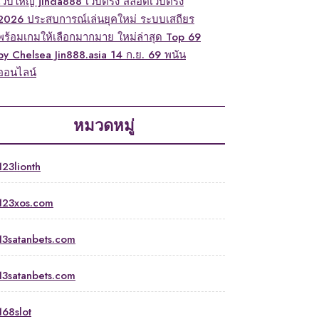
เว็บใหญ่ jinda888 เว็บตรง สล็อตเว็บตรง
2026 ประสบการณ์เล่นยุคใหม่ ระบบเสถียร
พร้อมเกมให้เลือกมากมาย ใหม่ล่าสุด Top 69
by Chelsea Jin888.asia 14 ก.ย. 69 พนัน
ออนไลน์
หมวดหมู่
123lionth
123xos.com
13satanbets.com
13satanbets.com
168slot