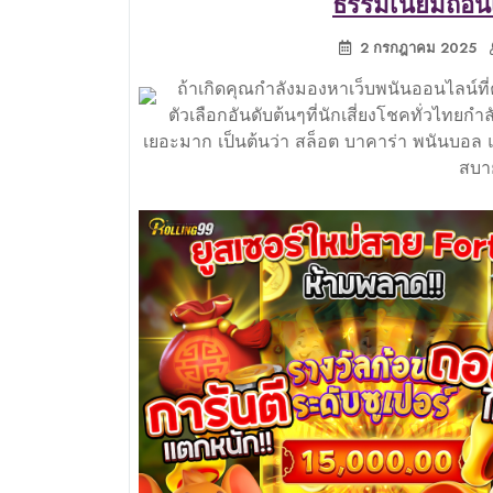
ธรรมเนียมถอนเง
2 กรกฎาคม 2025
ถ้าเกิดคุณกำลังมองหาเว็บพนันออนไลน์ท
ตัวเลือกอันดับต้นๆที่นักเสี่ยงโชคทั่วไทยกำ
เยอะมาก เป็นต้นว่า สล็อต บาคาร่า พนันบอล 
สบา