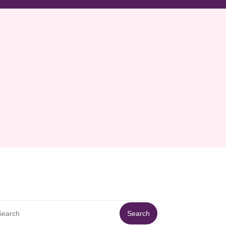
Search