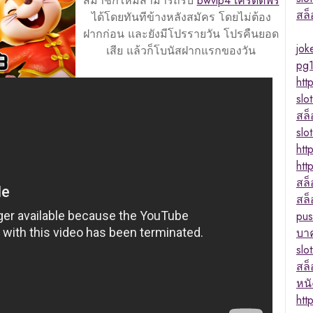
สมาชิกใหม่สามารถรับ
bwvip4 เครดิตฟรี
สล
ได้โดยทันทีข้างหลังสมัคร โดยไม่ต้อง
ฝากก่อน และยังมีโปรรายวัน โปรคืนยอด
jok
เสีย แล้วก็โบนัสฝากแรกของวัน
pg
htt
slo
สล
slo
htt
htt
สล
สล
pu
บา
slo
สล
หนั
htt