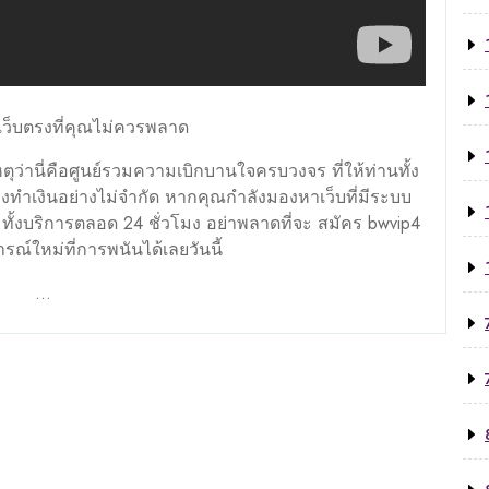
 เว็บตรงที่คุณไม่ควรพลาด
ุว่านี่คือศูนย์รวมความเบิกบานใจครบวงจร ที่ให้ท่านทั้ง
เงินอย่างไม่จำกัด หากคุณกำลังมองหาเว็บที่มีระบบ
มทั้งบริการตลอด 24 ชั่วโมง อย่าพลาดที่จะ สมัคร bwvip4
ารณ์ใหม่ที่การพนันได้เลยวันนี้
…