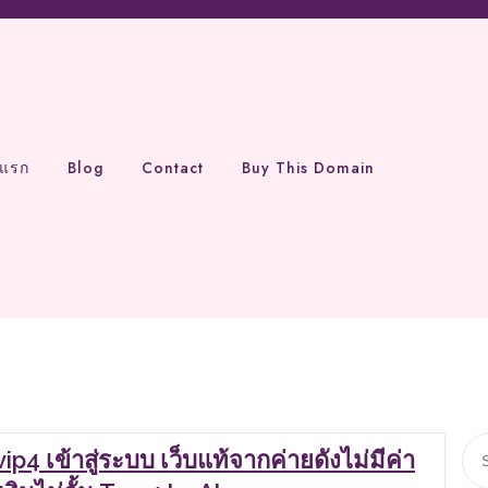
าแรก
Blog
Contact
Buy This Domain
 เข้าสู่ระบบ เว็บแท้จากค่ายดังไม่มีค่า