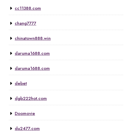
cc11388.com
chang7777
chinatown888.win
daruma1688.com
daruma1688.com
debet
dgb222hot.com
Doomovie
du2477.com