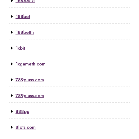
168สล็อต
188bet
188betth
1xbit
1xgameth.com
789pluss.com
789pluss.com
888pg
8lots.com