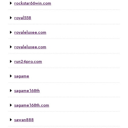
rockstar66win.com
royal558
royaleluxee.com
royaleluxee.com
run24pro.com
sagame
sagame168th
sagame168th.com
sawan888