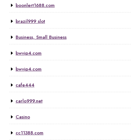
boonlert1688.com
brazil999 slot
Business, Small Business
bwvip4.com
bwvip4.com
cafe444
carlo999.net
Casino
cc11388.com