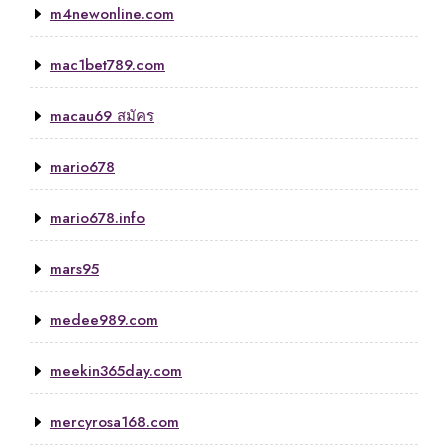
m4newonline.com
mac1bet789.com
macau69 สมัคร
mario678
mario678.info
mars95
medee989.com
meekin365day.com
mercyrosa168.com