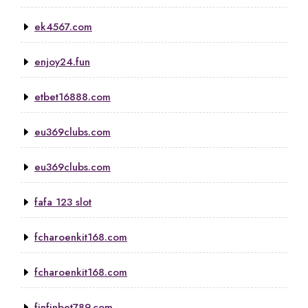
ek4567.com
enjoy24.fun
etbet16888.com
eu369clubs.com
eu369clubs.com
fafa 123 slot
fcharoenkit168.com
fcharoenkit168.com
finfinbet789.com