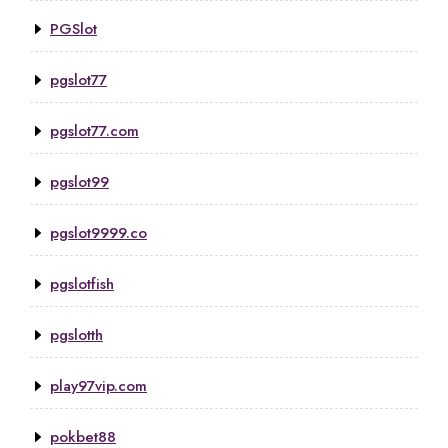
PGSlot
pgslot77
pgslot77.com
pgslot99
pgslot9999.co
pgslotfish
pgslotth
play97vip.com
pokbet88