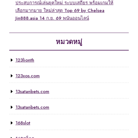
ประสบการณ์เล่นยุคใหม่ ระบบเสถียร พร้อมเกมให้
เลือกมากมาย ใหม่ล่าสุด Top 69 by Chelsea
Jin888.asia 14 ก.ย. 69 พนันออนไลน์
หมวดหมู่
123lionth
123xos.com
13satanbets.com
13satanbets.com
168slot