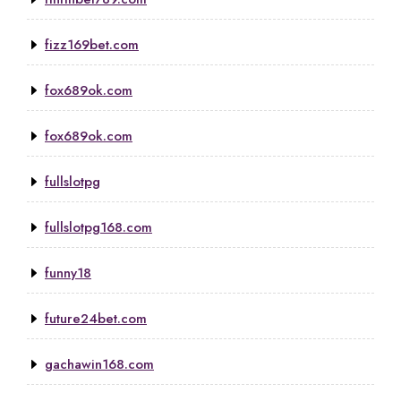
fizz169bet.com
fox689ok.com
fox689ok.com
fullslotpg
fullslotpg168.com
funny18
future24bet.com
gachawin168.com