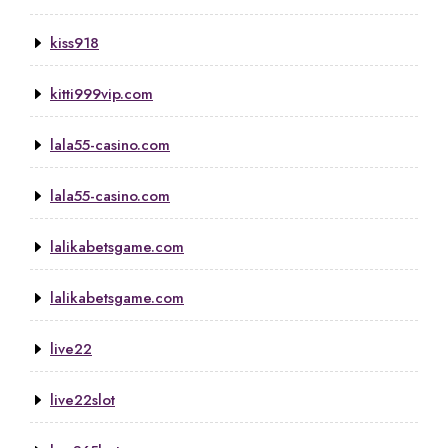
kiss918
kitti999vip.com
lala55-casino.com
lala55-casino.com
lalikabetsgame.com
lalikabetsgame.com
live22
live22slot