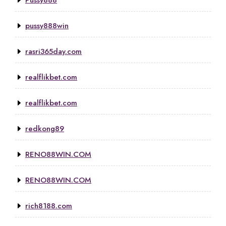
Pussy888
pussy888win
rasri365day.com
realflikbet.com
realflikbet.com
redkong89
RENO88WIN.COM
RENO88WIN.COM
rich8188.com