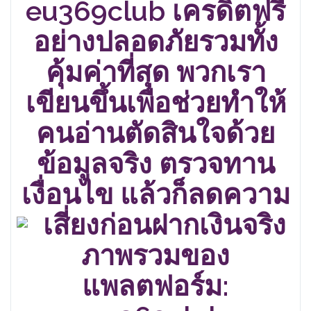
eu369club เครดิตฟรี
อย่างปลอดภัยรวมทั้ง
คุ้มค่าที่สุด พวกเรา
เขียนขึ้นเพื่อช่วยทำให้
คนอ่านตัดสินใจด้วย
ข้อมูลจริง ตรวจทาน
เงื่อนไข แล้วก็ลดความ
เสี่ยงก่อนฝากเงินจริง
ภาพรวมของ
แพลตฟอร์ม: