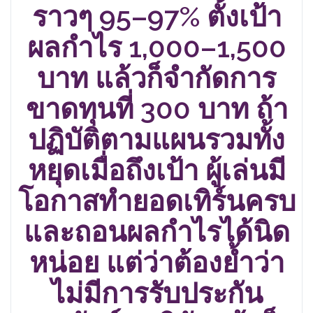
ราวๆ 95–97% ตั้งเป้า
ผลกำไร 1,000–1,500
บาท แล้วก็จำกัดการ
ขาดทุนที่ 300 บาท ถ้า
ปฏิบัติตามแผนรวมทั้ง
หยุดเมื่อถึงเป้า ผู้เล่นมี
โอกาสทำยอดเทิร์นครบ
และถอนผลกำไรได้นิด
หน่อย แต่ว่าต้องย้ำว่า
ไม่มีการรับประกัน