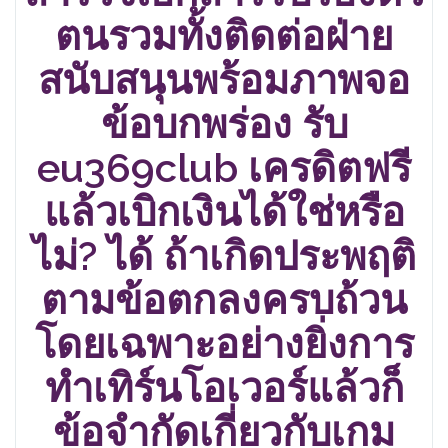
ตนรวมทั้งติดต่อฝ่าย
สนับสนุนพร้อมภาพจอ
ข้อบกพร่อง รับ
eu369club เครดิตฟรี
แล้วเบิกเงินได้ใช่หรือ
ไม่? ได้ ถ้าเกิดประพฤติ
ตามข้อตกลงครบถ้วน
โดยเฉพาะอย่างยิ่งการ
ทำเทิร์นโอเวอร์แล้วก็
ข้อจำกัดเกี่ยวกับเกม