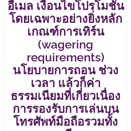
อีเมล เงื่อนไขโปรโมชั่น
โดยเฉพาะอย่างยิ่งหลัก
เกณฑ์การเทิร์น
(wagering
requirements)
นโยบายการถอน ช่วง
เวลา แล้วก็ค่า
ธรรมเนียมที่เกี่ยวเนื่อง
การรองรับการเล่นบน
โทรศัพท์มือถือรวมทั้ง