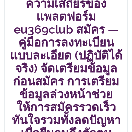
ความเสถียรของ
แพลตฟอร์ม
eu369club
สมัคร —
คู่มือการลงทะเบียน
แบบละเอียด (ปฏิบัติได้
จริง) จัดเตรียมข้อมูล
ก่อนสมัคร การเตรียม
ข้อมูลล่วงหน้าช่วย
ให้การสมัครรวดเร็ว
ทันใจรวมทั้งลดปัญหา