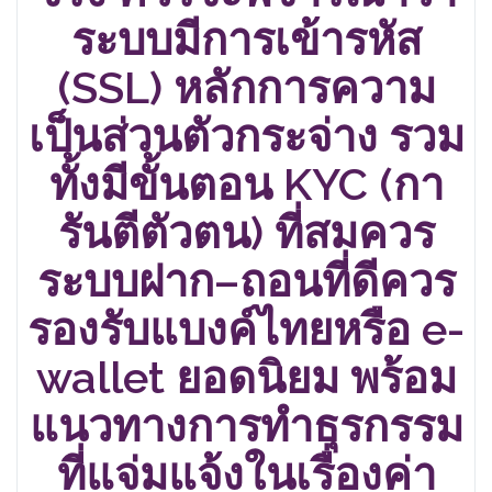
ระบบมีการเข้ารหัส
(SSL) หลักการความ
เป็นส่วนตัวกระจ่าง รวม
ทั้งมีขั้นตอน KYC (กา
รันตีตัวตน) ที่สมควร
ระบบฝาก–ถอนที่ดีควร
รองรับแบงค์ไทยหรือ e-
wallet ยอดนิยม พร้อม
แนวทางการทำธุรกรรม
ที่แจ่มแจ้งในเรื่องค่า