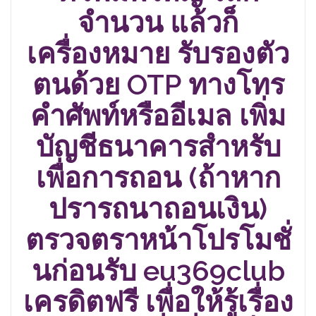
จำนวน แล้วก็
เครื่องหมาย รับรองตัว
ตนด้วย OTP ทางโทร
คำศัพท์หรืออีเมล เพิ่ม
บัญชีธนาคารสำหรับ
เพื่อการถอน (ถ้าหาก
ปรารถนาถอนเงิน)
ตรวจตราหน้าโปรโมชั่
นก่อนรับ eu369club
เครดิตฟรี เพื่อให้รู้เรื่อง