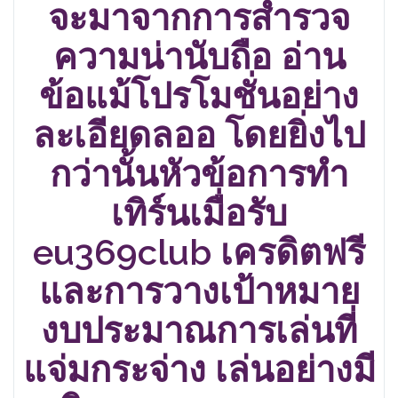
จะมาจากการสำรวจ
ความน่านับถือ อ่าน
ข้อแม้โปรโมชั่นอย่าง
ละเอียดลออ โดยยิ่งไป
กว่านั้นหัวข้อการทำ
เทิร์นเมื่อรับ
eu369club เครดิตฟรี
และการวางเป้าหมาย
งบประมาณการเล่นที่
แจ่มกระจ่าง เล่นอย่างมี