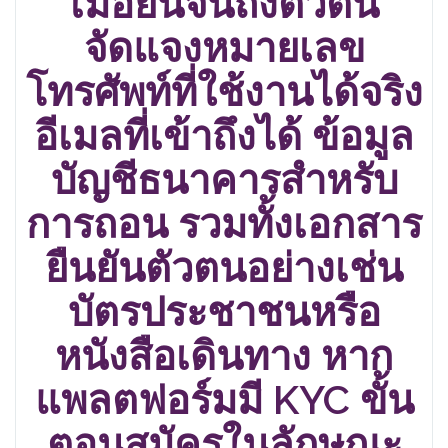
เมื่อยืนจนถึงตัวตน
จัดแจงหมายเลข
โทรศัพท์ที่ใช้งานได้จริง
อีเมลที่เข้าถึงได้ ข้อมูล
บัญชีธนาคารสำหรับ
การถอน รวมทั้งเอกสาร
ยืนยันตัวตนอย่างเช่น
บัตรประชาชนหรือ
หนังสือเดินทาง หาก
แพลตฟอร์มมี KYC ขั้น
ตอนสมัครในลักษณะ