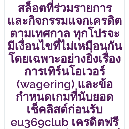
สล็อตที่ร่วมรายการ
และกิจกรรมแจกเครดิต
ตามเทศกาล ทุกโปรจะ
มีเงื่อนไขที่ไม่เหมือนกัน
โดยเฉพาะอย่างยิ่งเรื่อง
การเทิร์นโอเวอร์
(wagering) และข้อ
กำหนดเกมที่นับยอด
เช็คลิสต์ก่อนรับ
eu369club เครดิตฟรี