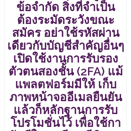
ข้อจำกัด สิ่งที่จำเป็น
ต้องระมัดระวังขณะ
สมัคร อย่าใช้รหัสผ่าน
เดียวกับบัญชีสำคัญอื่นๆ
เปิดใช้งานการรับรอง
ตัวตนสองชั้น (2FA) แม้
แพลตฟอร์มมีให้ เก็บ
ภาพหน้าจออีเมลยืนยัน
แล้วก็หลักฐานการรับ
โปรโมชั่นไว้ เพื่อใช้กา