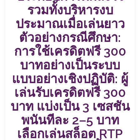
รวมทั้งบริหารงบ
ประมาณเมื่อเล่นยาว
ตัวอย่างกรณีศึกษา:
การใช้เครดิตฟรี 300
บาทอย่างเป็นระบบ
แบบอย่างเชิงปฏิบัติ: ผู้
เล่นรับเครดิตฟรี 300
บาท แบ่งเป็น 3 เซสชัน
พนันทีละ 2–5 บาท
เลือกเล่นสล็อต RTP