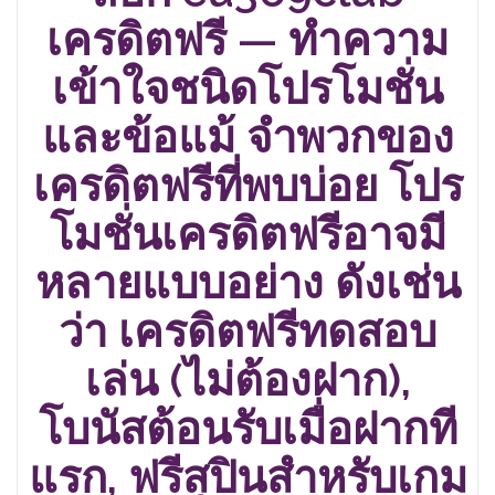
เครดิตฟรี — ทำความ
เข้าใจชนิดโปรโมชั่น
และข้อแม้ จำพวกของ
เครดิตฟรีที่พบบ่อย โปร
โมชั่นเครดิตฟรีอาจมี
หลายแบบอย่าง ดังเช่น
ว่า เครดิตฟรีทดสอบ
เล่น (ไม่ต้องฝาก),
โบนัสต้อนรับเมื่อฝากที
แรก, ฟรีสปินสำหรับเกม