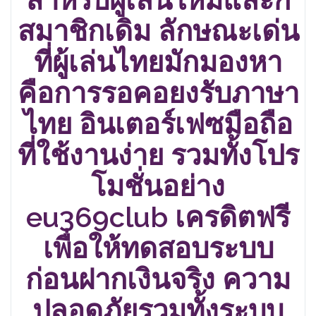
สมาชิกเดิม ลักษณะเด่น
ที่ผู้เล่นไทยมักมองหา
คือการรอคอยงรับภาษา
ไทย อินเตอร์เฟซมือถือ
ที่ใช้งานง่าย รวมทั้งโปร
โมชั่นอย่าง
eu369club เครดิตฟรี
เพื่อให้ทดสอบระบบ
ก่อนฝากเงินจริง ความ
ปลอดภัยรวมทั้งระบบ