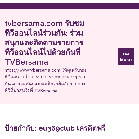
Skip
to
content
tvbersama.com รับชม
ทีวีออนไลน์ร่วมกัน: ร่วม
สนุกและติดตามรายการ
ทีวีออนไลน์ไปด้วยกันที่
TVBersama
Menu
https://www.tvbersama.com ให้คุณรับชม
ทีวีออนไลน์และรายการรายการต่างๆ ร่วม
กัน มาร่วมสนุกและเพลิดเพลินกับรายการ
ทีวีที่น่าสนใจที่ TVBersama
ป้ายกำกับ:
eu369club เครดิตฟรี