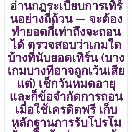
อ่านกฎระเบียบการเทิร์
นอย่างถี่ถ้วน — จะต้อง
ทำยอดกี่เท่าถึงจะถอน
ได้ ตรวจสอบว่าเกมใด
บ้างที่นับยอดเทิร์น (บาง
เกมบางทีอาจถูกเว้นเสีย
แต่) เช็กวันหมดอายุ
และก็ข้อจำกัดการถอน
เมื่อใช้เครดิตฟรี เก็บ
หลักฐานการรับโปรโม