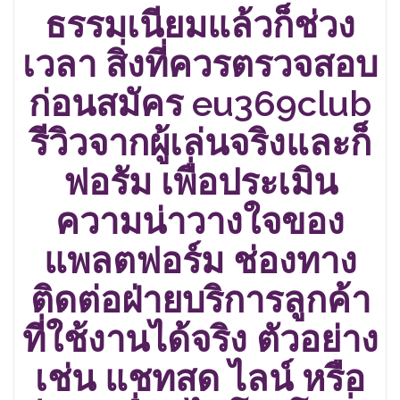
ธรรมเนียมแล้วก็ช่วง
เวลา สิ่งที่ควรตรวจสอบ
ก่อนสมัคร eu369club
รีวิวจากผู้เล่นจริงและก็
ฟอรัม เพื่อประเมิน
ความน่าวางใจของ
แพลตฟอร์ม ช่องทาง
ติดต่อฝ่ายบริการลูกค้า
ที่ใช้งานได้จริง ตัวอย่าง
เช่น แชทสด ไลน์ หรือ