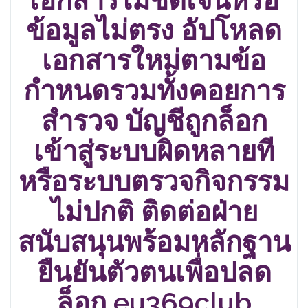
ข้อมูลไม่ตรง อัปโหลด
เอกสารใหม่ตามข้อ
กำหนดรวมทั้งคอยการ
สำรวจ บัญชีถูกล็อก
เข้าสู่ระบบผิดหลายที
หรือระบบตรวจกิจกรรม
ไม่ปกติ ติดต่อฝ่าย
สนับสนุนพร้อมหลักฐาน
ยืนยันตัวตนเพื่อปลด
ล็อก eu369club