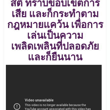
สติ ทราบขอบเขตการ
เสีย และก็กระทำตาม
กฎหมายแคว้น เพื่อการ
เล่นเป็นความ
เพลิดเพลินที่ปลอดภัย
และก็ยืนนาน