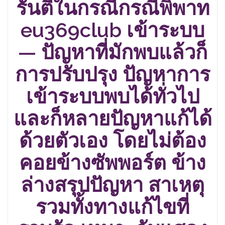
รันตีในกรณีกรณีพิพาท
eu369club เข้าระบบ
— ปัญหาที่มักพบแล้วก็
การปรับปรุง ปัญหาการ
เข้าระบบพบได้ทั่วไป
และก็หลายปัญหาแก้ได้
ด้วยตัวเอง โดยไม่ต้อง
คอยข้างซัพพอร์ต ข้าง
ล่างสรุปปัญหา สาเหตุ
รวมทั้งทางแก้ไขที่