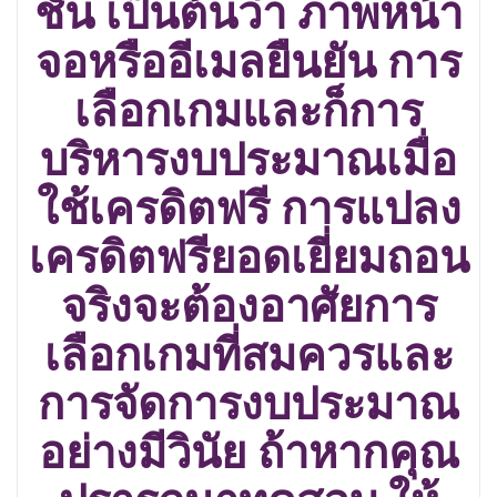
ชั่น เป็นต้นว่า ภาพหน้า
จอหรืออีเมลยืนยัน การ
เลือกเกมและก็การ
บริหารงบประมาณเมื่อ
ใช้เครดิตฟรี การแปลง
เครดิตฟรียอดเยี่ยมถอน
จริงจะต้องอาศัยการ
เลือกเกมที่สมควรและ
การจัดการงบประมาณ
อย่างมีวินัย ถ้าหากคุณ