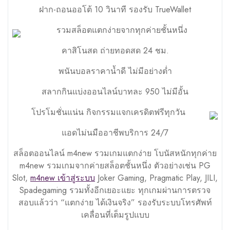
ฝาก-ถอนออโต้ 10 วินาที รองรับ TrueWallet
รวมสล็อตแตกง่ายจากทุกค่ายชั้นหนึ่ง
คาสิโนสด ถ่ายทอดสด 24 ชม.
พนันบอลราคาน้ำดี ไม่มีอย่างต่ำ
สลากกินแบ่งออนไลน์บาทละ 950 ไม่มีอั้น
โปรโมชั่นแน่น กิจกรรมแจกเครดิตฟรีทุกวัน
แอดไม่นมืออาชีพบริการ 24/7
สล็อตออนไลน์ m4new รวมเกมแตกง่าย โบนัสหนักทุกค่าย
m4new รวมเกมจากค่ายสล็อตชั้นหนึ่ง ตัวอย่างเช่น PG
Slot,
m4new เข้าสู่ระบบ
Joker Gaming, Pragmatic Play, JILI,
Spadegaming รวมทั้งอีกเยอะแยะ ทุกเกมผ่านการตรวจ
สอบแล้วว่า “แตกง่าย ได้เงินจริง” รองรับระบบโทรศัพท์
เคลื่อนที่เต็มรูปแบบ