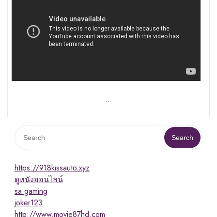
…
Search
https://918kissauto.xyz
ดูหนังออนไลน์
sa gaming
joker123
http://www.movie87hd.com