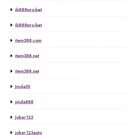
ib888pro.bet
ib888pro.bet
item388.com
item388.net
item388.net
Jinda55
jinda888
Joker123
joker123auto