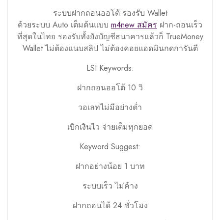
ระบบฝากถอนออโต้ รองรับ Wallet
ด้วยระบบ Auto เต็มต้นแบบ
m4new สมัคร
ฝาก-ถอนเร็ว
ที่สุดในไทย รองรับทั้งยังบัญชีธนาคารแล้วก็ TrueMoney
Wallet ไม่ต้องแนบสลิป ไม่ต้องคอยแอดมินกดการันตี
LSI Keywords:
ฝากถอนออโต้ 10 วิ
วอเลทไม่มีอย่างต่ำ
เบิกเงินไว จ่ายเต็มทุกยอด
Keyword Suggest:
ฝากอย่างน้อย 1 บาท
ระบบเร็ว ไม่ค้าง
ฝากถอนได้ 24 ชั่วโมง