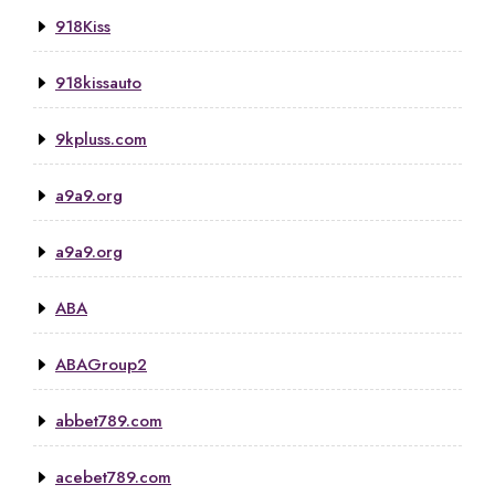
918Kiss
918kissauto
9kpluss.com
a9a9.org
a9a9.org
ABA
ABAGroup2
abbet789.com
acebet789.com