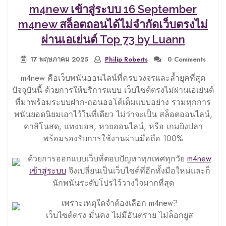
m4new เข้าสู่ระบบ 16 September
m4new สล็อตถอนได้ไม่จำกัดเว็บตรงไม่
ผ่านเอเย่นต์ Top 73 by Luann
17 พฤษภาคม 2025
Philip Roberts
0 Comments
m4new คือเว็บพนันออนไลน์ที่ครบวงจรและล้ำยุคที่สุด
ปัจจุบันนี้ ด้วยการให้บริการแบบ เว็บไซต์ตรงไม่ผ่านเอเย่นต์
ที่มาพร้อมระบบฝาก-ถอนออโต้เต็มแบบอย่าง รวมทุกการ
พนันยอดนิยมเอาไว้ในที่เดียว ไม่ว่าจะเป็น สล็อตออนไลน์,
คาสิโนสด, แทงบอล, หวยออนไลน์, หรือ เกมยิงปลา
พร้อมรองรับการใช้งานผ่านมือถือ 100%
ด้วยการออกแบบเว็บที่ตอบปัญหาทุกเพศทุกวัย
m4new
เข้าสู่ระบบ
จึงเปลี่ยนเป็นเว็บไซต์ที่อีกทั้งมือใหม่และก็
นักพนันระดับโปรไว้วางใจมากที่สุด
เพราะเหตุใดจำต้องเลือก m4new?
เว็บไซต์ตรง มั่นคง ไม่มีอันตราย ไม่ล็อกยูส