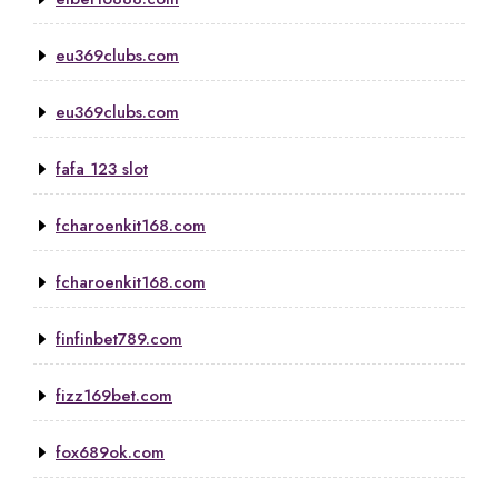
eu369clubs.com
eu369clubs.com
fafa 123 slot
fcharoenkit168.com
fcharoenkit168.com
finfinbet789.com
fizz169bet.com
fox689ok.com