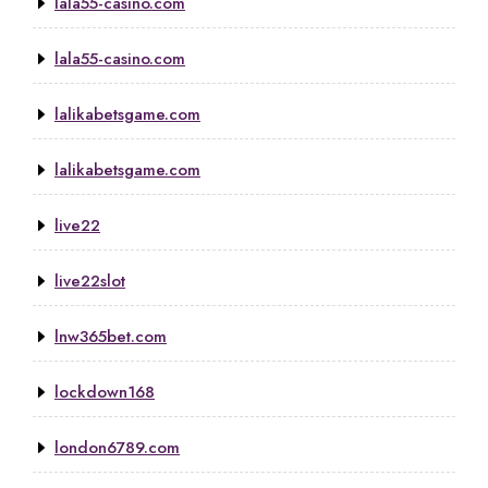
lala55-casino.com
lala55-casino.com
lalikabetsgame.com
lalikabetsgame.com
live22
live22slot
lnw365bet.com
lockdown168
london6789.com