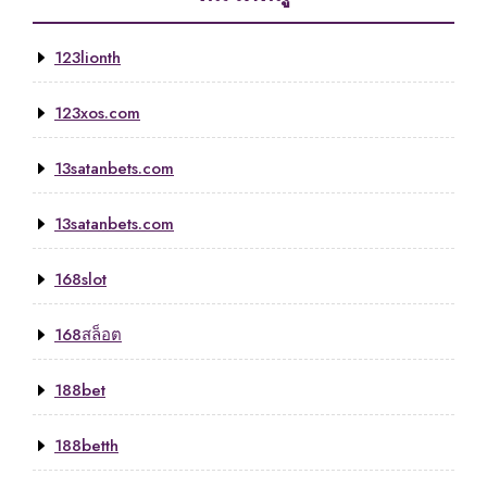
123lionth
123xos.com
13satanbets.com
13satanbets.com
168slot
168สล็อต
188bet
188betth