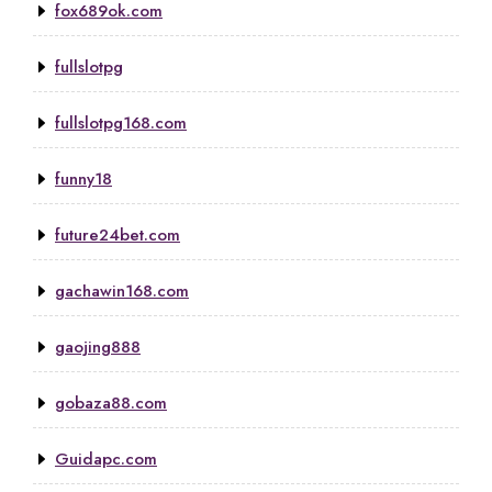
fox689ok.com
fullslotpg
fullslotpg168.com
funny18
future24bet.com
gachawin168.com
gaojing888
gobaza88.com
Guidapc.com