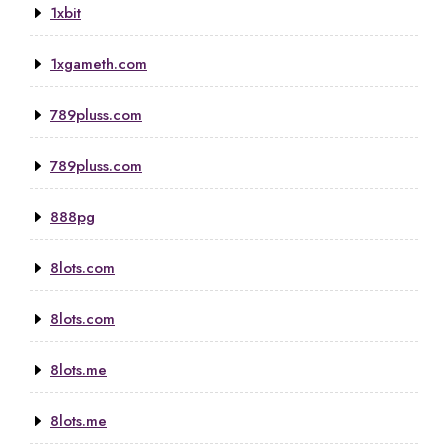
1xbit
1xgameth.com
789pluss.com
789pluss.com
888pg
8lots.com
8lots.com
8lots.me
8lots.me