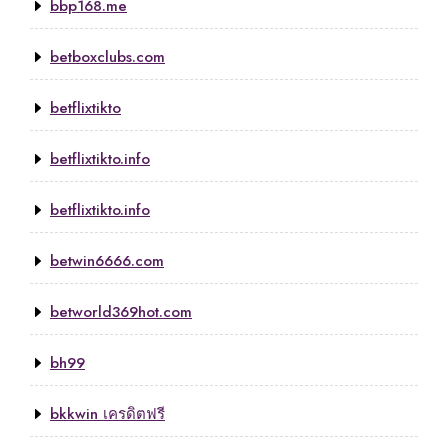
bbp168.me
betboxclubs.com
betflixtikto
betflixtikto.info
betflixtikto.info
betwin6666.com
betworld369hot.com
bh99
bkkwin เครดิตฟรี