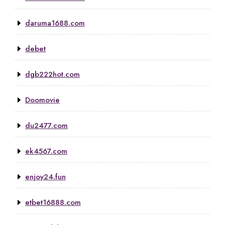
daruma1688.com
debet
dgb222hot.com
Doomovie
du2477.com
ek4567.com
enjoy24.fun
etbet16888.com