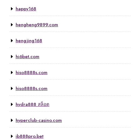
happy168
hengheng9899.com
hengjing168
hi6bet.com
hiso8888s.com
hiso8888s.com
hydra888 สล็อต
hyperclub-casino.com
ib888pro.bet