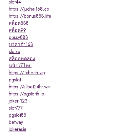
slot44
https://judhai168.co
https://bonus888.life
สล็อต888
สล็อต99
pussy888
บาคาร่า168
slotxo
สล็อตทดลอง
หนังโป๊ไทย
https://1xbetth.vip
pgslot
https://allbet24hr.win
https://pgslotth.io
joker 123
slot777
pgslot88
betway
jokerasia