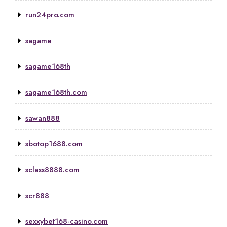
run24pro.com
sagame
sagame168th
sagame168th.com
sawan888
sbotop1688.com
sclass8888.com
scr888
sexxybet168-casino.com