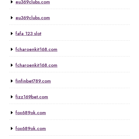
eu369clubs.com
eu369clubs.com
fafa 123 slot
fcharoenkit168.com
fcharoenkit168.com
finfinbet789.com
fizz169bet.com
fox689ok.com
fox689ok.com