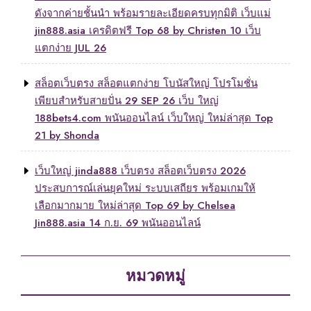
ดังจากค่ายชั้นนำ พร้อมรายละเอียดครบทุกมิติ เว็บแม่
jin888.asia เครดิตฟรี Top 68 by Christen 10 เว็บ
แตกง่าย JUL 26
สล็อตเว็บตรง สล็อตแตกง่าย โบนัสใหญ่ โปรโมชั่น
เพียบสำหรับสายปั่น 29 SEP 26 เว็บ ใหญ่
188bets4.com พนันออนไลน์ เว็บใหญ่ ใหม่ล่าสุด Top
21 by Shonda
เว็บใหญ่ jinda888 เว็บตรง สล็อตเว็บตรง 2026
ประสบการณ์เล่นยุคใหม่ ระบบเสถียร พร้อมเกมให้
เลือกมากมาย ใหม่ล่าสุด Top 69 by Chelsea
Jin888.asia 14 ก.ย. 69 พนันออนไลน์
หมวดหมู่