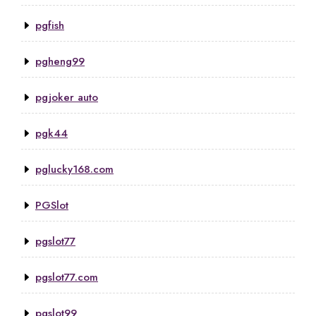
pgfish
pgheng99
pgjoker auto
pgk44
pglucky168.com
PGSlot
pgslot77
pgslot77.com
pgslot99