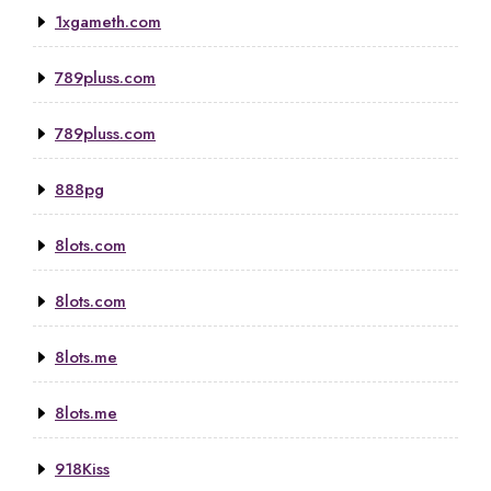
1xgameth.com
789pluss.com
789pluss.com
888pg
8lots.com
8lots.com
8lots.me
8lots.me
918Kiss