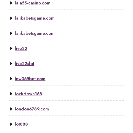
lala55-casino.com
lalikabetsgame.com
lalikabetsgame.com
live22
live22slot
lnw365bet.com
lockdown168
london6789.com
lot888