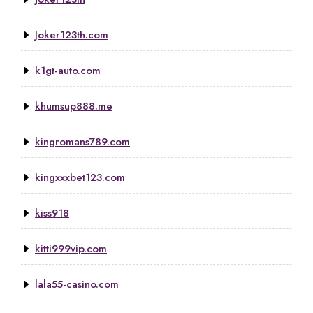
Joker123th.com
k1gt-auto.com
khumsup888.me
kingromans789.com
kingxxxbet123.com
kiss918
kitti999vip.com
lala55-casino.com