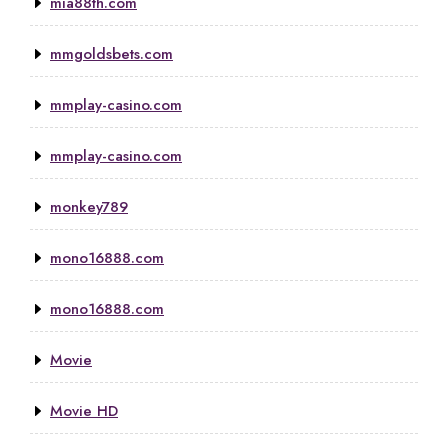
mia88th.com
mmgoldsbets.com
mmplay-casino.com
mmplay-casino.com
monkey789
mono16888.com
mono16888.com
Movie
Movie HD