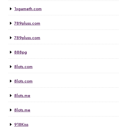
1xgameth.com
789pluss.com
789pluss.com
888pg
8lots.com
8lots.com
8lots.me
8lots.me
918Kiss