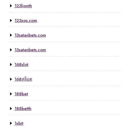
123lionth
123xos.com
13satanbets.com
13satanbets.com
168slot
168สล็อต
188bet
188betth
1xbit