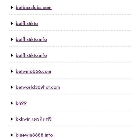
betboxclubs.com
betflixtikto
betflixtikto.info
betflixtikto.info
betwin6666.com
betworld369hot.com
bh99
bkkwin เครดิตฟรี
bluewin8888.info