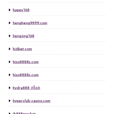
happy168
hengheng9899.com
hengjing168
hi6bet.com
hiso8888s.com
hiso8888s.com
hydra888 สล็อต
hyperclub-casino.com
ib888pro.bet