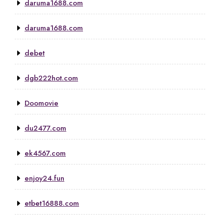
daruma1688.com
daruma1688.com
debet
dgb222hot.com
Doomovie
du2477.com
ek4567.com
enjoy24.fun
etbet16888.com