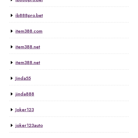
ib888pro.bet
item388.com
item388.net
item388.net
Jinda55
jinda888
Joker123
joker123auto