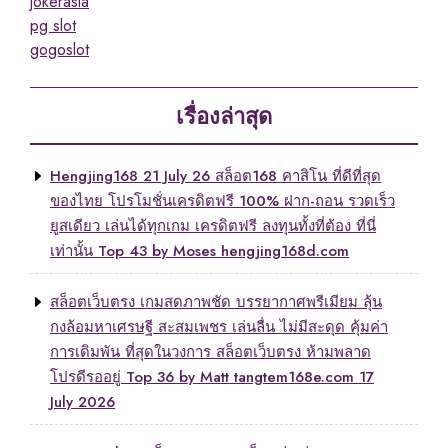
jokerasia
pg slot
gogoslot
เรื่องล่าสุด
Hengjing168 21 July 26 สล็อต168 คาสิโน ที่ดีที่สุด
ของไทย โปรโมชั่นเครดิตฟรี 100% ฝาก-ถอน รวดเร็ว
ยูสเดียว เล่นได้ทุกเกม เครดิตฟรี ลงทุนทั้งที่ต้อง ที่นี่
เท่านั้น Top 43 by Moses hengjing168d.com
สล็อตเว็บตรง เกมสดภาพชัด บรรยากาศพรีเมียม ลุ้น
กงล้อมหาเศรษฐี สะสมเพชร เล่นลื่น ไม่มีสะดุด คุ้มค่า
การเดิมพัน ที่สุดในวงการ สล็อตเว็บตรง ห้ามพลาด
โปรดีรออยู่ Top 36 by Matt tangtem168e.com 17
July 2026