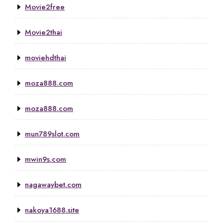
Movie2free
Movie2thai
moviehdthai
moza888.com
moza888.com
mun789slot.com
mwin9s.com
nagawaybet.com
nakoya1688.site