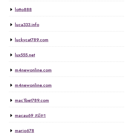
lotto888
luca333.info
luckycat789.com
lux555.net
m4newonline.com
m4newonline.com
mac1bet789.com
macau69 สมัคร
mario678