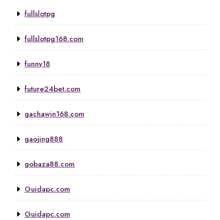
fullslotpg
fullslotpg168.com
funny18
future24bet.com
gachawin168.com
gaojing888
gobaza88.com
Guidapc.com
Guidapc.com