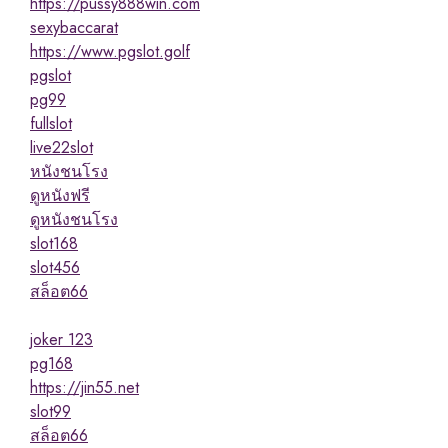
https://pussy888win.com
sexybaccarat
https://www.pgslot.golf
pgslot
pg99
fullslot
live22slot
หนังชนโรง
ดูหนังฟรี
ดูหนังชนโรง
slot168
slot456
สล็อต66
joker 123
pg168
https://jin55.net
slot99
สล็อต66