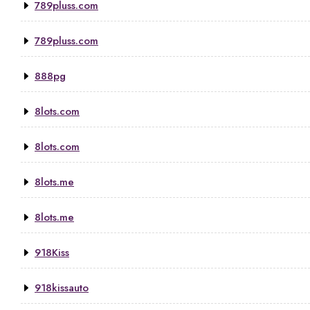
789pluss.com
789pluss.com
888pg
8lots.com
8lots.com
8lots.me
8lots.me
918Kiss
918kissauto