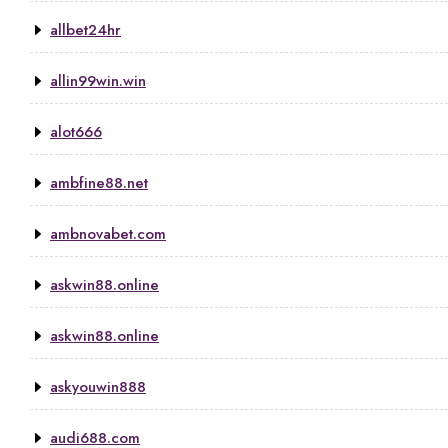
allbet24hr
allin99win.win
alot666
ambfine88.net
ambnovabet.com
askwin88.online
askwin88.online
askyouwin888
audi688.com