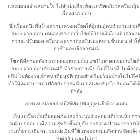
แทงบอลอย่างสบายใจ ไม่จำเป็นที่จะต้องมาวิตกกังวลหรือกลุ้
เรื่องฝาก-ถอน
อีกเรื่องหนึ่งที่สร้างความเคร่งเครียดให้ผู้เล่นผู้คนจำนวนมากค
ระบบฝาก-ถอน ผมเองเคยเจอเว็บไซต์ที่โอนเงินไปแล้วรอนา
กว่าจะปรับยอด หรือบางคราวต้องรับรองหลายขั้นตอน ทำให
ล่าช้าและเสียอารมณ์
โชคดีที่ภายหลังจากทดลองหลายเว็บ ufa11bet ผมเจอเว็บไซต์ท
ระบบฝาก-ถอนอัตโนมัติ ทำรายการเพียงไม่กี่วินาที ไม่ต้องส่
สลิป ไม่ต้องรอเจ้าหน้าที่อนุมัติ ทุกอย่างเรียบร้อยข้างในไม่กี่ค
ทำให้ผมสามารถโฟกัสกับการพนันบอลและสนุกไปกับเกมได้เต
กำลัง
การแทงบอลอย่างมีสติสัมปชัญญะแล้วก็วางแผน
เว้นแต่เรื่องเว็บที่ปลอดภัยและก็ระบบฝาก-ถอนที่เร็วแล้ว กา
พนันบอลอย่างมีความสุขยังขึ้นอยู่กับ การวางเป้าหมายการเง
รวมทั้งการเดิมพัน ผมแบ่งเงินที่ใช้แทงออกเป็นสัดส่วนชัดแจ้ง ต
งบต่อวัน และไม่เอา