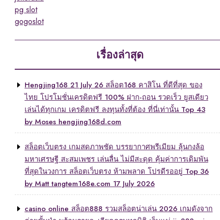
pg slot
gogoslot
เรื่องล่าสุด
Hengjing168 21 July 26 สล็อต168 คาสิโน ที่ดีที่สุด ของ
ไทย โปรโมชั่นเครดิตฟรี 100% ฝาก-ถอน รวดเร็ว ยูสเดียว
เล่นได้ทุกเกม เครดิตฟรี ลงทุนทั้งที่ต้อง ที่นี่เท่านั้น Top 43
by Moses hengjing168d.com
สล็อตเว็บตรง เกมสดภาพชัด บรรยากาศพรีเมียม ลุ้นกงล้อ
มหาเศรษฐี สะสมเพชร เล่นลื่น ไม่มีสะดุด คุ้มค่าการเดิมพัน
ที่สุดในวงการ สล็อตเว็บตรง ห้ามพลาด โปรดีรออยู่ Top 36
by Matt tangtem168e.com 17 July 2026
casino online สล็อต888 รวมสล็อตน่าเล่น 2026 เกมดังจาก