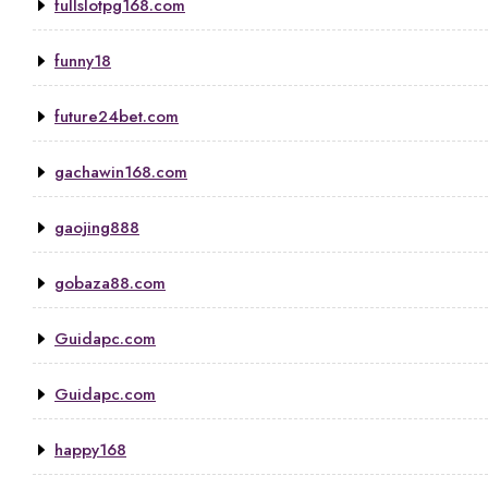
fullslotpg168.com
funny18
future24bet.com
gachawin168.com
gaojing888
gobaza88.com
Guidapc.com
Guidapc.com
happy168