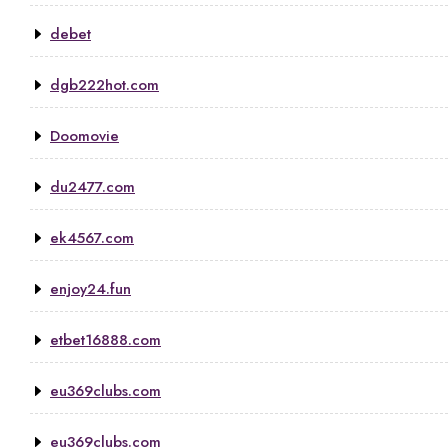
debet
dgb222hot.com
Doomovie
du2477.com
ek4567.com
enjoy24.fun
etbet16888.com
eu369clubs.com
eu369clubs.com