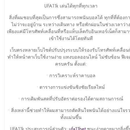
UFA11k เล่นได้ทุกที่ทุกเวลา
สิ่งที่ผมชอบที่สุดเป็นการซึ่งสามารถพนันบอลได้ ทุกที่ที่ต้องก
ไม่ว่าจะอยู่บ้าน ระหว่างเดินทาง หรือพักผ่อนในช่วงเวลาว่า
เพียงแค่มีโทรศัพท์เคลื่อนที่หรือแท็บเล็ตกับอินเทอร์เน็ตก็สาม
เข้าใช้งานได้โดยทันที
เว็บตรงหลายเว็บไซต์ปรับปรุงระบบให้รองรับโทรศัพท์เคลื่อนที
ทำให้หน้าตาเว็บใช้งานง่าย แทงบอลออนไลน์ ไม่ซับซ้อน ฟีเจอ
ครบครัน ตั้งแต่:
• การวิเคราะห์ราคาบอล
• ตารางการแข่งขันชิงชัยเรียลไทม์
• การเดิมพันสดที่ปรับอัตราต่อรองได้ตามสถานการณ์
• สิ่งเหล่านี้ช่วยทำให้ผมสามารถตัดสินใจพนันได้อย่างแน่ใจร
ทั้งแม่นขึ้น
UFA11k ประสบการณ์ส่วนตัว:
ufa11bet
ชนะง่ายดายมากยิ่งขึ้