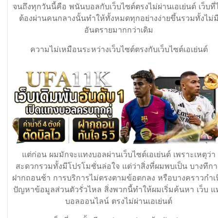
จนถึงทุกวันนี้คือ พนันบอลกับเว็บไซต์ตรงไม่ผ่านเอเย่นต์ เว็บที่
ต้องผ่านคนกลางนั้นทำให้ทั้งหมดทุกอย่างง่ายขึ้นรวมทั้งไม่ม
อันตรายมากกว่าเดิม
ความไม่เหมือนระหว่างเว็บไซต์ตรงกับเว็บไซต์เอเย่นต์
แต่ก่อน ผมมักจะแทงบอลผ่านเว็บไซต์เอเย่นต์ เพราะเหตุว่า
สะดวกรวมทั้งมีโปรโมชั่นล่อใจ แต่ว่าสิ่งที่ผมพบเป็น บางทีก
ฝากถอนช้า การบริการไม่ตรงตามข้อตกลง หรือบางคราวกำเน
ปัญหาข้อมูลส่วนตัวรั่วไหล สิ่งพวกนี้ทำให้ผมเริ่มค้นหา เว็บ แ
บอลออนไลน์ ตรงไม่ผ่านเอเย่นต์