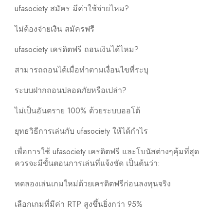
ufasociety สมัคร มีค่าใช้จ่ายไหม?
ไม่ต้องจ่ายเงิน สมัครฟรี
ufasociety เครดิตฟรี ถอนเงินได้ไหม?
สามารถถอนได้เมื่อทำตามเงื่อนไขที่ระบุ
ระบบฝากถอนปลอดภัยหรือเปล่า?
ไม่เป็นอันตราย 100% ด้วยระบบออโต้
ยุทธวิธีการเล่นกับ ufasociety ให้ได้กำไร
เพื่อการใช้ ufasociety เครดิตฟรี และโบนัสต่างๆคุ้มที่สุด
ควรจะมีขั้นตอนการเล่นที่แจ้งชัด เป็นต้นว่า:
ทดลองเล่นเกมใหม่ด้วยเครดิตฟรีก่อนลงทุนจริง
เลือกเกมที่มีค่า RTP สูงขึ้นยิ่งกว่า 95%