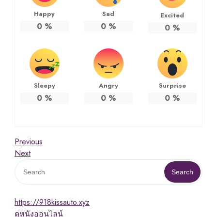
Happy
Sad
Excited
0
%
0
%
0
%
Sleepy
Angry
Surprise
0
%
0
%
0
%
แนะแนว
Previous
Previous
Post
Next
Next
เรื่อง
Post
Search
https://918kissauto.xyz
ดูหนังออนไลน์