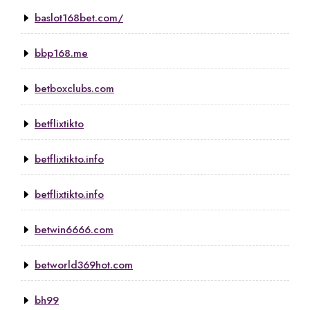
baslot168bet.com/
bbp168.me
betboxclubs.com
betflixtikto
betflixtikto.info
betflixtikto.info
betwin6666.com
betworld369hot.com
bh99