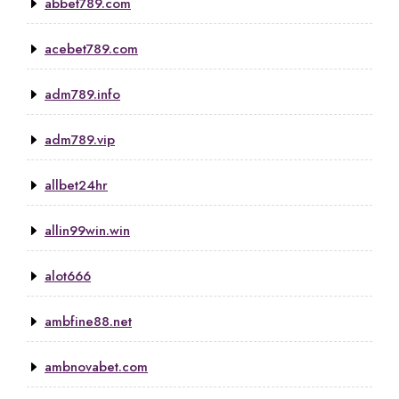
abbet789.com
acebet789.com
adm789.info
adm789.vip
allbet24hr
allin99win.win
alot666
ambfine88.net
ambnovabet.com