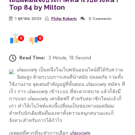
Top 84 by Milton
1 ตุลาคม 2025
Philip Roberts
0 Comments
0
0
Read Time:
3 Minute, 18 Second
ufasociety เป็นหนึ่งในเว็บพนันออนไลน์ที่ได้รับความ
นิยมสูง ด้วยระบบการเล่นที่นำสมัย ปลอดภัย รวมทั้ง
ใช้งานง่าย จุดเด่นสำคัญอยู่ที่ขั้นตอน ufasociety สมัคร ที่
เร็ว การ ufasociety เข้าระบบ ที่สะดวกสบาย แล้วก็ยังมี
การแจก ufasociety เครดิตฟรี สำหรับสมาชิกใหม่แล้วก็
เก่า ทำให้เว็บไซต์แห่งนี้เปลี่ยนเป็นช่องทางยอดนิยม
สำหรับนักเดิมพันที่มองหาทั้งความสนุกสนานและก็
จังหวะสำหรับการได้กำไร
เหตุผลที่ควรที่จะทำการเลือก
ufasociety