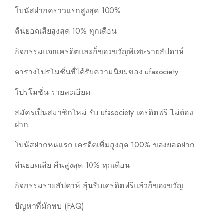
โบนัสฝากคราวแรกสูงสุด 100%
คืนยอดเสียสูงสุด 10% ทุกเดือน
กิจกรรมแจกเครดิตและก็ของขวัญพิเศษรายสัปดาห์
ตารางโปรโมชั่นที่ได้รับความนิยมของ ufasociety
โปรโมชั่น รายละเอียด
สมัครเป็นสมาชิกใหม่ รับ ufasociety เครดิตฟรี ไม่ต้อง
ฝาก
โบนัสฝากหนแรก เครดิตเพิ่มสูงสุด 100% ของยอดฝาก
คืนยอดเสีย คืนสูงสุด 10% ทุกเดือน
กิจกรรมรายสัปดาห์ ลุ้นรับเครดิตฟรีแล้วก็ของขวัญ
ปัญหาที่มักพบ (FAQ)