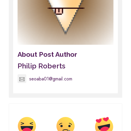
About Post Author
Philip Roberts
seoaba01@gmail.com