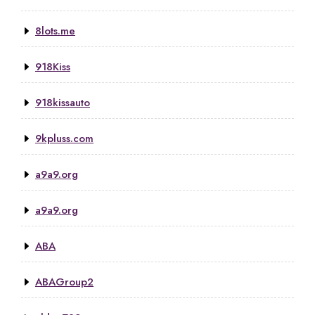
8lots.me
918Kiss
918kissauto
9kpluss.com
a9a9.org
a9a9.org
ABA
ABAGroup2