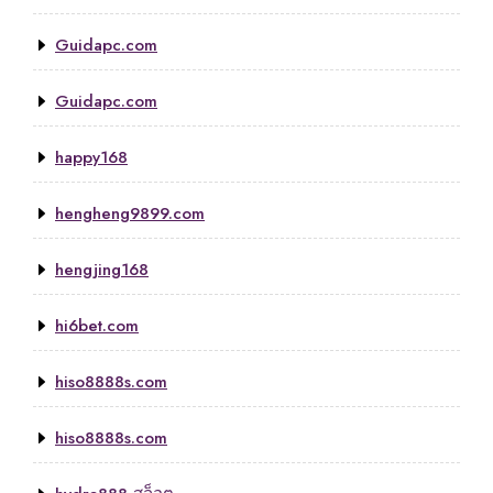
Guidapc.com
Guidapc.com
happy168
hengheng9899.com
hengjing168
hi6bet.com
hiso8888s.com
hiso8888s.com