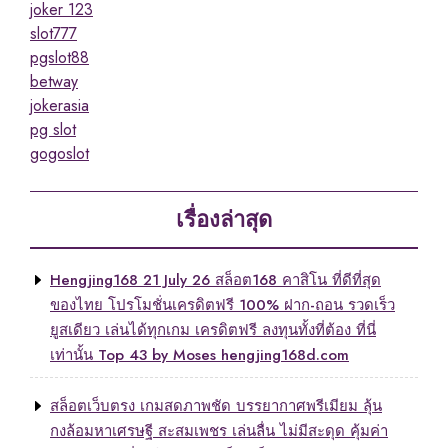
joker 123
slot777
pgslot88
betway
jokerasia
pg slot
gogoslot
เรื่องล่าสุด
Hengjing168 21 July 26 สล็อต168 คาสิโน ที่ดีที่สุด
ของไทย โปรโมชั่นเครดิตฟรี 100% ฝาก-ถอน รวดเร็ว
ยูสเดียว เล่นได้ทุกเกม เครดิตฟรี ลงทุนทั้งที่ต้อง ที่นี่
เท่านั้น Top 43 by Moses hengjing168d.com
สล็อตเว็บตรง เกมสดภาพชัด บรรยากาศพรีเมียม ลุ้น
กงล้อมหาเศรษฐี สะสมเพชร เล่นลื่น ไม่มีสะดุด คุ้มค่า