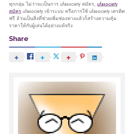
ทุกกลุ่ม ไม่ว่าจะเป็นการ ufasociety สมัคร,
ufasociety
สมัคร
ufasociety เข้าระบบ หรือการใช้ ufasociety เครดิต
ฟรี ล้วนเป็นสิ่งที่ช่วยเพิ่มช่องทางแล้วก็สร้างความคุ้ม
ราคาให้กับผู้เล่นได้อย่างแท้จริง
Share