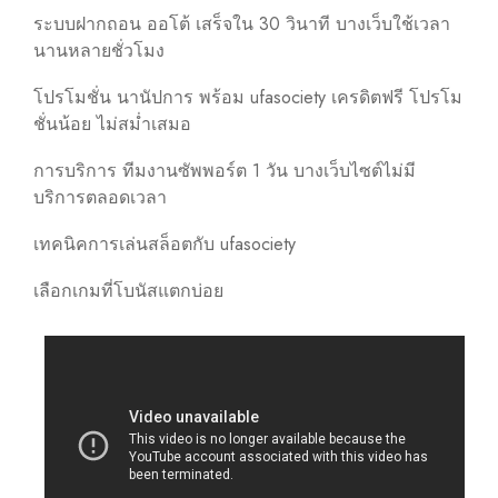
ระบบฝากถอน ออโต้ เสร็จใน 30 วินาที บางเว็บใช้เวลา
นานหลายชั่วโมง
โปรโมชั่น นานัปการ พร้อม ufasociety เครดิตฟรี โปรโม
ชั่นน้อย ไม่สม่ำเสมอ
การบริการ ทีมงานซัพพอร์ต 1 วัน บางเว็บไซต์ไม่มี
บริการตลอดเวลา
เทคนิคการเล่นสล็อตกับ ufasociety
เลือกเกมที่โบนัสแตกบ่อย