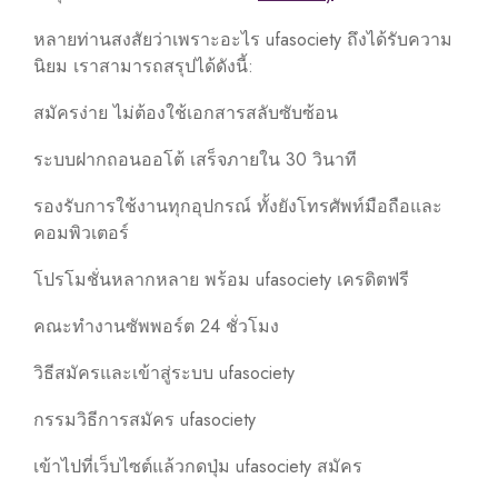
หลายท่านสงสัยว่าเพราะอะไร ufasociety ถึงได้รับความ
นิยม เราสามารถสรุปได้ดังนี้:
สมัครง่าย ไม่ต้องใช้เอกสารสลับซับซ้อน
ระบบฝากถอนออโต้ เสร็จภายใน 30 วินาที
รองรับการใช้งานทุกอุปกรณ์ ทั้งยังโทรศัพท์มือถือและ
คอมพิวเตอร์
โปรโมชั่นหลากหลาย พร้อม ufasociety เครดิตฟรี
คณะทำงานซัพพอร์ต 24 ชั่วโมง
วิธีสมัครและเข้าสู่ระบบ ufasociety
กรรมวิธีการสมัคร ufasociety
เข้าไปที่เว็บไซต์แล้วกดปุ่ม ufasociety สมัคร