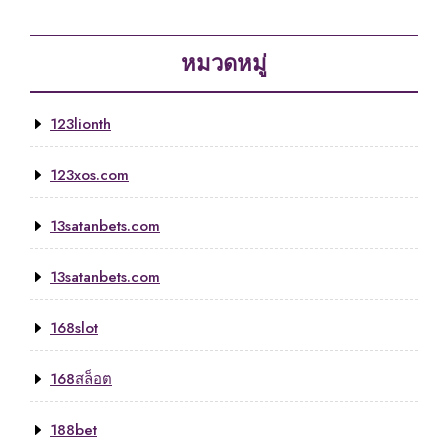
หมวดหมู่
123lionth
123xos.com
13satanbets.com
13satanbets.com
168slot
168สล็อต
188bet