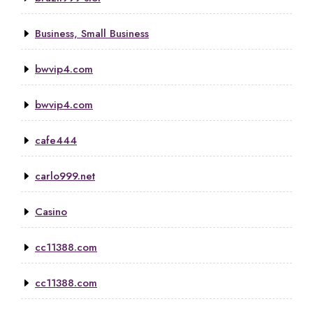
Business, Small Business
bwvip4.com
bwvip4.com
cafe444
carlo999.net
Casino
cc11388.com
cc11388.com