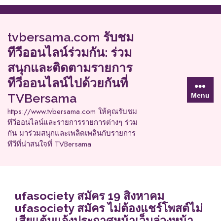
Skip
to
content
tvbersama.com รับชม
ทีวีออนไลน์ร่วมกัน: ร่วม
สนุกและติดตามรายการ
ทีวีออนไลน์ไปด้วยกันที่
TVBersama
Menu
https://www.tvbersama.com ให้คุณรับชม
ทีวีออนไลน์และรายการรายการต่างๆ ร่วม
กัน มาร่วมสนุกและเพลิดเพลินกับรายการ
ทีวีที่น่าสนใจที่ TVBersama
ufasociety สมัคร 19 สิงหาคม
ufasociety สมัคร ไม่ต้องแชร์โพสต์ไม่
เสียแต้มแจ้งประกาศหน้าเว็บล่วงหน้า