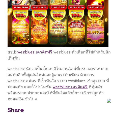
สรุป:
westbluez เครดิตฟรี
westbluez ตัวเลือกที่ใช่สำหรับนัก
เดิมพัน
westbluez นับว่าเป็นเว็บคาสิโนออนไลน์ที่ครบวงจร เหมาะ
สมกับอีกทั้งผู้เล่นใหม่และผู้เล่นระดับเซียน ด้วยการ
westbluez สมัคร ที่เร็วทันใจ ระบบ westbluez เข้าสู่ระบบ ที่
ปลอดภัย และก็โปรโมชั่น
westbluez เครดิตฟรี
ที่คุ้มค่า
พร้อมระบบฝากถอนออโต้ที่ทันใจแล้วก็การบริการลูกค้า
ตลอด 24 ชั่วโมง
Share