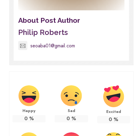
About Post Author
Philip Roberts
seoaba01@gmail.com
Happy
Sad
Excited
0
%
0
%
0
%