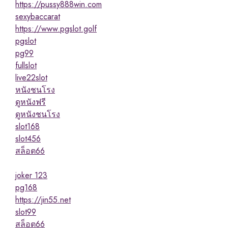
https://pussy888win.com
sexybaccarat
https://www.pgslot.golf
pgslot
pg99
fullslot
live22slot
หนังชนโรง
ดูหนังฟรี
ดูหนังชนโรง
slot168
slot456
สล็อต66
joker 123
pg168
https://jin55.net
slot99
สล็อต66