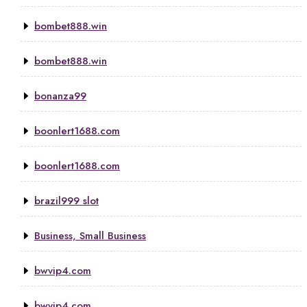
bombet888.win
bombet888.win
bonanza99
boonlert1688.com
boonlert1688.com
brazil999 slot
Business, Small Business
bwvip4.com
bwvip4.com