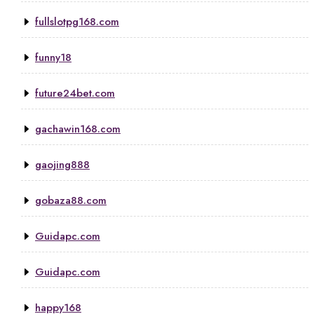
fullslotpg168.com
funny18
future24bet.com
gachawin168.com
gaojing888
gobaza88.com
Guidapc.com
Guidapc.com
happy168