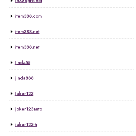
ib888pro.bet
item388.com
item388.net
item388.net
Jinda55
jinda888
Joker123
joker123auto
joker123th