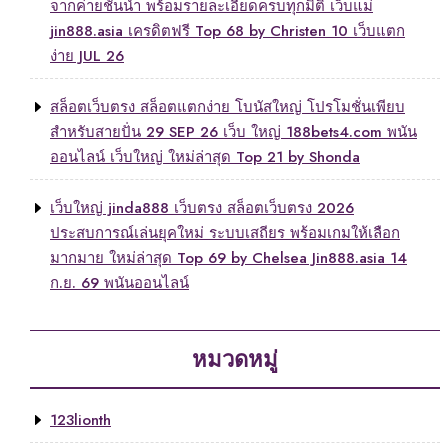
จากค่ายชั้นนำ พร้อมรายละเอียดครบทุกมิติ เว็บแม่
jin888.asia เครดิตฟรี Top 68 by Christen 10 เว็บแตก
ง่าย JUL 26
สล็อตเว็บตรง สล็อตแตกง่าย โบนัสใหญ่ โปรโมชั่นเพียบ
สำหรับสายปั่น 29 SEP 26 เว็บ ใหญ่ 188bets4.com พนัน
ออนไลน์ เว็บใหญ่ ใหม่ล่าสุด Top 21 by Shonda
เว็บใหญ่ jinda888 เว็บตรง สล็อตเว็บตรง 2026
ประสบการณ์เล่นยุคใหม่ ระบบเสถียร พร้อมเกมให้เลือก
มากมาย ใหม่ล่าสุด Top 69 by Chelsea Jin888.asia 14
ก.ย. 69 พนันออนไลน์
หมวดหมู่
123lionth