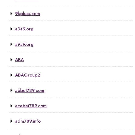
9kpluss.com
a9a9.org
a9a9.org
ABA
ABAGroup2
abbet789.com
acebet789.com
adm789.info