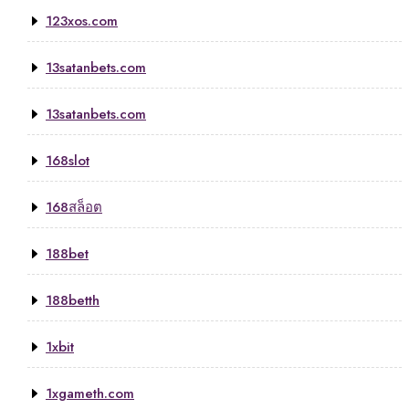
123xos.com
13satanbets.com
13satanbets.com
168slot
168สล็อต
188bet
188betth
1xbit
1xgameth.com