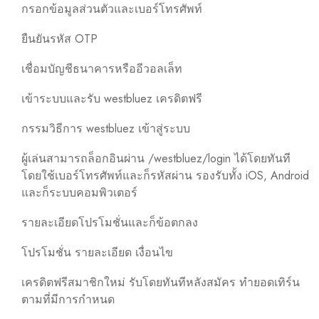
กรอกข้อมูลส่วนตัวและเบอร์โทรศัพท์
ยืนยันรหัส OTP
เชื่อมบัญชีธนาคารหรืออีวอลเล็ท
เข้าระบบและรับ westbluez เครดิตฟรี
กรรมวิธีการ westbluez เข้าสู่ระบบ
ผู้เล่นสามารถล็อกอินผ่าน /westbluez/login ได้โดยทันที
โดยใช้เบอร์โทรศัพท์และก็รหัสผ่าน รองรับทั้ง iOS, Android
และก็ระบบคอมพิวเตอร์
รายละเอียดโปรโมชั่นและก็ข้อตกลง
โปรโมชั่น รายละเอียด เงื่อนไข
เครดิตฟรีสมาชิกใหม่ รับโดยทันทีหลังสมัคร ทำยอดเทิร์น
ตามที่มีการกำหนด