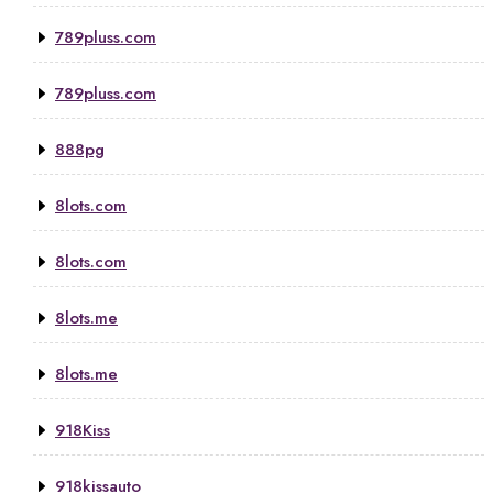
789pluss.com
789pluss.com
888pg
8lots.com
8lots.com
8lots.me
8lots.me
918Kiss
918kissauto