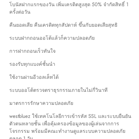
โบนัสฝากแรกของวัน เพิ่มเครดิตสูงสุด 50% จำกัดสิทธิ์ 1
ครั้งต่อวัน
คืนยอดเสีย คืนเครดิตทุกสัปดาห์ ขึ้นกับยอดเสียสุทธิ
ระบบฝากถอนออโต้แล้วก็ความปลอดภัย
การฝากถอนเร็วทันใจ
รองรับทุกแบงค์ชั้นนำ
ใช้งานผ่านอีวอลเล็ทได้
ระบบออโต้ตรวจตราธุรกรรมภายในไม่กี่วินาที
มาตรการรักษาความปลอดภัย
westbluez ใช้เทคโนโลยีการเข้ารหัส SSL และระบบยืนยัน
ตัวตนหลายชั้น เพื่อคุ้มครองข้อมูลของผู้เล่นจากการ
โจรกรรม พร้อมมีคณะทำงานดูแลระบบความปลอดภัย
ตลอด 1 วัน