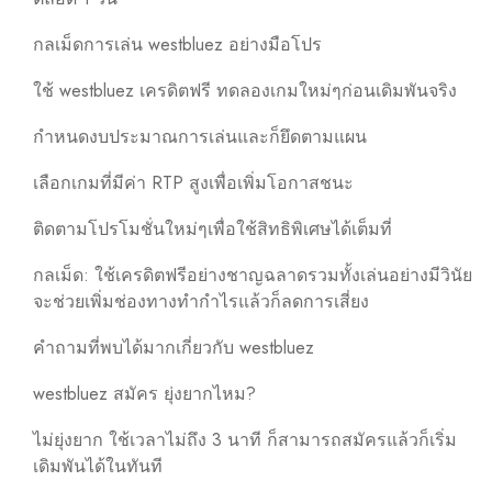
กลเม็ดการเล่น westbluez อย่างมือโปร
ใช้ westbluez เครดิตฟรี ทดลองเกมใหม่ๆก่อนเดิมพันจริง
กำหนดงบประมาณการเล่นและก็ยึดตามแผน
เลือกเกมที่มีค่า RTP สูงเพื่อเพิ่มโอกาสชนะ
ติดตามโปรโมชั่นใหม่ๆเพื่อใช้สิทธิพิเศษได้เต็มที่
กลเม็ด: ใช้เครดิตฟรีอย่างชาญฉลาดรวมทั้งเล่นอย่างมีวินัย
จะช่วยเพิ่มช่องทางทำกำไรแล้วก็ลดการเสี่ยง
คำถามที่พบได้มากเกี่ยวกับ westbluez
westbluez สมัคร ยุ่งยากไหม?
ไม่ยุ่งยาก ใช้เวลาไม่ถึง 3 นาที ก็สามารถสมัครแล้วก็เริ่ม
เดิมพันได้ในทันที