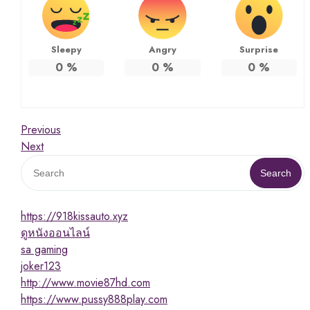
Sleepy
Angry
Surprise
0
%
0
%
0
%
แนะแนว
Previous
Previous
Post
Next
Next
เรื่อง
Post
Search
https://918kissauto.xyz
ดูหนังออนไลน์
sa gaming
joker123
http://www.movie87hd.com
https://www.pussy888play.com