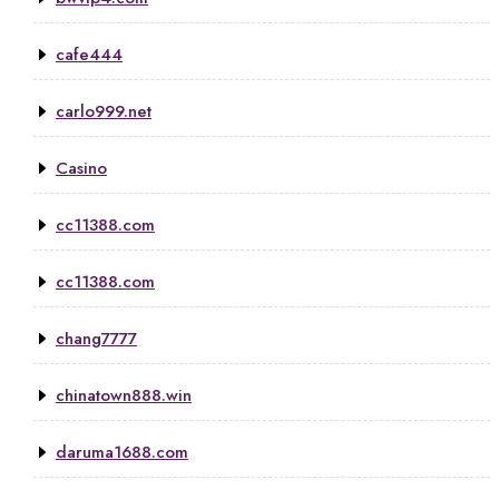
cafe444
carlo999.net
Casino
cc11388.com
cc11388.com
chang7777
chinatown888.win
daruma1688.com