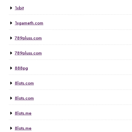
1xbit
1xgameth.com
789pluss.com
789pluss.com
888pg
8lots.com
8lots.com
8lots.me
8lots.me