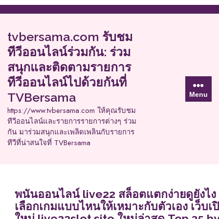
Skip
to
content
tvbersama.com รับชม
ทีวีออนไลน์ร่วมกัน: ร่วม
สนุกและติดตามรายการ
ทีวีออนไลน์ไปด้วยกันที่
TVBersama
Menu
https://www.tvbersama.com ให้คุณรับชม
ทีวีออนไลน์และรายการรายการต่างๆ ร่วม
กัน มาร่วมสนุกและเพลิดเพลินกับรายการ
ทีวีที่น่าสนใจที่ TVBersama
พนันออนไลน์ live22 สล็อตแตกง่ายดูยังไง
เลือกเกมแบบไหนให้เหมาะกับตัวเอง เว็บเป
ใหม่ live22slot.site ใหม่ล่าสุด Top 35 b