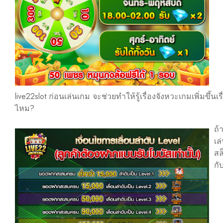
live22slot ก่อนเล่นเกม จะช่วยทำให้รู้เรื่องจังหวะเกมเพิ่มขึ้นเร
ไหม?
ถ้
เล
สล
กั