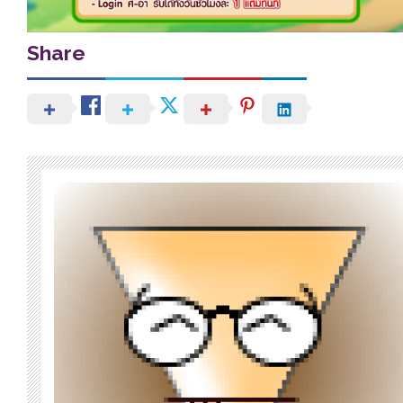
Share