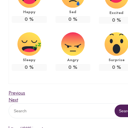
Happy
Sad
Excited
0
%
0
%
0
%
Sleepy
Angry
Surprise
0
%
0
%
0
%
แนะแนว
Previous
Previous
Post
Next
Next
เรื่อง
Post
Sear