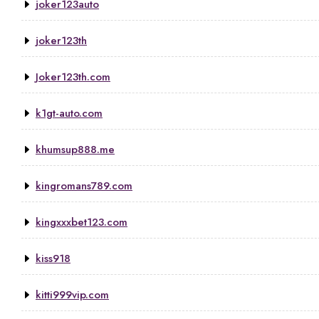
joker123auto
joker123th
Joker123th.com
k1gt-auto.com
khumsup888.me
kingromans789.com
kingxxxbet123.com
kiss918
kitti999vip.com