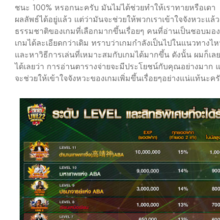
ชนะ 100% หรอกนะครับ มันไม่ได้ช่วยทำให้เราทายหรือเดา
ผลลัพธ์ได้อยู่แล้ว แต่ว่ามันจะช่วยให้พวกเราเข้าใจจังหวะแล้ว
ธรรมชาติของเกมที่เลือกมากขึ้นเรื่อยๆ คนที่อ่านเป็นชอบมอง
เกมได้ละเอียดกว่าเดิม ทราบว่าเกมกำลังเป็นไปในแนวทางไ
และหาวิธีการเล่นที่เหมาะสมกับเกมได้มากขึ้น ดังนั้น ผมก็เล
ได้เลยว่า การอ่านตารางจ่ายจะมีประโยชน์กับคุณอย่างมาก แล
จะช่วยให้เข้าใจจังหวะของเกมเพิ่มขึ้นเรื่อยๆอย่างแน่แท้นะคร