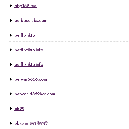
bbp168.me
betboxclubs.com
betflixtikto
betflixtikto.info
betflixtikto.info
betwin6666.com
betworld369hot.com
bh99
bkkwin เครดิตฟรี