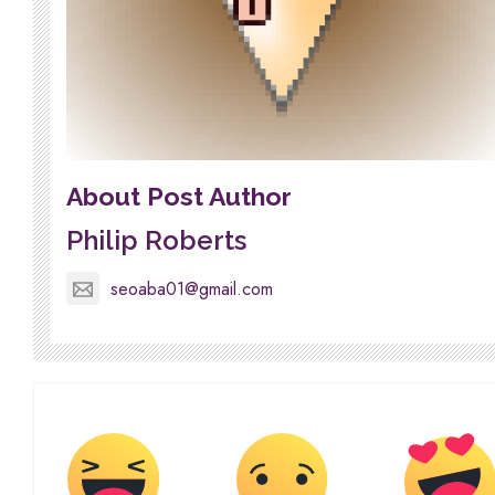
About Post Author
Philip Roberts
seoaba01@gmail.com