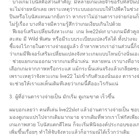
• บางเกมโบนัสคือส่วนสำคัญ: มีหลายเกมเลยจ๊าขอรับที่สปินป
จะไม่จ่ายหนักเลย เพราะเหตุว่าระบบออกแบบให้ไปพีคในช่วง
ปินหรือโบนัสแทนมากยิ่งกว่า หากเราไม่อ่านตารางจ่ายก่อนก
ไม่รู้เรื่อง บางทีอาจมีความรู้สึกว่าเกมเงียบเกินไปด้วย
• ฟีเจอร์เสริมเปลี่ยนจังหวะเกม: เกม live22slot บางเกมมีตัวคู
สะสม มี Wild พิเศษ หรือมีระบบระเบียบแปลงรีลได้ ทั้งปวงจะ
ชี้แจงไว้ภายในตารางจ่ายอยู่แล้ว ถ้าหากพวกเราอ่านส่วนนี้ก็จะ
ว่าเกมมีฟีเจอร์เสริมเปลี่ยนแปลงจังหวะเกมแบบไหนบ้างนั่นเอ
• ช่วยแยกเกมออกมาจากเกมที่น่าเล่น: หลายหน เราบางทีอา
เลือกเกมจากภาพหรือกระแส แม้กระนั้นเล่นจริงแล้วเกลียดซ
เพราะเหตุว่าจังหวะเกม live22 ไม่เข้ากับตัวเองนั่นเอง ตารางจ
จะช่วยให้เราแลเห็นเดิมทีเลยว่าเกมนี้คืออะไรกันแน่
3. ผู้ที่อ่านตารางจ่ายเป็น มักเริ่ม ดูเกมขาด เร็วขึ้น
ผมบอกเลยว่า คนที่เล่น live22slot แล้วอ่านตารางจ่ายเป็น ชอ
มองดูเกมแปรไปจากเดิมมากมาย จากเดิมที่พวกเราโฟกัสเพีย
เกมภาพสวย โบนัสแตกดีไหม ก็จะเริ่มพินิจองค์ประกอบของเ
เพิ่มขึ้นเรื่อยๆ ทำให้จับจังหวะแล้วก็อารมณ์ได้เร็วกว่าเดิม