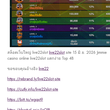
สล็อตเว็บใหญ่ live22slot
live22slot
.site 15 มิ.ย. 2026 Jimmie
casino online live22slot แตกง่าย Top 48
ขอขอบคุณอ้างอิง
live22
https://rebrand.ly/live22slot-site
https://cutly.info/live22slot-site
https://bitt.to/wgqxt9
https://shorturl.asia/JaQl8