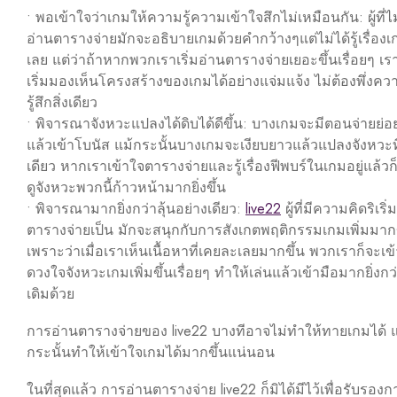
• พอเข้าใจว่าเกมให้ความรู้ความเข้าใจสึกไม่เหมือนกัน: ผู้ที่ไม
อ่านตารางจ่ายมักจะอธิบายเกมด้วยคำกว้างๆแต่ไม่ได้รู้เรื่องเ
เลย แต่ว่าถ้าหากพวกเราเริ่มอ่านตารางจ่ายเยอะขึ้นเรื่อยๆ เร
เริ่มมองเห็นโครงสร้างของเกมได้อย่างแจ่มแจ้ง ไม่ต้องพึ่งคว
รู้สึกสิ่งเดียว
• พิจารณาจังหวะแปลงได้ดิบได้ดีขึ้น: บางเกมจะมีตอนจ่ายย่อ
แล้วเข้าโบนัส แม้กระนั้นบางเกมจะเงียบยาวแล้วแปลงจังหวะท
เดียว หากเราเข้าใจตารางจ่ายและรู้เรื่องฟีพบร์ในเกมอยู่แล้ว
ดูจังหวะพวกนี้ก้าวหน้ามากยิ่งขึ้น
• พิจารณามากยิ่งกว่าลุ้นอย่างเดียว:
live22
ผู้ที่มีความคิดริเริ่
ตารางจ่ายเป็น มักจะสนุกกับการสังเกตพฤติกรรมเกมเพิ่มมากข
เพราะว่าเมื่อเราเห็นเนื้อหาที่เคยละเลยมากขึ้น พวกเราก็จะเข้
ดวงใจจังหวะเกมเพิ่มขึ้นเรื่อยๆ ทำให้เล่นแล้วเข้ามือมากยิ่งกว
เดิมด้วย
การอ่านตารางจ่ายของ live22 บางทีอาจไม่ทำให้ทายเกมได้ แ
กระนั้นทำให้เข้าใจเกมได้มากขึ้นแน่นอน
ในที่สุดแล้ว การอ่านตารางจ่าย live22 ก็มิได้มีไว้เพื่อรับรองก