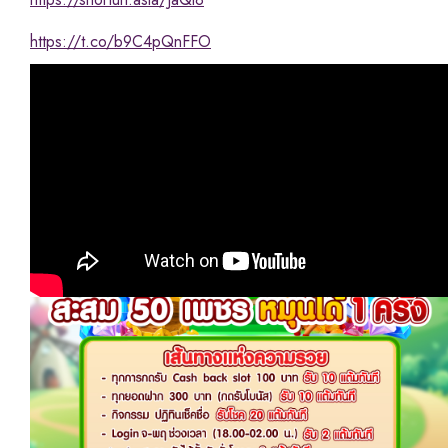
https://t.co/b9C4pQnFFO