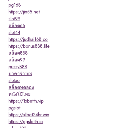
pg168
https://jin55.net
slot99
สล็อต66
slot44
https://judhai168.co
https://bonus888.life
สล็อต888
สล็อต99
pussy888
บาคาร่า168
slotxo
สล็อตทดลอง
หนังโป๊ไทย
https://1xbetth.vip
pgslot
https://allbet24hr.win
https://pgslotth.io