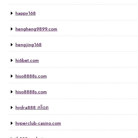
happy168
hengheng9899.com
hengjing168
hi6bet.com
hiso8888s.com
hiso8888s.com
hydra888 สล็อต
hyperclub-casino.com