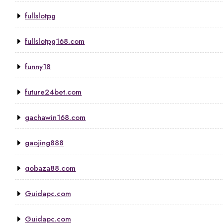
fullslotpg
fullslotpg168.com
funny18
future24bet.com
gachawin168.com
gaojing888
gobaza88.com
Guidapc.com
Guidapc.com