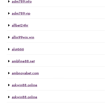
adm789.info
adm789.vip
allbet24hr
allin99win.win
alot666
ambfine88.net
ambnovabet.com
askwin88.online
askwin88.online