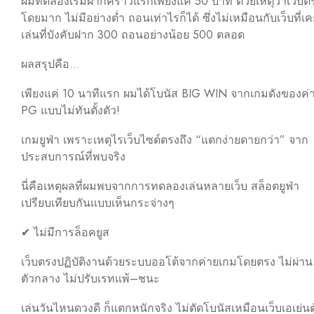
ผมทดลองเริ่มฝากคราวแรกเพียงแค่ 50 บาท ด้วยเหตุว่าเว็บต
โดยมาก ไม่มีอย่างต่ำ ถอนเท่าไรก็ได้ ซึ่งไม่เหมือนกับเว็บที่เ
เล่นที่บังคับฝาก 300 ถอนอย่างน้อย 500 ตลอด
ผลสรุปคือ…
เพียงแค่ 10 นาทีแรก ผมได้โบนัส BIG WIN จากเกมดังของค่
PG แบบไม่ทันตั้งตัว!
เกมยูฟ่า เพราะเหตุไรเว็บไซต์ตรงถึง “แตกง่ายดายกว่า” จาก
ประสบการณ์ที่พบจริง
นี่คือเหตุผลที่ผมพบจากการทดลองเล่นหลายเว็บ สล็อตยูฟ่า
เปรียบเทียบกันแบบเห็นกระจ่างๆ
✔ ไม่มีการล็อคยูส
เว็บตรงปฏิบัติงานด้วยระบบออโต้จากค่ายเกมโดยตรง ไม่ผ่าน
ตัวกลาง ไม่ปรับเรทแพ้–ชนะ
เล่นวันไหนดวงดี ก็แตกหนักจริง ไม่ตัดโบนัสเหมือนเว็บเอเย่นต