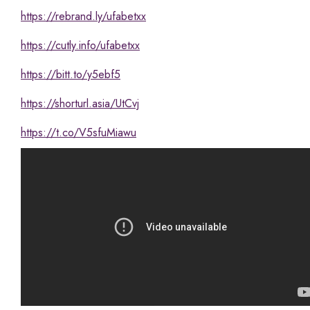
https://rebrand.ly/ufabetxx
https://cutly.info/ufabetxx
https://bitt.to/y5ebf5
https://shorturl.asia/UtCvj
https://t.co/V5sfuMiawu