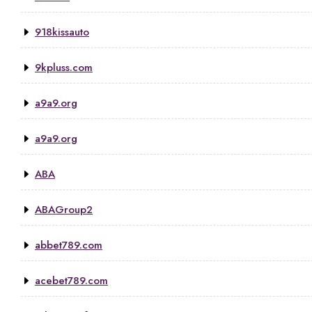
918kissauto
9kpluss.com
a9a9.org
a9a9.org
ABA
ABAGroup2
abbet789.com
acebet789.com