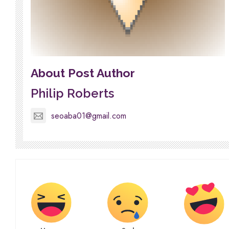
About Post Author
Philip Roberts
seoaba01@gmail.com