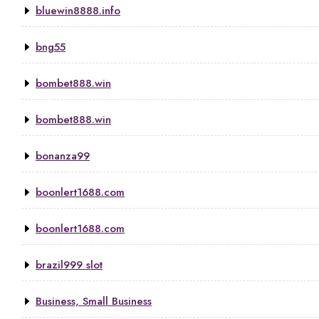
bluewin8888.info
bng55
bombet888.win
bombet888.win
bonanza99
boonlert1688.com
boonlert1688.com
brazil999 slot
Business, Small Business