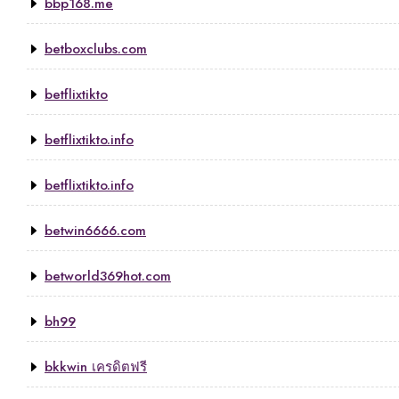
bbp168.me
betboxclubs.com
betflixtikto
betflixtikto.info
betflixtikto.info
betwin6666.com
betworld369hot.com
bh99
bkkwin เครดิตฟรี