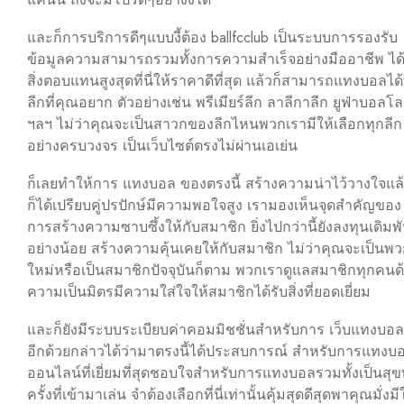
และก็การบริการดีๆแบบงี้ต้อง ballfcclub เป็นระบบการรองรับ
ข้อมูลความสามารถรวมทั้งการความสำเร็จอย่างมืออาชีพ ได้
สิ่งตอบแทนสูงสุดที่นี่ให้ราคาดีที่สุด แล้วก็สามารถแทงบอลได้
ลีกที่คุณอยาก ตัวอย่างเช่น พรีเมียร์ลีก ลาลีกาลีก ยูฟ่าบอลโ
ฯลฯ ไม่ว่าคุณจะเป็นสาวกของลีกไหนพวกเรามีให้เลือกทุกลีก
อย่างครบวงจร เป็นเว็บไซต์ตรงไม่ผ่านเอเย่น
ก็เลยทำให้การ แทงบอล ของตรงนี้ สร้างความน่าไว้วางใจแล
ก็ได้เปรียบคู่ปรปักษ์มีความพอใจสูง เรามองเห็นจุดสำคัญของ
การสร้างความซาบซึ้งให้กับสมาชิก ยิ่งไปกว่านี้ยังลงทุนเดิมพ
อย่างน้อย สร้างความคุ้นเคยให้กับสมาชิก ไม่ว่าคุณจะเป็นพ
ใหม่หรือเป็นสมาชิกปัจจุบันก็ตาม พวกเราดูแลสมาชิกทุกคนด
ความเป็นมิตรมีความใส่ใจให้สมาชิกได้รับสิ่งที่ยอดเยี่ยม
และก็ยังมีระบบระเบียบค่าคอมมิชชั่นสำหรับการ เว็บแทงบอล
อีกด้วยกล่าวได้ว่ามาตรงนี้ได้ประสบการณ์ สำหรับการแทงบ
ออนไลน์ที่เยี่ยมที่สุดชอบใจสำหรับการแทงบอลรวมทั้งเป็นสุข
ครั้งที่เข้ามาเล่น จำต้องเลือกที่นี่เท่านั้นคุ้มสุดดีสุดพาคุณมั่งมี