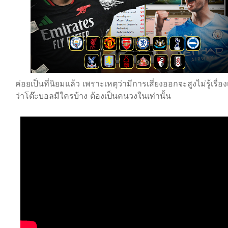
ค่อยเป็นที่นิยมแล้ว เพราะเหตุว่ามีการเสี่ยงออกจะสูงไม่รู้เรื่อ
ว่าโต๊ะบอลมีใครบ้าง ต้องเป็นคนวงในเท่านั้น