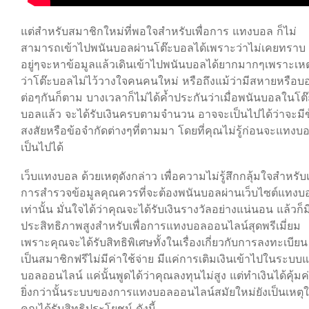
แต่สำหรับสมาชิกใหม่ที่พอใจสำหรับเพื่อการ แทงบอล ก็ไม่
สามารถเข้าไปพนันบอลผ่านโต๊ะบอลได้เพราะว่าไม่เคยทราบ
อยู่ๆจะหาข้อมูลแล้วเดินเข้าไปพนันบอลได้ยากมากๆเพราะเหต
ว่าโต๊ะบอลไม่ไว้วางใจคนคนใหม่ หรือถึงแม้ว่ามีสหายหรือบ
ต่อๆกันก็ตาม บางเวลาก็ไม่ได้ค้ำประกันว่าเมื่อพนันบอลในโต๊
บอลแล้ว จะได้รับเงินครบตามจำนวน อาจจะเป็นไปได้ว่าจะมีข
สงสัยหรือข้อจำกัดต่างๆที่ตามมา โดยที่คุณไม่รู้ก่อนจะแทงบอ
เป็นไปได้
เว็บแทงบอล ด้วยเหตุดังกล่าว เพื่อความไม่รู้สึกกลุ้มใจสำหรับเ
การสำรวจข้อมูลคุณควรที่จะต้องพนันบอลผ่านเว็บไซต์แทงบ
เท่านั้น มั่นใจได้ว่าคุณจะได้รับเงินรางวัลอย่างแน่นอน แล้วก็ม
ประสิทธิภาพสูงสำหรับเพื่อการแทงบอลออนไลน์สุดพรีเมี่ยม
เพราะคุณจะได้รับสิทธิพิเศษทั้งในเรื่องเกี่ยวกับการลงทะเบียน
เป็นสมาชิกฟรีไม่มีค่าใช้จ่าย มีแค่การเติมเงินเข้าไปในระบบ
บอลออนไลน์ แค่นั้นพูดได้ว่าคุณลงทุนไม่สูง แต่ทำเงินได้คุ้มค
ยิ่งกว่านั้นระบบของการแทงบอลออนไลน์สมัยใหม่ยังเป็นเหตุใ
คุณได้รับสิทธิประโยชน์ ดังนี้