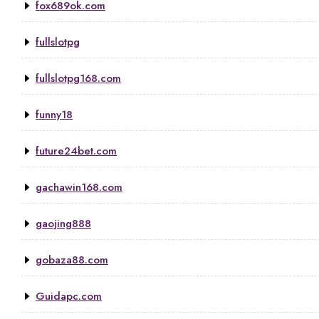
fox689ok.com
fullslotpg
fullslotpg168.com
funny18
future24bet.com
gachawin168.com
gaojing888
gobaza88.com
Guidapc.com