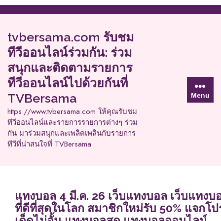
Skip
to
content
tvbersama.com รับชม
ทีวีออนไลน์ร่วมกัน: ร่วม
สนุกและติดตามรายการ
ทีวีออนไลน์ไปด้วยกันที่
TVBersama
Menu
https://www.tvbersama.com ให้คุณรับชม
ทีวีออนไลน์และรายการรายการต่างๆ ร่วม
กัน มาร่วมสนุกและเพลิดเพลินกับรายการ
ทีวีที่น่าสนใจที่ TVBersama
แทงบอล 4 มี.ค. 26 เว็บแทงบอล เว็บแทงบ
ที่ดีที่สุดในโลก สมาชิกใหม่รับ 50% แจกโป
เด็ดไม่อั้น แทงบอลสด แทงบอลออนไลน์