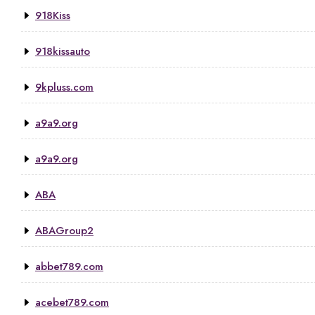
918Kiss
918kissauto
9kpluss.com
a9a9.org
a9a9.org
ABA
ABAGroup2
abbet789.com
acebet789.com