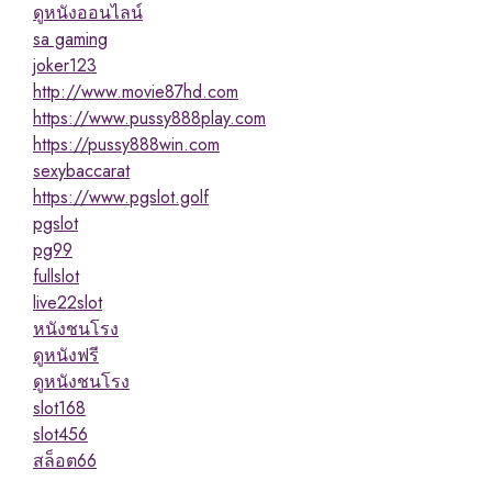
ดูหนังออนไลน์
sa gaming
joker123
http://www.movie87hd.com
https://www.pussy888play.com
https://pussy888win.com
sexybaccarat
https://www.pgslot.golf
pgslot
pg99
fullslot
live22slot
หนังชนโรง
ดูหนังฟรี
ดูหนังชนโรง
slot168
slot456
สล็อต66