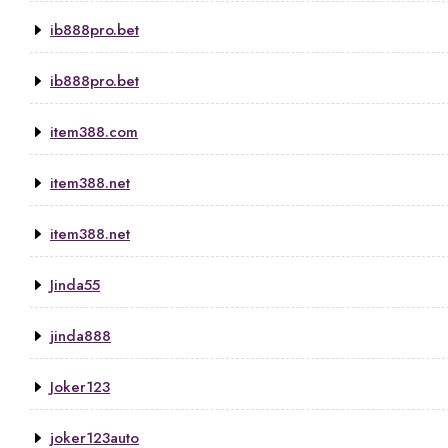
ib888pro.bet
ib888pro.bet
item388.com
item388.net
item388.net
Jinda55
jinda888
Joker123
joker123auto