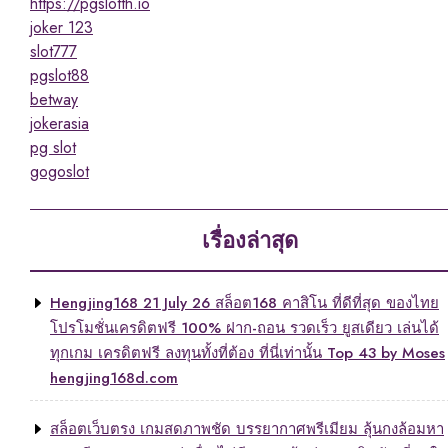
https://pgslotth.io
joker 123
slot777
pgslot88
betway
jokerasia
pg slot
gogoslot
เรื่องล่าสุด
Hengjing168 21 July 26 สล็อต168 คาสิโน ที่ดีที่สุด ของไทย
โปรโมชั่นเครดิตฟรี 100% ฝาก-ถอน รวดเร็ว ยูสเดียว เล่นได้
ทุกเกม เครดิตฟรี ลงทุนทั้งที่ต้อง ที่นี่เท่านั้น Top 43 by Moses
hengjing168d.com
สล็อตเว็บตรง เกมสดภาพชัด บรรยากาศพรีเมียม ลุ้นกงล้อมหา