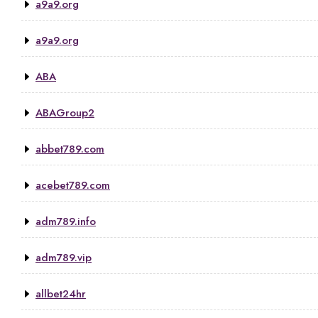
a9a9.org
a9a9.org
ABA
ABAGroup2
abbet789.com
acebet789.com
adm789.info
adm789.vip
allbet24hr