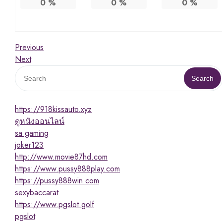
0
%
0
%
0
%
แนะแนว
Previous
Previous
Post
Next
Next
เรื่อง
Post
Search
https://918kissauto.xyz
ดูหนังออนไลน์
sa gaming
joker123
http://www.movie87hd.com
https://www.pussy888play.com
https://pussy888win.com
sexybaccarat
https://www.pgslot.golf
pgslot