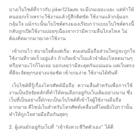
บางเว็บไซต์ที่ราวกับ joker123auto จะมีเกมเยอะแยะ แต่ทำให้
คนออกเร็วเพราะใช้งานแล้วรู้สึกติดขัด ใช้งานแล้วกลุ้มอก
กลุ้มใจ แม้กระนั้นเว็บไซต์ตรงมองเรียบกว่าแบบเว็บไซต์ตรงนี้
กลับถูกเปิดใช้งานบ่อยๆเนื่องจากว่ามีความลื่นไถลไหล ไม่
ต้องคิดมากมายเวลาใช้งาน
• เข้าเกมไว สบายใจตั้งแต่เริ่ม: คนเล่นมือถือส่วนใหญ่จะถูกใจ
ใช้งานที่รวดเร็วอยู่แล้ว ถ้าเกิดเข้าเว็บแล้วจำต้องโหลดนานๆ
หรือหาอะไรก็ไม่เจอ บอกเลยว่ามีสะดุดกันแน่นอน แต่เว็บตรง
ที่ดีจะจัดทุกๆอย่างแจ่มชัด เข้าเกมง่าย ใช้งานได้ทันที
• เว็บไซต์ที่รู้เรื่องโทรศัพท์มือถือ: ความลื่นสำหรับเพื่อการใช้
งานเป็นปัจจัยหลักที่ทำให้คนเลือกอยู่กับเว็บเดิมอย่างนาน ซึ่ง
เว็บที่เป็นอย่างงี้มักจะเป็นเว็บไซต์ที่เข้าใจผู้ใช้งานมือถือ
มากมาย ดีไซน์เว็บสำหรับโทรศัพท์เคลื่อนที่โดยยิ่งไปกว่านั้น
ทำให้ถูกใจสายมือถือกันสุดๆ
2. ผู้เล่นมักอยู่กับเว็บที่ “เข้าจังหวะชีวิตตัวเอง” ได้ดี