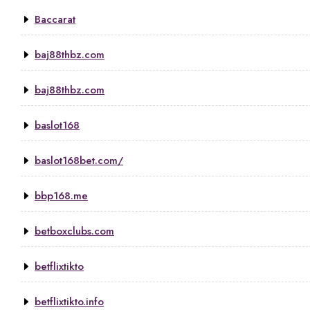
Baccarat
baj88thbz.com
baj88thbz.com
baslot168
baslot168bet.com/
bbp168.me
betboxclubs.com
betflixtikto
betflixtikto.info