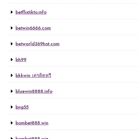
betflixtikto.info
betwin6666.com
betworld369hot.com
bh99
bkkwin เครดิตฟรี
bluewin8888.info
bng55
bombet888.win
bombet888.win