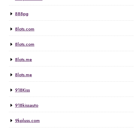
888pg
8lots.com
8lots.com
8lots.me
8lots.me
918Kiss
918kissauto
9kpluss.com