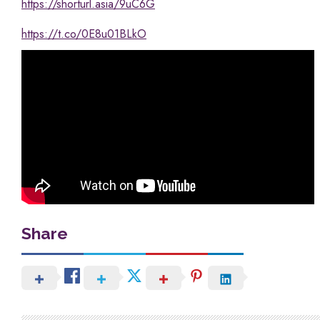
https://shorturl.asia/9uC6G
https://t.co/0E8u01BLkO
Share