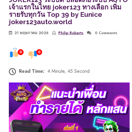
เจ้าแรกในไทย joker123 ทางเลือก เพิ่ม
รายรับทุกวัน Top 39 by Eunice
joker123auto.world
21 พฤษภาคม 2026
Philip Roberts
0 Comments
0
0
Read Time:
4 Minute, 45 Second