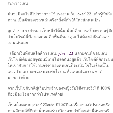
ระหว่างเล่น
มันจะมีอะไรดีไปกว่าการใช้แรงงานเว็บ joker123 แล้วรู้สึกถึง
ความเป็นตัวเองเวลาเล่นจริงๆสิ่งที่ทำให้ใครสักคนเป็น
ลูกค้าขาประจำของเว็บหนึ่งได้นั้น นั่นก็คือการสร้างความรู้สึ
ว่าเว็บไซต์นี้คือของคุณ คือพื้นที่ของคุณ ไม่ต้องฝ่าฝืนตัวเอง
ตอนเล่นเลย
• เลือกเว็บที่กับสไตล์การเล่น:
joker123
หลายคนที่ชอบเล่น
เว็บไซต์เดิมบ่อยๆชอบมีเกมโปรดกันอยู่แล้ว เว็บไซต์ที่จัดระบบ
ให้เข้ากับการใช้งานจริงๆของคนเล่นก็จะเหิมใจในเรื่องนี้ไป
เลยครับ เพราะคนเล่นจะพอใจรวมทั้งเล่นเป็นธรรมชาติ
มากกว่าด้วย
จากเว็บไซต์ปกติสู่เว็บประจำของหญิงรับใช้งานจริงได้ 100%
ต้องมีอะไรมากกว่าโปรแรงด้วย!
เว็บสล็อตแบบ joker123auto มิได้มีดีแค่เรื่องของโปรแรงหรือ
ภาพลักษณ์ที่ดีเท่านั้นนะครับ เนื่องจากว่าสิ่งเหล่านี้มันจะพรี