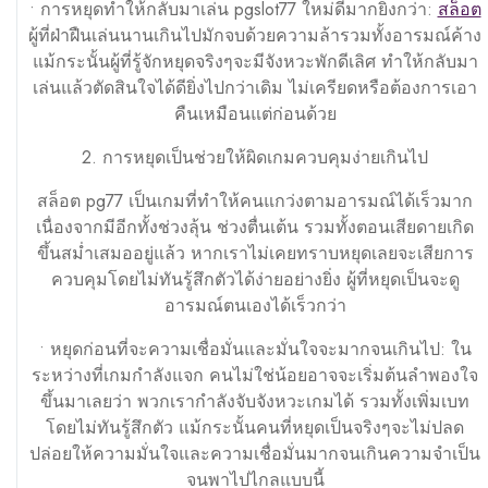
• การหยุดทำให้กลับมาเล่น pgslot77 ใหม่ดีมากยิ่งกว่า:
สล็อต
ผู้ที่ฝ่าฝืนเล่นนานเกินไปมักจบด้วยความล้ารวมทั้งอารมณ์ค้าง
แม้กระนั้นผู้ที่รู้จักหยุดจริงๆจะมีจังหวะพักดีเลิศ ทำให้กลับมา
เล่นแล้วตัดสินใจได้ดียิ่งไปกว่าเดิม ไม่เครียดหรือต้องการเอา
คืนเหมือนแต่ก่อนด้วย
2. การหยุดเป็นช่วยให้ผิดเกมควบคุมง่ายเกินไป
สล็อต pg77 เป็นเกมที่ทำให้คนแกว่งตามอารมณ์ได้เร็วมาก
เนื่องจากมีอีกทั้งช่วงลุ้น ช่วงตื่นเต้น รวมทั้งตอนเสียดายเกิด
ขึ้นสม่ำเสมออยู่แล้ว หากเราไม่เคยทราบหยุดเลยจะเสียการ
ควบคุมโดยไม่ทันรู้สึกตัวได้ง่ายอย่างยิ่ง ผู้ที่หยุดเป็นจะดู
อารมณ์ตนเองได้เร็วกว่า
• หยุดก่อนที่จะความเชื่อมั่นและมั่นใจจะมากจนเกินไป: ใน
ระหว่างที่เกมกำลังแจก คนไม่ใช่น้อยอาจจะเริ่มต้นลำพองใจ
ขึ้นมาเลยว่า พวกเรากำลังจับจังหวะเกมได้ รวมทั้งเพิ่มเบท
โดยไม่ทันรู้สึกตัว แม้กระนั้นคนที่หยุดเป็นจริงๆจะไม่ปลด
ปล่อยให้ความมั่นใจและความเชื่อมั่นมากจนเกินความจำเป็น
จนพาไปไกลแบบนี้