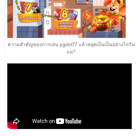
ความสำคัญของการเล่น pgslot77 แล้วหยุดเป็นเป็นอย่างไรกัน
แน่?