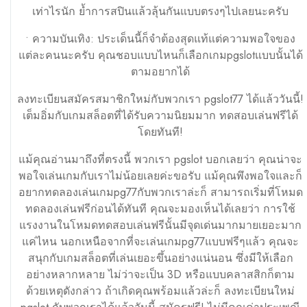
เท่าไรนัก ย้ำการสปินแล้วลุ้นกันแบบตรงๆไปเลยนะครับ
• ความบันเทิง: ประเด็นนี้ก็จำต้องสุดแท้แต่ความพอใจของ
แต่ละคนนะครับ คุณชอบแบบไหนก็เลือกเกมpgslotแบบนั้นได้
ตามอยากได้
ลงทะเบียนสมัครสมาชิกใหม่กับพวกเรา pgslot77 ได้แล้ววันนี้!
เต็มอิ่มกับเกมสล็อตที่ได้รับความนิยมมาก ทดสอบเล่นฟรีได้
โดยทันที!
แม้คุณอ่านมาถึงที่ตรงนี้ พวกเรา pgslot บอกเลยว่า คุณน่าจะ
พอใจเล่นเกมกับเราไม่น้อยเลยค่ะขอรับ แม้คุณพึงพอใจและก็
อยากทดลองเล่นเกมpg77กับพวกเราล่ะก็ สามารถเริ่มที่โหมด
ทดลองเล่นฟรีก่อนได้ทันที คุณจะมองเห็นได้เลยว่า การใช้
แรงงานในโหมดทดสอบเล่นฟรีนั้นมีจุดเด่นมากมายเยอะมาก
แค่ไหน นอกเหนือจากที่จะเล่นเกมpg77แบบฟรีๆแล้ว คุณจะ
สนุกกับเกมสล็อตที่เล่นเยอะขึ้นอย่างแน่นอน ซึ่งมีให้เลือก
อย่างหลากหลาย ไม่ว่าจะเป็น 3D หรือแบบคลาสสิกก็ตาม
ด้วยเหตุดังกล่าว ถ้าเกิดคุณพร้อมแล้วล่ะก็ ลงทะเบียนใหม่