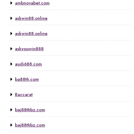
ambnovabet.com
askwin88.online
askwin88.online
askyouwin888
audi688.com
ba88th.com
Baccarat
baj88thbz.com
baj88thbz.com