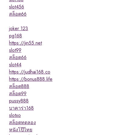
slot456
สล็อต66
joker 123
pg168
https://jin55.net
slot99
สล็อต66
slot44
https://judhai168.co
https://bonus888.life
สล็อต888
สล็อต99
pussy888
บาคาร่า168
slotxo
สล็อตทดลอง
หนังโป๊ไทย