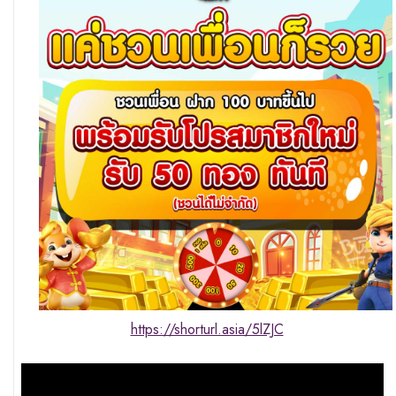
https://shorturl.asia/5lZJC