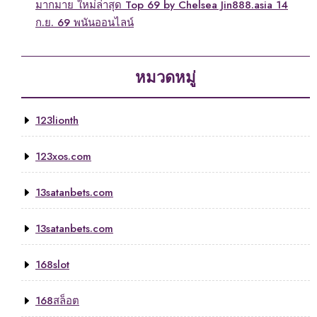
มากมาย ใหม่ล่าสุด Top 69 by Chelsea Jin888.asia 14
ก.ย. 69 พนันออนไลน์
หมวดหมู่
123lionth
123xos.com
13satanbets.com
13satanbets.com
168slot
168สล็อต