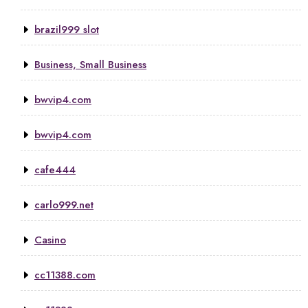
brazil999 slot
Business, Small Business
bwvip4.com
bwvip4.com
cafe444
carlo999.net
Casino
cc11388.com