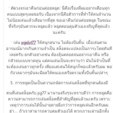
• ตัดวงจรเอาคืนก่อนค่อยหยุด: นี่คือเรื่องที่ผมอยากเตือนทุก
คนแบบสุดๆเลยขอรับ เนื่องจากนี่คือตัวการที่ทำให้คนจำนวน
ไม่น้อยเล่นแล้วเสียมากที่สุด ขอเอาคืนก่อนค่อยหยุด ในขณะ
ที่จริงๆมันควรจะหยุดแล้ว หยุดตอนคุมตัวเองเจริญที่สุดแล้ว
นะครับ
• เล่น
pgslot77
ให้สนุกสนาน ไม่ต้องบีบคั้น: เมื่อเล่นตาม
อารมณ์มากเกินความจำเป็น สล็อตจะแปลงเป็นภาระโดยทันที
เลยครับ ยกตัวอย่างเช่น ต้องลุ้นตลอดจนอยากเอาคืน หรือ
กลัวจบแบบขาดทุน แต่คนเล่นเป็นจะทราบว่า มันไม่จำเป็นที่
จะต้องเล่นยาวทุกครั้ง เพียงแค่เล่นให้สนุกก็พอแล้วครับผม พอ
กังวลมากๆมันจะมีผลให้ตนเองเครียดรวมทั้งบีบคั้นเปล่าๆ
3. การหยุดเป็นเป็นความถนัดการเล่นสล็อตที่ทุกคนต้องมี
คนที่เล่นสล็อตกับ pg77 มานานจริงๆจะทราบดีว่า การหยุดคือ
ความสามารถการเล่นสล็อตที่สำคัญที่สุดแล้วนะครับ เพราะ
เหตุว่าการเล่นได้นั้นง่ายดายยิ่งกว่าการหยุดเล่นอีกครับผม
ฮ่า… ถ้าเราสามารถควบคุมตัวเองได้ พวกเราจะผ่านอีกทั้ง