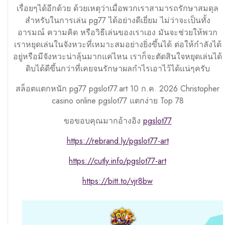
เรื่อยๆได้อีกด้วย ด้วยเหตุว่าเมื่อพวกเราสามารถรักษาสมดุล
สำหรับในการเล่น pg77 ได้อย่างดีเยี่ยม ไม่ว่าจะเป็นทั้ง
อารมณ์ ความคิด หรือวิธีเล่นของเราเอง มันจะช่วยให้พวก
เราหยุดเล่นในจังหวะที่เหมาะสมอย่างยิ่งขึ้นได้ ต่อให้กำลังได้
อยู่หรือมีจังหวะน่าลุ้นมากแค่ไหน เราก็จะตัดสินใจหยุดเล่นได้
ดิบได้ดีขึ้นกว่าที่เคยจนรักษาผลกำไรเอาไว้ได้แน่ๆครับ
สล็อตแตกหนัก pg77 pgslot77.art 10 ก.ค. 2026 Christopher
casino online pgslot77 แตกง่าย Top 78
ขอขอบคุณมากอ้างอิง
pgslot77
https://rebrand.ly/pgslot77-art
https://cutly.info/pgslot77-art
https://bitt.to/vjr8bw